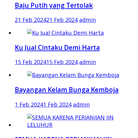
Baju Putih yang Tertolak
21 Feb 2024
21 Feb 2024
admin
Ku Jual Cintaku Demi Harta
15 Feb 2024
15 Feb 2024
admin
Bayangan Kelam Bunga Kemboja
1 Feb 2024
1 Feb 2024
admin