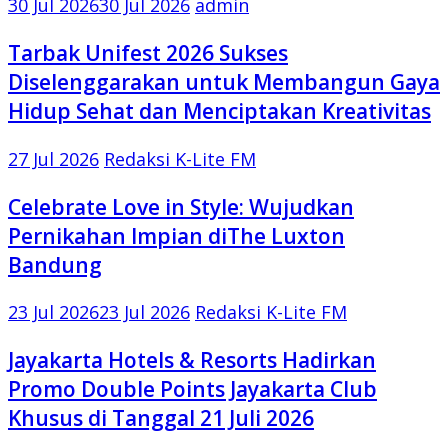
30 Jul 2026
30 Jul 2026
admin
Tarbak Unifest 2026 Sukses
Diselenggarakan untuk Membangun Gaya
Hidup Sehat dan Menciptakan Kreativitas
27 Jul 2026
Redaksi K-Lite FM
Celebrate Love in Style: Wujudkan
Pernikahan Impian diThe Luxton
Bandung
23 Jul 2026
23 Jul 2026
Redaksi K-Lite FM
Jayakarta Hotels & Resorts Hadirkan
Promo Double Points Jayakarta Club
Khusus di Tanggal 21 Juli 2026