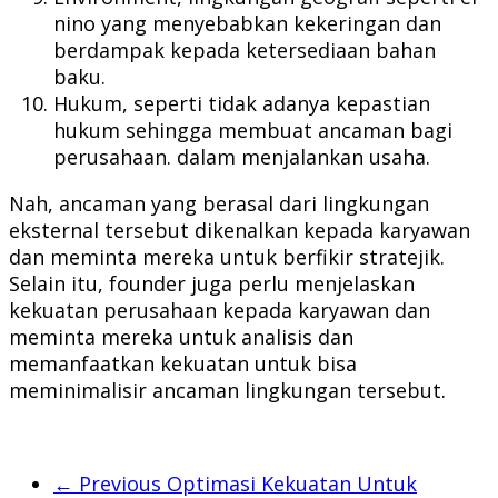
nino yang menyebabkan kekeringan dan
berdampak kepada ketersediaan bahan
baku.
Hukum, seperti tidak adanya kepastian
hukum sehingga membuat ancaman bagi
perusahaan. dalam menjalankan usaha.
Nah, ancaman yang berasal dari lingkungan
eksternal tersebut dikenalkan kepada karyawan
dan meminta mereka untuk berfikir stratejik.
Selain itu, founder juga perlu menjelaskan
kekuatan perusahaan kepada karyawan dan
meminta mereka untuk analisis dan
memanfaatkan kekuatan untuk bisa
meminimalisir ancaman lingkungan tersebut.
← Previous
Optimasi Kekuatan Untuk