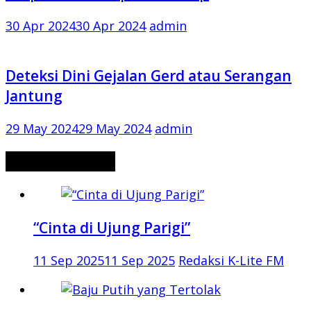
30 Apr 2024
30 Apr 2024
admin
Deteksi Dini Gejalan Gerd atau Serangan
Jantung
29 May 2024
29 May 2024
admin
CERITA MISTERI
“Cinta di Ujung Parigi”
11 Sep 2025
11 Sep 2025
Redaksi K-Lite FM