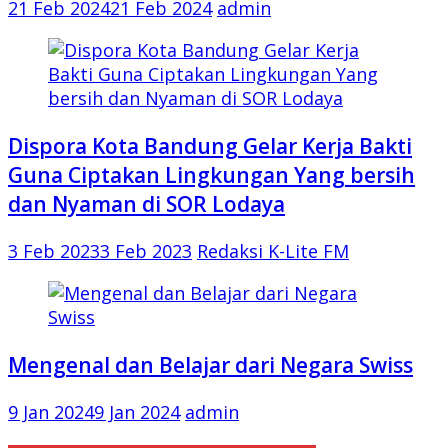
21 Feb 2024
21 Feb 2024
admin
Dispora Kota Bandung Gelar Kerja Bakti
Guna Ciptakan Lingkungan Yang bersih
dan Nyaman di SOR Lodaya
3 Feb 2023
3 Feb 2023
Redaksi K-Lite FM
Mengenal dan Belajar dari Negara Swiss
9 Jan 2024
9 Jan 2024
admin