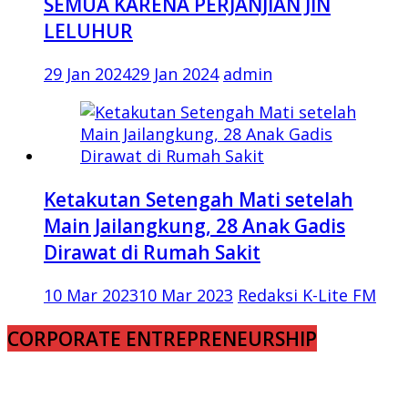
SEMUA KARENA PERJANJIAN JIN
LELUHUR
29 Jan 2024
29 Jan 2024
admin
Ketakutan Setengah Mati setelah
Main Jailangkung, 28 Anak Gadis
Dirawat di Rumah Sakit
10 Mar 2023
10 Mar 2023
Redaksi K-Lite FM
CORPORATE ENTREPRENEURSHIP