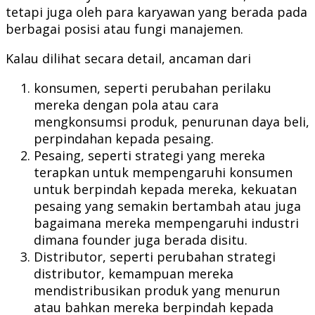
tetapi juga oleh para karyawan yang berada pada
berbagai posisi atau fungi manajemen.
Kalau dilihat secara detail, ancaman dari
konsumen, seperti perubahan perilaku
mereka dengan pola atau cara
mengkonsumsi produk, penurunan daya beli,
perpindahan kepada pesaing.
Pesaing, seperti strategi yang mereka
terapkan untuk mempengaruhi konsumen
untuk berpindah kepada mereka, kekuatan
pesaing yang semakin bertambah atau juga
bagaimana mereka mempengaruhi industri
dimana founder juga berada disitu.
Distributor, seperti perubahan strategi
distributor, kemampuan mereka
mendistribusikan produk yang menurun
atau bahkan mereka berpindah kepada