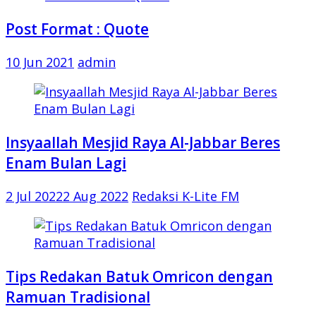
Post Format : Quote
10 Jun 2021
admin
Insyaallah Mesjid Raya Al-Jabbar Beres
Enam Bulan Lagi
2 Jul 2022
2 Aug 2022
Redaksi K-Lite FM
Tips Redakan Batuk Omricon dengan
Ramuan Tradisional