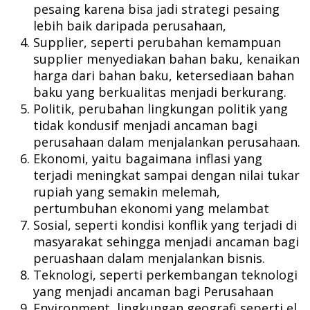
pesaing karena bisa jadi strategi pesaing
lebih baik daripada perusahaan,
Supplier, seperti perubahan kemampuan
supplier menyediakan bahan baku, kenaikan
harga dari bahan baku, ketersediaan bahan
baku yang berkualitas menjadi berkurang.
Politik, perubahan lingkungan politik yang
tidak kondusif menjadi ancaman bagi
perusahaan dalam menjalankan perusahaan.
Ekonomi, yaitu bagaimana inflasi yang
terjadi meningkat sampai dengan nilai tukar
rupiah yang semakin melemah,
pertumbuhan ekonomi yang melambat
Sosial, seperti kondisi konflik yang terjadi di
masyarakat sehingga menjadi ancaman bagi
peruashaan dalam menjalankan bisnis.
Teknologi, seperti perkembangan teknologi
yang menjadi ancaman bagi Perusahaan
Environment, lingkungan geografi seperti el