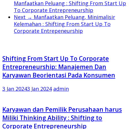
Manfaatkan Peluang : Shifting From Start Up
To Corporate Entrepreneurship
Next →
Manfaatkan Peluang, Minimalisir
Kelemahan : Shifting From Start Up To
Corporate Entrepeneurship
Shifting From Start Up To Corporate
Entrepreneurship: Manajemen Dan
Karyawan Beorientasi Pada Konsumen
3 Jan 2024
3 Jan 2024
admin
Karyawan dan Pemilik Perusahaan harus
Miliki Thinking Ability : Shifting to
Corporate Entrepreneurship