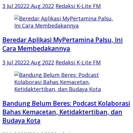
3 Jul 2022
2 Aug 2022
Redaksi K-Lite FM
Beredar Aplikasi MyPertamina Palsu, Ini
Cara Membedakannya
3 Jul 2022
2 Aug 2022
Redaksi K-Lite FM
Bandung Belum Beres: Podcast Kolaborasi
Bahas Kemacetan, Ketidaktertiban, dan
Budaya Kota