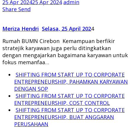
25 Apr 2024
25 Apr 2024
admin
Share
Send
Meriza Hendri
Selasa, 25 April 202
4
Rumah BUMN Cirebon Kemampuan berfikir
stratejik karyawan juga perlu ditingkatkan
dengan mengajarkan bagaimana karyawan untuk
fokus memanfaa…
SHIFTING FROM START UP TO CORPORATE
ENTREPRENEURSHIP, PAHAMKAN KARYAWAN
DENGAN SOP
SHIFTING FROM START UP TO CORPORATE
ENTREPRENEURSHIP, COST CONTROL
SHIFTING FROM START UP TO CORPORATE
ENTREPRENEURSHIP, BUAT ANGGARAN
PERUSAHAAN