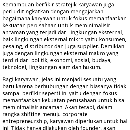
Kemampuan berfikir stratejik karyawan juga
perlu ditingkatkan dengan mengajarkan
bagaimana karyawan untuk fokus memanfaatkan
kekuatan perusahaan untuk meminimalisir
ancaman yang terjadi dari lingkungan eksternal,
baik lingkungan eksternal mikro yaitu konsumen,
pesaing, distributor dan juga supplier. Demikian
juga dengan lingkungan eksternal makro yang
terdiri dari politik, ekonomi, sosial, budaya,
teknologi, lingkungan alam dan hukum.
Bagi karyawan, jelas ini menjadi sesuatu yang
baru karena berhubungan dengan biasanya tidak
sampai berfikir seperti ini yaitu dengan fokus
memanfaatkan kekuatan perusahaan untuk bisa
meminimalisir ancaman. Akan tetapi, dalam
rangka shifting menuju corporate
entrepreneurship, karyawan diperlukan untuk hal
ini. Tidak hanya dilakukan oleh founder, akan