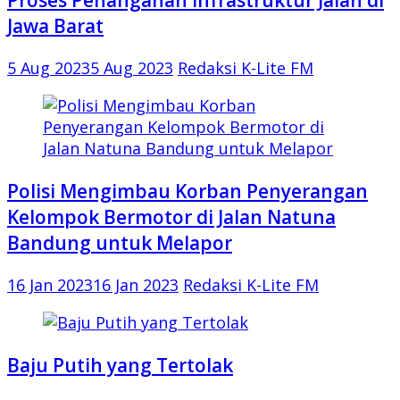
Jawa Barat
5 Aug 2023
5 Aug 2023
Redaksi K-Lite FM
Polisi Mengimbau Korban Penyerangan
Kelompok Bermotor di Jalan Natuna
Bandung untuk Melapor
16 Jan 2023
16 Jan 2023
Redaksi K-Lite FM
Baju Putih yang Tertolak