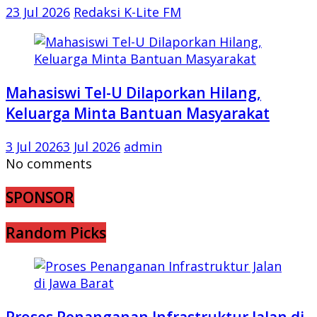
23 Jul 2026
Redaksi K-Lite FM
Mahasiswi Tel-U Dilaporkan Hilang,
Keluarga Minta Bantuan Masyarakat
3 Jul 2026
3 Jul 2026
admin
No comments
SPONSOR
Random Picks
Proses Penanganan Infrastruktur Jalan di