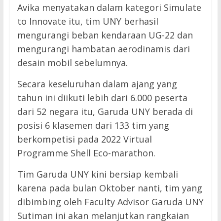
Avika menyatakan dalam kategori Simulate
to Innovate itu, tim UNY berhasil
mengurangi beban kendaraan UG-22 dan
mengurangi hambatan aerodinamis dari
desain mobil sebelumnya.
Secara keseluruhan dalam ajang yang
tahun ini diikuti lebih dari 6.000 peserta
dari 52 negara itu, Garuda UNY berada di
posisi 6 klasemen dari 133 tim yang
berkompetisi pada 2022 Virtual
Programme Shell Eco-marathon.
Tim Garuda UNY kini bersiap kembali
karena pada bulan Oktober nanti, tim yang
dibimbing oleh Faculty Advisor Garuda UNY
Sutiman ini akan melanjutkan rangkaian