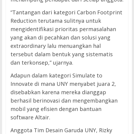
“Tantangan dari kategori Carbon Footprint
Reduction terutama sulitnya untuk
mengidentifikasi prioritas permasalahan
yang akan di pecahkan dan solusi yang
extraordinary lalu menuangkan hal
tersebut dalam bentuk yang sistematis
dan terkonsep,” ujarnya.
Adapun dalam kategori Simulate to
Innovate di mana UNY menyabet juara 2,
disebabkan karena mereka dianggap
berhasil berinovasi dan mengembangkan
mobil yang efisien dengan bantuan
software Altair.
Anggota Tim Desain Garuda UNY, Rizky