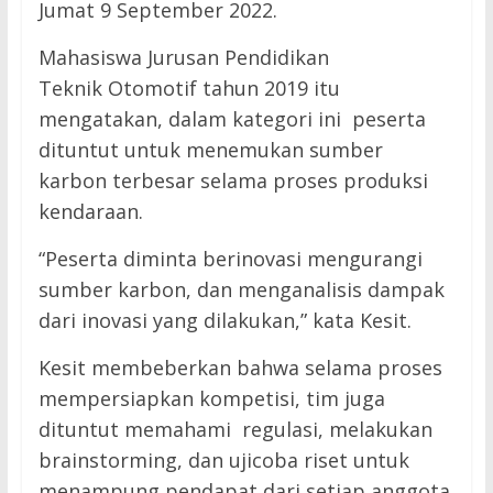
Jumat 9 September 2022.
Mahasiswa Jurusan Pendidikan
Teknik Otomotif tahun 2019 itu
mengatakan, dalam kategori ini peserta
dituntut untuk menemukan sumber
karbon terbesar selama proses produksi
kendaraan.
“Peserta diminta berinovasi mengurangi
sumber karbon, dan menganalisis dampak
dari inovasi yang dilakukan,” kata Kesit.
Kesit membeberkan bahwa selama proses
mempersiapkan kompetisi, tim juga
dituntut memahami regulasi, melakukan
brainstorming, dan ujicoba riset untuk
menampung pendapat dari setiap anggota.