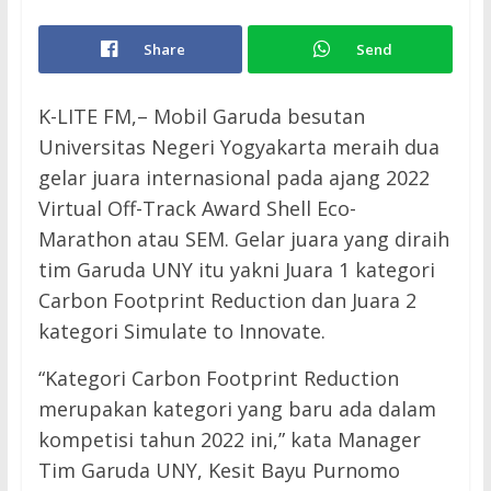
Share
Send
K-LITE FM,– Mobil Garuda besutan
Universitas Negeri Yogyakarta meraih dua
gelar juara internasional pada ajang 2022
Virtual Off-Track Award Shell Eco-
Marathon atau SEM. Gelar juara yang diraih
tim Garuda UNY itu yakni Juara 1 kategori
Carbon Footprint Reduction dan Juara 2
kategori Simulate to Innovate.
“Kategori Carbon Footprint Reduction
merupakan kategori yang baru ada dalam
kompetisi tahun 2022 ini,” kata Manager
Tim Garuda UNY, Kesit Bayu Purnomo