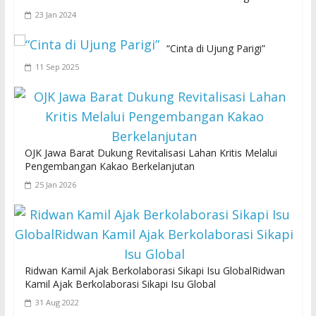
23 Jan 2024
“Cinta di Ujung Parigi”
11 Sep 2025
OJK Jawa Barat Dukung Revitalisasi Lahan Kritis Melalui
Pengembangan Kakao Berkelanjutan
25 Jan 2026
Ridwan Kamil Ajak Berkolaborasi Sikapi Isu GlobalRidwan
Kamil Ajak Berkolaborasi Sikapi Isu Global
31 Aug 2022