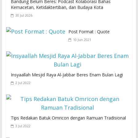
Bandung Belum Beres: Podcast Kolaborasi Bahas
Kemacetan, Ketidaktertiban, dan Budaya Kota
30 Jul 2026
Post Format : Quote
10 Jun 2021
Insyaallah Mesjid Raya Al-Jabbar Beres Enam Bulan Lagi
2 Jul 2022
Tips Redakan Batuk Omricon dengan Ramuan Tradisional
3 Jul 2022