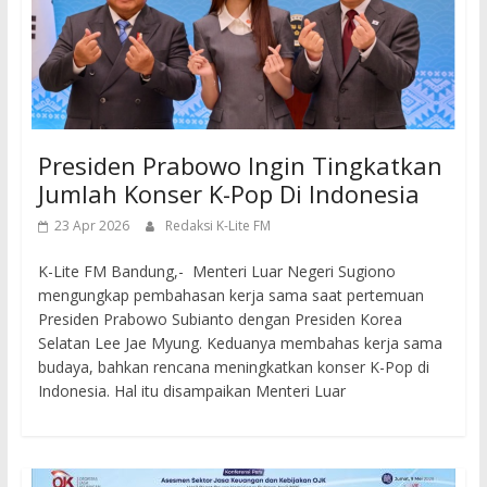
Presiden Prabowo Ingin Tingkatkan
Jumlah Konser K-Pop Di Indonesia
23 Apr 2026
Redaksi K-Lite FM
K-Lite FM Bandung,- Menteri Luar Negeri Sugiono
mengungkap pembahasan kerja sama saat pertemuan
Presiden Prabowo Subianto dengan Presiden Korea
Selatan Lee Jae Myung. Keduanya membahas kerja sama
budaya, bahkan rencana meningkatkan konser K-Pop di
Indonesia. Hal itu disampaikan Menteri Luar