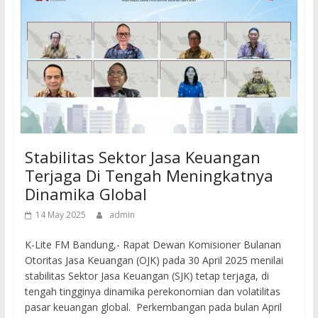
Stabilitas Sektor Jasa Keuangan
Terjaga Di Tengah Meningkatnya
Dinamika Global
14 May 2025
admin
K-Lite FM Bandung,- Rapat Dewan Komisioner Bulanan
Otoritas Jasa Keuangan (OJK) pada 30 April 2025 menilai
stabilitas Sektor Jasa Keuangan (SJK) tetap terjaga, di
tengah tingginya dinamika perekonomian dan volatilitas
pasar keuangan global. Perkembangan pada bulan April