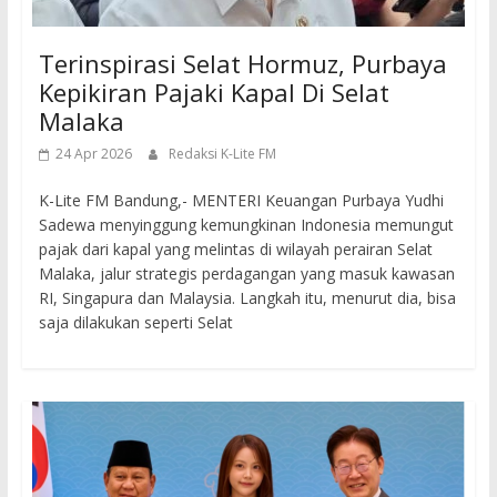
Terinspirasi Selat Hormuz, Purbaya
Kepikiran Pajaki Kapal Di Selat
Malaka
24 Apr 2026
Redaksi K-Lite FM
K-Lite FM Bandung,- MENTERI Keuangan Purbaya Yudhi
Sadewa menyinggung kemungkinan Indonesia memungut
pajak dari kapal yang melintas di wilayah perairan Selat
Malaka, jalur strategis perdagangan yang masuk kawasan
RI, Singapura dan Malaysia. Langkah itu, menurut dia, bisa
saja dilakukan seperti Selat