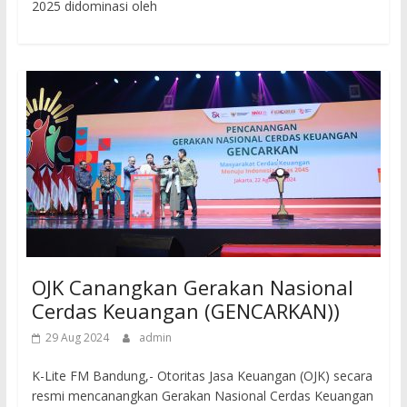
2025 didominasi oleh
OJK Canangkan Gerakan Nasional
Cerdas Keuangan (GENCARKAN))
29 Aug 2024
admin
K-Lite FM Bandung,- Otoritas Jasa Keuangan (OJK) secara
resmi mencanangkan Gerakan Nasional Cerdas Keuangan