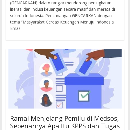
(GENCARKAN) dalam rangka mendorong peningkatan
literasi dan inklusi keuangan secara masif dan merata di
seluruh Indonesia. Pencanangan GENCARKAN dengan
tema “Masyarakat Cerdas Keuangan Menuju Indonesia
Emas
Ramai Menjelang Pemilu di Medsos,
Sebenarnya Apa Itu KPPS dan Tugas