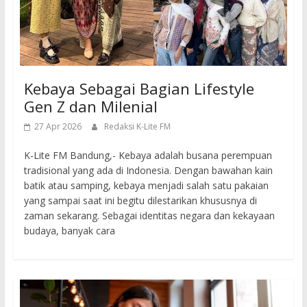
Kebaya Sebagai Bagian Lifestyle
Gen Z dan Milenial
27 Apr 2026
Redaksi K-Lite FM
K-Lite FM Bandung,- Kebaya adalah busana perempuan
tradisional yang ada di Indonesia. Dengan bawahan kain
batik atau samping, kebaya menjadi salah satu pakaian
yang sampai saat ini begitu dilestarikan khususnya di
zaman sekarang. Sebagai identitas negara dan kekayaan
budaya, banyak cara