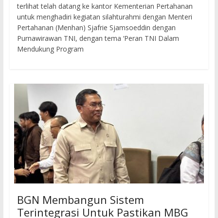
terlihat telah datang ke kantor Kementerian Pertahanan
untuk menghadiri kegiatan silahturahmi dengan Menteri
Pertahanan (Menhan) Sjafrie Sjamsoeddin dengan
Purnawirawan TNI, dengan tema ‘Peran TNI Dalam
Mendukung Program
BGN Membangun Sistem
Terintegrasi Untuk Pastikan MBG