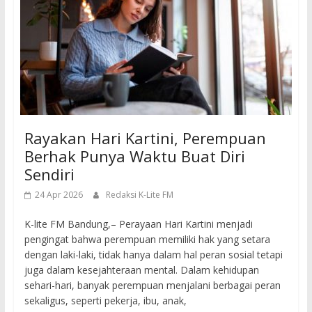
Rayakan Hari Kartini, Perempuan
Berhak Punya Waktu Buat Diri
Sendiri
24 Apr 2026
Redaksi K-Lite FM
K-lite FM Bandung,– Perayaan Hari Kartini menjadi
pengingat bahwa perempuan memiliki hak yang setara
dengan laki-laki, tidak hanya dalam hal peran sosial tetapi
juga dalam kesejahteraan mental. Dalam kehidupan
sehari-hari, banyak perempuan menjalani berbagai peran
sekaligus, seperti pekerja, ibu, anak,