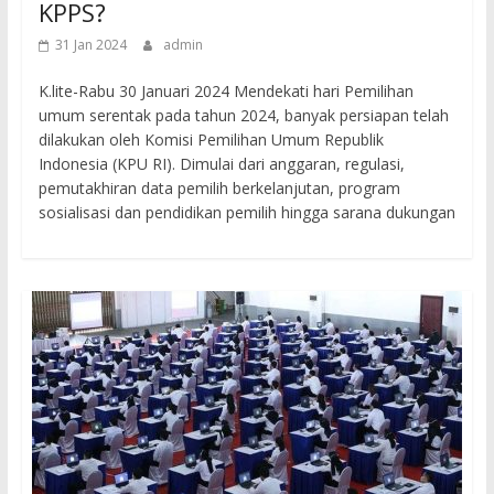
KPPS?
31 Jan 2024
admin
K.lite-Rabu 30 Januari 2024 Mendekati hari Pemilihan
umum serentak pada tahun 2024, banyak persiapan telah
dilakukan oleh Komisi Pemilihan Umum Republik
Indonesia (KPU RI). Dimulai dari anggaran, regulasi,
pemutakhiran data pemilih berkelanjutan, program
sosialisasi dan pendidikan pemilih hingga sarana dukungan