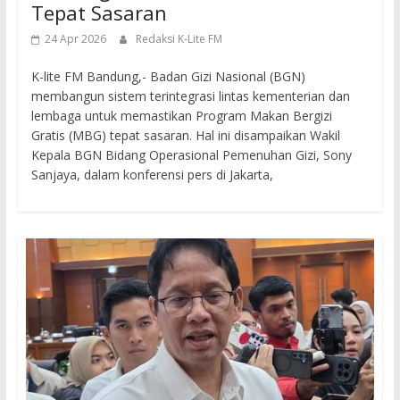
Tepat Sasaran
24 Apr 2026
Redaksi K-Lite FM
K-lite FM Bandung,- Badan Gizi Nasional (BGN)
membangun sistem terintegrasi lintas kementerian dan
lembaga untuk memastikan Program Makan Bergizi
Gratis (MBG) tepat sasaran. Hal ini disampaikan Wakil
Kepala BGN Bidang Operasional Pemenuhan Gizi, Sony
Sanjaya, dalam konferensi pers di Jakarta,