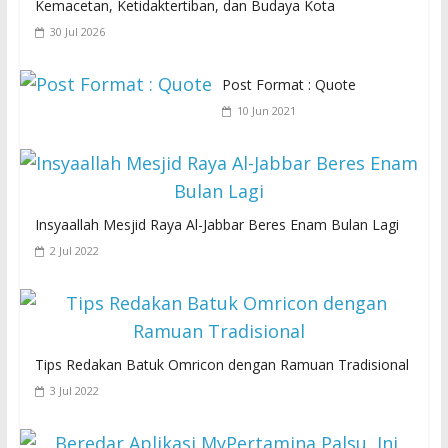
Kemacetan, Ketidaktertiban, dan Budaya Kota
30 Jul 2026
Post Format : Quote
10 Jun 2021
Insyaallah Mesjid Raya Al-Jabbar Beres Enam Bulan Lagi
2 Jul 2022
Tips Redakan Batuk Omricon dengan Ramuan Tradisional
3 Jul 2022