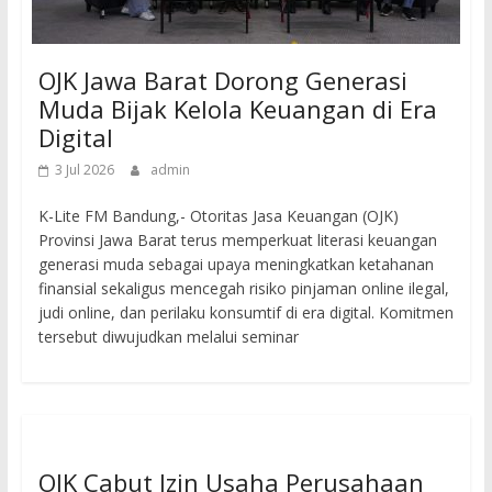
OJK Jawa Barat Dorong Generasi
Muda Bijak Kelola Keuangan di Era
Digital
3 Jul 2026
admin
K-Lite FM Bandung,- Otoritas Jasa Keuangan (OJK)
Provinsi Jawa Barat terus memperkuat literasi keuangan
generasi muda sebagai upaya meningkatkan ketahanan
finansial sekaligus mencegah risiko pinjaman online ilegal,
judi online, dan perilaku konsumtif di era digital. Komitmen
tersebut diwujudkan melalui seminar
OJK Cabut Izin Usaha Perusahaan