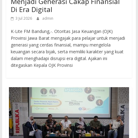
Menjadi Generasi Cakap Finansial
Di Era Digital
3 Jul 2026
admin
K-Lite FM Bandung,-. Otoritas Jasa Keuangan (OJK)
Provinsi Jawa Barat mengajak para pelajar untuk menjadi
generasi yang cerdas finansial, mampu mengelola
keuangan secara bijak, serta memiliki karakter yang kuat
dalam menghadapi disrupsi era digital. Ajakan ini
ditegaskan Kepala OJK Provinsi