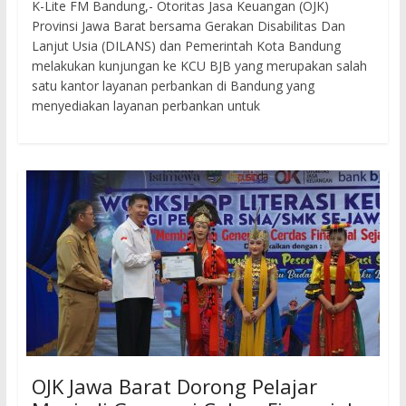
K-Lite FM Bandung,- Otoritas Jasa Keuangan (OJK)
Provinsi Jawa Barat bersama Gerakan Disabilitas Dan
Lanjut Usia (DILANS) dan Pemerintah Kota Bandung
melakukan kunjungan ke KCU BJB yang merupakan salah
satu kantor layanan perbankan di Bandung yang
menyediakan layanan perbankan untuk
OJK Jawa Barat Dorong Pelajar