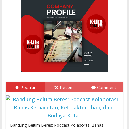
Popular
Recent
Comment
Bandung Belum Beres: Podcast Kolaborasi Bahas