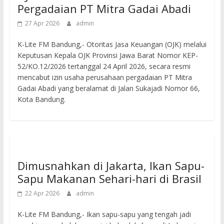
Pergadaian PT Mitra Gadai Abadi
27 Apr 2026
admin
K-Lite FM Bandung,- Otoritas Jasa Keuangan (OJK) melalui
Keputusan Kepala OJK Provinsi Jawa Barat Nomor KEP-
52/KO.12/2026 tertanggal 24 April 2026, secara resmi
mencabut izin usaha perusahaan pergadaian PT Mitra
Gadai Abadi yang beralamat di Jalan Sukajadi Nomor 66,
Kota Bandung.
Dimusnahkan di Jakarta, Ikan Sapu-
Sapu Makanan Sehari-hari di Brasil
22 Apr 2026
admin
K-Lite FM Bandung,- Ikan sapu-sapu yang tengah jadi