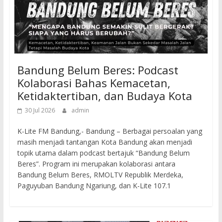
Bandung Belum Beres: Podcast
Kolaborasi Bahas Kemacetan,
Ketidaktertiban, dan Budaya Kota
30 Jul 2026
admin
K-Lite FM Bandung,- Bandung – Berbagai persoalan yang
masih menjadi tantangan Kota Bandung akan menjadi
topik utama dalam podcast bertajuk “Bandung Belum
Beres”. Program ini merupakan kolaborasi antara
Bandung Belum Beres, RMOLTV Republik Merdeka,
Paguyuban Bandung Ngariung, dan K-Lite 107.1