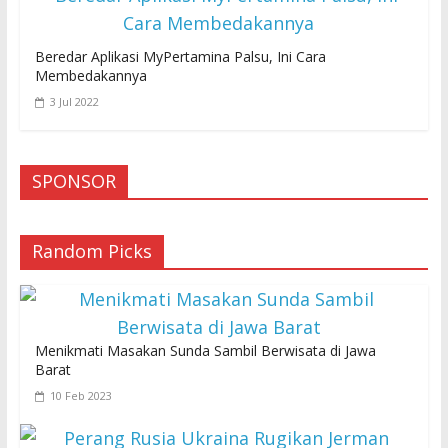
Beredar Aplikasi MyPertamina Palsu, Ini Cara
Membedakannya
3 Jul 2022
SPONSOR
Random Picks
Menikmati Masakan Sunda Sambil Berwisata di Jawa
Barat
10 Feb 2023