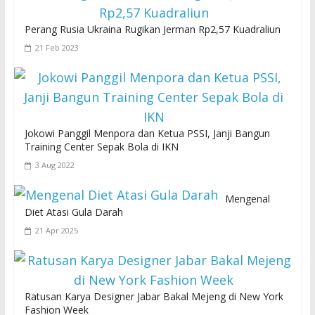
Perang Rusia Ukraina Rugikan Jerman Rp2,57 Kuadraliun
21 Feb 2023
Jokowi Panggil Menpora dan Ketua PSSI, Janji Bangun
Training Center Sepak Bola di IKN
3 Aug 2022
Mengenal
Diet Atasi Gula Darah
21 Apr 2025
Ratusan Karya Designer Jabar Bakal Mejeng di New York
Fashion Week