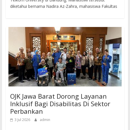
diketahui bernama Nadira Az-Zahra, mahasiswa Fakultas
OJK Jawa Barat Dorong Layanan
Inklusif Bagi Disabilitas Di Sektor
Perbankan
3 Jul 2026
admin