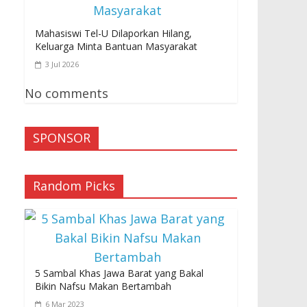
Mahasiswi Tel-U Dilaporkan Hilang,
Keluarga Minta Bantuan Masyarakat
3 Jul 2026
No comments
SPONSOR
Random Picks
5 Sambal Khas Jawa Barat yang Bakal
Bikin Nafsu Makan Bertambah
6 Mar 2023