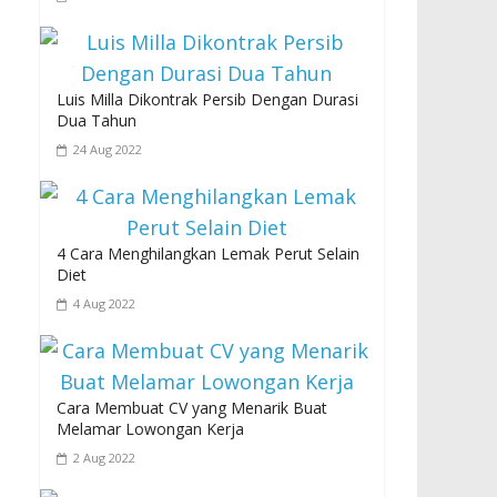
Luis Milla Dikontrak Persib Dengan Durasi
Dua Tahun
24 Aug 2022
4 Cara Menghilangkan Lemak Perut Selain
Diet
4 Aug 2022
Cara Membuat CV yang Menarik Buat
Melamar Lowongan Kerja
2 Aug 2022