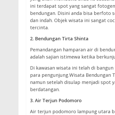
ini terdapat spot yang sangat fotogeni
bendungan. Disini anda bisa berfoto s
dan indah. Objek wisata ini sangat co
tercinta.
2. Bendungan Tirta Shinta
Pemandangan hamparan air di bendu
adalah sajian istimewa ketika berkunju
Di kawasan wisata ini telah di bangu
para pengunjung.Wisata Bendungan Ti
namun setelah disulap menjadi spot 
berdatangan.
3. Air Terjun Podomoro
Air terjun podomoro lampung utara b