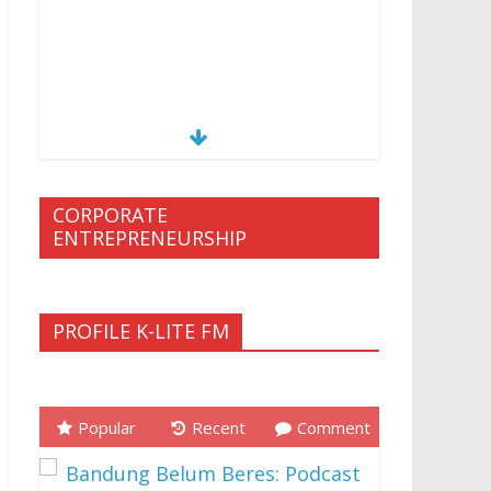
CORPORATE
ENTREPRENEURSHIP
PROFILE K-LITE FM
Popular
Recent
Comment