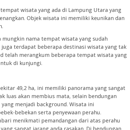
tempat wisata yang ada di Lampung Utara yang
enangkan. Objek wisata ini memiliki keunikan dan
n.
a mungkin nama tempat wisata yang sudah
t juga terdapat beberapa destinasi wisata yang tak
o.id telah merangkum beberapa tempat wisata yang
tuk di kunjungi.
kitar 49,2 ha, ini memiliki panorama yang sangat
k luas akan membius mata, selain bendungan
 yang menjadi background. Wisata ini
bebek-bebekan serta penyewaan perahu.
mbari menikmati pemandangan dari atas perahu
yang sangat jarang anda rasakan. Di bendungan