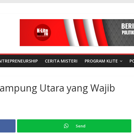
NTREPRENEURSHIP
CERITA MISTERI
PROGRAM KLITE
P
 Lampung Utara yang Wajib
Send