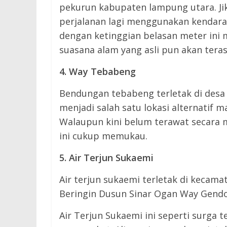
pekurun kabupaten lampung utara. Ji
perjalanan lagi menggunakan kendara
dengan ketinggian belasan meter ini me
suasana alam yang asli pun akan terasa
4. Way Tebabeng
Bendungan tebabeng terletak di desa
menjadi salah satu lokasi alternatif 
Walaupun kini belum terawat secara m
ini cukup memukau.
5. Air Terjun Sukaemi
Air terjun sukaemi terletak di kecama
Beringin Dusun Sinar Ogan Way Gendo 
Air Terjun Sukaemi ini seperti surga 