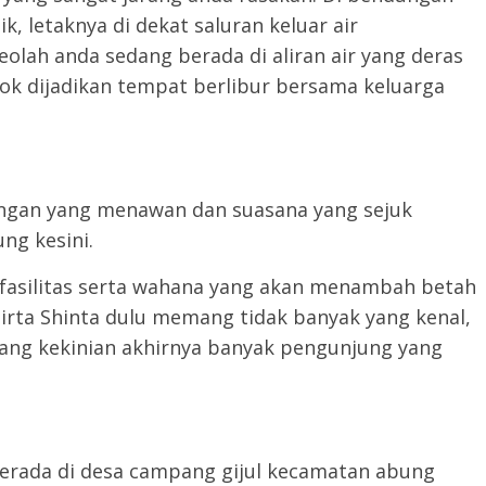
k, letaknya di dekat saluran keluar air
eolah anda sedang berada di aliran air yang deras
cok dijadikan tempat berlibur bersama keluarga
ngan yang menawan dan suasana yang sejuk
ng kesini.
n fasilitas serta wahana yang akan menambah betah
rta Shinta dulu memang tidak banyak yang kenal,
yang kekinian akhirnya banyak pengunjung yang
erada di desa campang gijul kecamatan abung