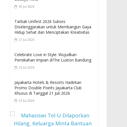
30 Jul 2026
Tarbak Unifest 2026 Sukses
Diselenggarakan untuk Membangun Gaya
Hidup Sehat dan Menciptakan Kreativitas
27 Jul 2026
Celebrate Love in Style: Wujudkan
Pernikahan Impian diThe Luxton Bandung
23 Jul 2026
Jayakarta Hotels & Resorts Hadirkan
Promo Double Points Jayakarta Club
Khusus di Tanggal 21 Juli 2026
23 Jul 2026