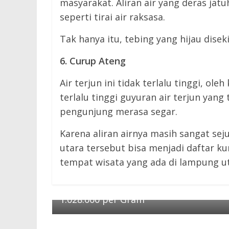
masyarakat. Aliran air yang deras jatu
seperti tirai air raksasa.
Tak hanya itu, tebing yang hijau dise
6. Curup Ateng
Air terjun ini tidak terlalu tinggi, ol
terlalu tinggi guyuran air terjun yan
pengunjung merasa segar.
Karena aliran airnya masih sangat sej
utara tersebut bisa menjadi daftar ku
tempat wisata yang ada di lampung ut
← Previous
Silau! Harga Emas Hari Ini Terbang ke
1.028.000 per Gram