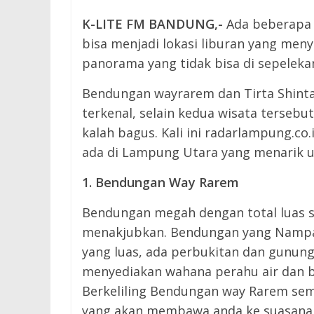
K-LITE FM BANDUNG,-
Ada beberapa 
bisa menjadi lokasi liburan yang meny
panorama yang tidak bisa di sepeleka
Bendungan wayrarem dan Tirta Shint
terkenal, selain kedua wisata tersebu
kalah bagus. Kali ini radarlampung.c
ada di Lampung Utara yang menarik un
1. Bendungan Way Rarem
Bendungan megah dengan total luas se
menakjubkan. Bendungan yang Nampa
yang luas, ada perbukitan dan gunung
menyediakan wahana perahu air dan 
Berkeliling Bendungan way Rarem se
yang akan membawa anda ke suasana 