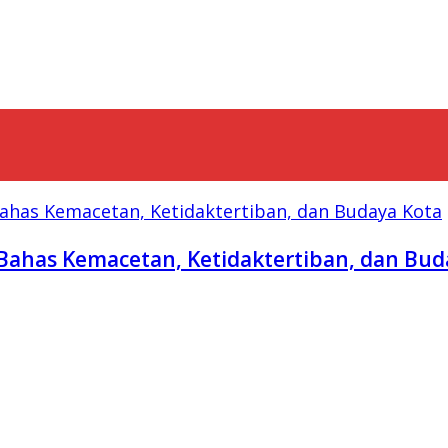
Bahas Kemacetan, Ketidaktertiban, dan Bud