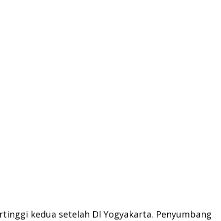
rtinggi kedua setelah DI Yogyakarta. Penyumbang