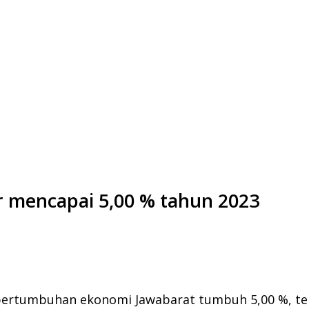
 mencapai 5,00 % tahun 2023
 pertumbuhan ekonomi Jawabarat tumbuh 5,00 %, te