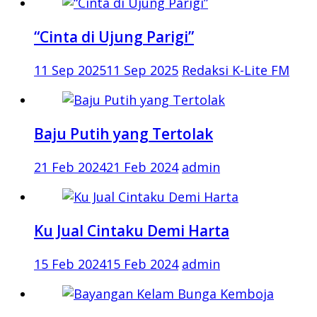
“Cinta di Ujung Parigi”
11 Sep 2025
11 Sep 2025
Redaksi K-Lite FM
Baju Putih yang Tertolak
21 Feb 2024
21 Feb 2024
admin
Ku Jual Cintaku Demi Harta
15 Feb 2024
15 Feb 2024
admin