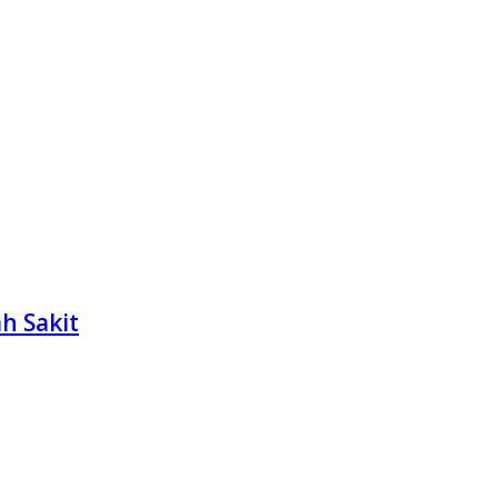
h Sakit