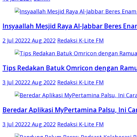
Insyaallah Mesjid Raya Al-Jabbar Beres Ena
2 Jul 2022
2 Aug 2022
Redaksi K-Lite FM
Tips Redakan Batuk Omricon dengan Ramu
3 Jul 2022
2 Aug 2022
Redaksi K-Lite FM
Beredar Aplikasi MyPertamina Palsu, Ini 
3 Jul 2022
2 Aug 2022
Redaksi K-Lite FM