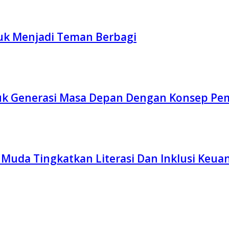
tuk Menjadi Teman Berbagi
uk Generasi Masa Depan Dengan Konsep P
 Muda Tingkatkan Literasi Dan Inklusi Keua