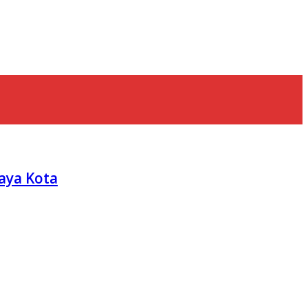
aya Kota