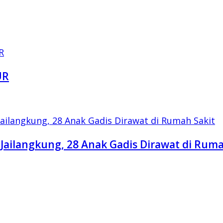
UR
Jailangkung, 28 Anak Gadis Dirawat di Ruma