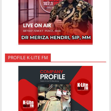
11 Sep 2025
PROFILE K-LITE FM