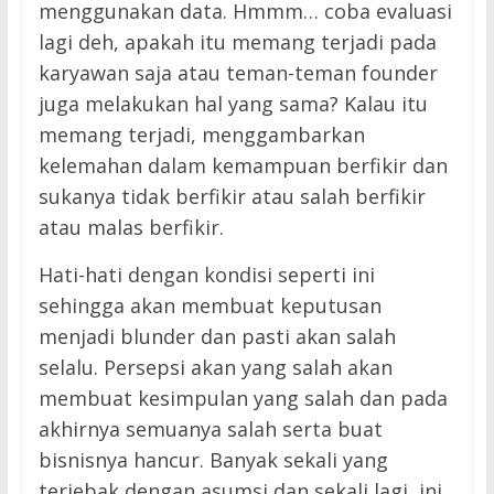
menggunakan data. Hmmm… coba evaluasi
lagi deh, apakah itu memang terjadi pada
karyawan saja atau teman-teman founder
juga melakukan hal yang sama? Kalau itu
memang terjadi, menggambarkan
kelemahan dalam kemampuan berfikir dan
sukanya tidak berfikir atau salah berfikir
atau malas berfikir.
Hati-hati dengan kondisi seperti ini
sehingga akan membuat keputusan
menjadi blunder dan pasti akan salah
selalu. Persepsi akan yang salah akan
membuat kesimpulan yang salah dan pada
akhirnya semuanya salah serta buat
bisnisnya hancur. Banyak sekali yang
terjebak dengan asumsi dan sekali lagi, ini