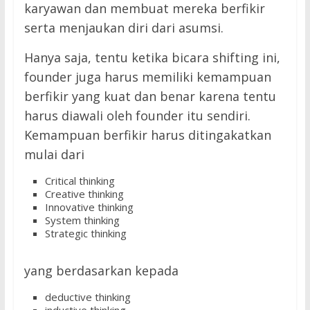
karyawan dan membuat mereka berfikir
serta menjaukan diri dari asumsi.
Hanya saja, tentu ketika bicara shifting ini,
founder juga harus memiliki kemampuan
berfikir yang kuat dan benar karena tentu
harus diawali oleh founder itu sendiri.
Kemampuan berfikir harus ditingakatkan
mulai dari
Critical thinking
Creative thinking
Innovative thinking
System thinking
Strategic thinking
yang berdasarkan kepada
deductive thinking