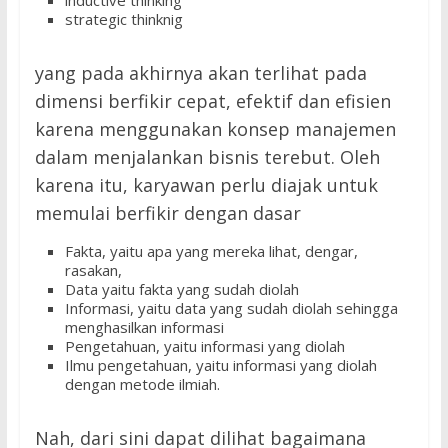
inductive thinking
strategic thinknig
yang pada akhirnya akan terlihat pada
dimensi berfikir cepat, efektif dan efisien
karena menggunakan konsep manajemen
dalam menjalankan bisnis terebut. Oleh
karena itu, karyawan perlu diajak untuk
memulai berfikir dengan dasar
Fakta, yaitu apa yang mereka lihat, dengar,
rasakan,
Data yaitu fakta yang sudah diolah
Informasi, yaitu data yang sudah diolah sehingga
menghasilkan informasi
Pengetahuan, yaitu informasi yang diolah
Ilmu pengetahuan, yaitu informasi yang diolah
dengan metode ilmiah.
Nah, dari sini dapat dilihat bagaimana