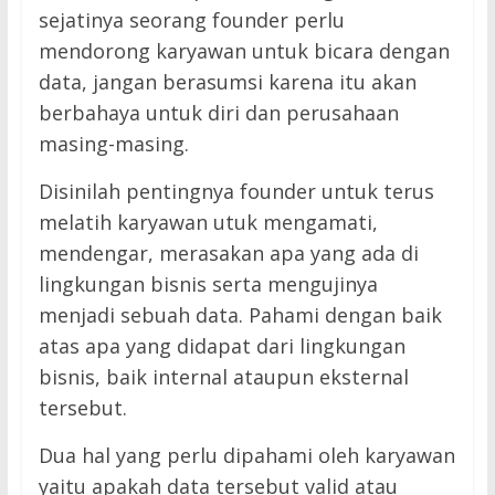
sejatinya seorang founder perlu
mendorong karyawan untuk bicara dengan
data, jangan berasumsi karena itu akan
berbahaya untuk diri dan perusahaan
masing-masing.
Disinilah pentingnya founder untuk terus
melatih karyawan utuk mengamati,
mendengar, merasakan apa yang ada di
lingkungan bisnis serta mengujinya
menjadi sebuah data. Pahami dengan baik
atas apa yang didapat dari lingkungan
bisnis, baik internal ataupun eksternal
tersebut.
Dua hal yang perlu dipahami oleh karyawan
yaitu apakah data tersebut valid atau