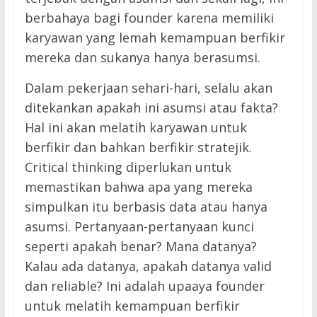
berbahaya bagi founder karena memiliki
karyawan yang lemah kemampuan berfikir
mereka dan sukanya hanya berasumsi.
Dalam pekerjaan sehari-hari, selalu akan
ditekankan apakah ini asumsi atau fakta?
Hal ini akan melatih karyawan untuk
berfikir dan bahkan berfikir stratejik.
Critical thinking diperlukan untuk
memastikan bahwa apa yang mereka
simpulkan itu berbasis data atau hanya
asumsi. Pertanyaan-pertanyaan kunci
seperti apakah benar? Mana datanya?
Kalau ada datanya, apakah datanya valid
dan reliable? Ini adalah upaaya founder
untuk melatih kemampuan berfikir