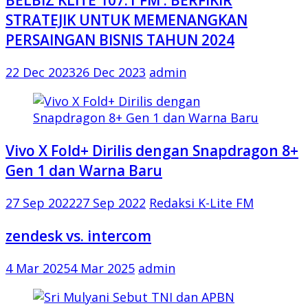
STRATEJIK UNTUK MEMENANGKAN
PERSAINGAN BISNIS TAHUN 2024
22 Dec 2023
26 Dec 2023
admin
Vivo X Fold+ Dirilis dengan Snapdragon 8+
Gen 1 dan Warna Baru
27 Sep 2022
27 Sep 2022
Redaksi K-Lite FM
zendesk vs. intercom
4 Mar 2025
4 Mar 2025
admin