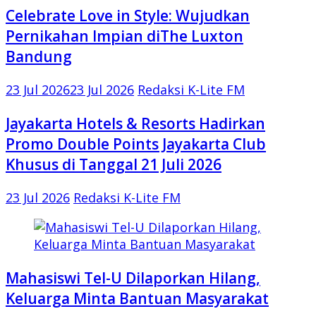
Celebrate Love in Style: Wujudkan
Pernikahan Impian diThe Luxton
Bandung
23 Jul 2026
23 Jul 2026
Redaksi K-Lite FM
Jayakarta Hotels & Resorts Hadirkan
Promo Double Points Jayakarta Club
Khusus di Tanggal 21 Juli 2026
23 Jul 2026
Redaksi K-Lite FM
Mahasiswi Tel-U Dilaporkan Hilang,
Keluarga Minta Bantuan Masyarakat