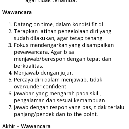
Wawancara
Datang on time, dalam kondisi fit dll.
Terapkan latihan pengelolaan diri yang
sudah dilakukan, agar tetap tenang.
Fokus mendengarkan yang disampaikan
pewawancara, Agar bisa
menjawab/berespon dengan tepat dan
berkualitas.
Menjawab dengan jujur.
Percaya diri dalam menjawab, tidak
over/under confident
Jawaban yang mengarah pada skill,
pengalaman dan sesuai kemampuan.
Jawab dengan respon yang pas, tidak terlalu
panjang/pendek dan to the point.
Akhir – Wawancara