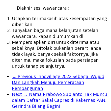
Diakhir sesi wawancara :
Ucapkan terimakasih atas kesempatan yang
diberikan
Tanyakan bagaimana kelanjutan setelah
wawancara, kapan diumumkan dll
Mempersiapkan diri untuk diterima atau
sebaliknya. Ditolak bukanlah berarti anda
tidak layak, banyak sekali faktornya. Jika
diterima, maka fokuslah pada persiapan
untuk tahap selanjutnya.
← Previous
Innovillage 2022 Sebagai Wujud
Dan Langkah Menuju Pemerataan
Pembangunan
Next →
Nama Prabowo Subianto Tak Muncul
dalam Daftar Bakal Capres di Rakernas PAN,
Gerindra Bilang Begini