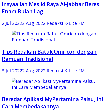
Insyaallah Mesjid Raya Al-Jabbar Beres
Enam Bulan Lagi
2 Jul 2022
2 Aug 2022
Redaksi K-Lite FM
Tips Redakan Batuk Omricon dengan
Ramuan Tradisional
3 Jul 2022
2 Aug 2022
Redaksi K-Lite FM
Beredar Aplikasi MyPertamina Palsu, Ini
Cara Membedakannya