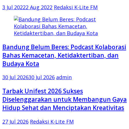
3 Jul 2022
2 Aug 2022
Redaksi K-Lite FM
Bandung Belum Beres: Podcast Kolaborasi
Bahas Kemacetan, Ketidaktertiban, dan
Budaya Kota
30 Jul 2026
30 Jul 2026
admin
Tarbak Unifest 2026 Sukses
Diselenggarakan untuk Membangun Gaya
Hidup Sehat dan Menciptakan Kreativitas
27 Jul 2026
Redaksi K-Lite FM