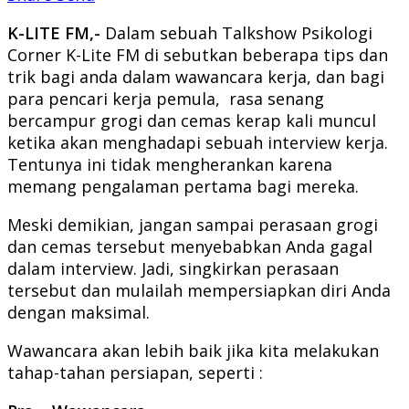
K-LITE FM,-
Dalam sebuah Talkshow Psikologi
Corner K-Lite FM di sebutkan beberapa tips dan
trik bagi anda dalam wawancara kerja, dan bagi
para pencari kerja pemula, rasa senang
bercampur grogi dan cemas kerap kali muncul
ketika akan menghadapi sebuah interview kerja.
Tentunya ini tidak mengherankan karena
memang pengalaman pertama bagi mereka.
Meski demikian, jangan sampai perasaan grogi
dan cemas tersebut menyebabkan Anda gagal
dalam interview. Jadi, singkirkan perasaan
tersebut dan mulailah mempersiapkan diri Anda
dengan maksimal.
Wawancara akan lebih baik jika kita melakukan
tahap-tahan persiapan, seperti :