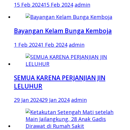
15 Feb 2024
15 Feb 2024
admin
Bayangan Kelam Bunga Kemboja
1 Feb 2024
1 Feb 2024
admin
SEMUA KARENA PERJANJIAN JIN
LELUHUR
29 Jan 2024
29 Jan 2024
admin