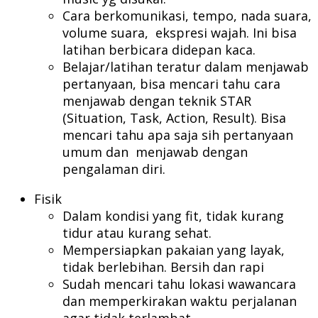
Cara berkomunikasi, tempo, nada suara,
volume suara, ekspresi wajah. Ini bisa
latihan berbicara didepan kaca.
Belajar/latihan teratur dalam menjawab
pertanyaan, bisa mencari tahu cara
menjawab dengan teknik STAR
(Situation, Task, Action, Result). Bisa
mencari tahu apa saja sih pertanyaan
umum dan menjawab dengan
pengalaman diri.
Fisik
Dalam kondisi yang fit, tidak kurang
tidur atau kurang sehat.
Mempersiapkan pakaian yang layak,
tidak berlebihan. Bersih dan rapi
Sudah mencari tahu lokasi wawancara
dan memperkirakan waktu perjalanan
agar tidak terlambat.