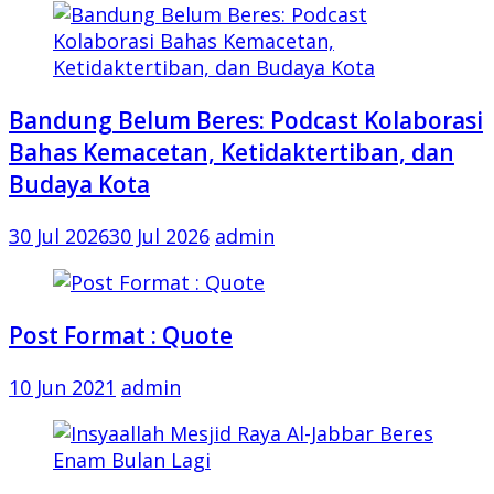
Bandung Belum Beres: Podcast Kolaborasi
Bahas Kemacetan, Ketidaktertiban, dan
Budaya Kota
30 Jul 2026
30 Jul 2026
admin
Post Format : Quote
10 Jun 2021
admin