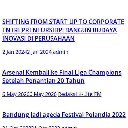
SHIFTING FROM START UP TO CORPORATE
ENTREPRENEURSHIP: BANGUN BUDAYA
INOVASI DI PERUSAHAAN
2 Jan 2024
2 Jan 2024
admin
Arsenal Kembali ke Final Liga Champions
Setelah Penantian 20 Tahun
6 May 2026
6 May 2026
Redaksi K-Lite FM
Bandung jadi ageda Festival Polandia 2022