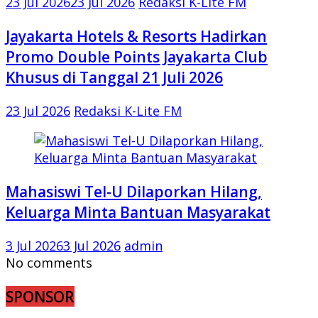
23 Jul 2026
23 Jul 2026
Redaksi K-Lite FM
Jayakarta Hotels & Resorts Hadirkan
Promo Double Points Jayakarta Club
Khusus di Tanggal 21 Juli 2026
23 Jul 2026
Redaksi K-Lite FM
Mahasiswi Tel-U Dilaporkan Hilang,
Keluarga Minta Bantuan Masyarakat
3 Jul 2026
3 Jul 2026
admin
No comments
SPONSOR