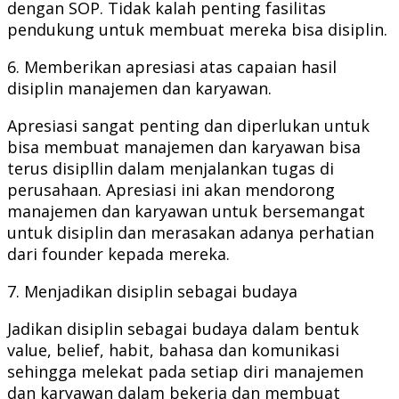
dengan SOP. Tidak kalah penting fasilitas
pendukung untuk membuat mereka bisa disiplin.
6. Memberikan apresiasi atas capaian hasil
disiplin manajemen dan karyawan.
Apresiasi sangat penting dan diperlukan untuk
bisa membuat manajemen dan karyawan bisa
terus disipllin dalam menjalankan tugas di
perusahaan. Apresiasi ini akan mendorong
manajemen dan karyawan untuk bersemangat
untuk disiplin dan merasakan adanya perhatian
dari founder kepada mereka.
7. Menjadikan disiplin sebagai budaya
Jadikan disiplin sebagai budaya dalam bentuk
value, belief, habit, bahasa dan komunikasi
sehingga melekat pada setiap diri manajemen
dan karyawan dalam bekerja dan membuat