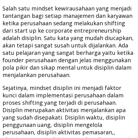
Salah satu mindset kewirausahaan yang menjadi
tantangan bagi setiap manajemen dan karyawan
ketika perusahaan sedang melakukan shifting
dari start up ke corporate entrepreneurship
adalah disiplin. Satu kata yang mudah diucapkan,
akan tetapi sangat susah untuk dijalankan. Ada
satu pelajaran yang sangat berharga yaitu ketika
founder perusahaan dengan jelas menggunakan
pola pikir dan sikap mental untuk disiplin dalam
menjalankan perusahaan.
Sejatinya, mindset disiplin ini menjadi faktor
kunci dalam implementasi perusahaan dalam
proses shifting yang terjadi di perusahaan.
Disiplin merupakan aktivitas menjalankan apa
yang sudah disepakati. Disiplin waktu, disiplin
penggunaan uang, disiplin mengelola
perusahaan, disiplin aktivitas pemasaran,,