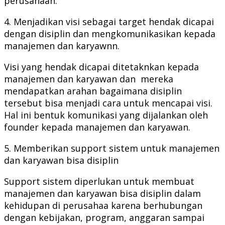
perusahaan.
4. Menjadikan visi sebagai target hendak dicapai
dengan disiplin dan mengkomunikasikan kepada
manajemen dan karyawnn.
Visi yang hendak dicapai ditetaknkan kepada
manajemen dan karyawan dan mereka
mendapatkan arahan bagaimana disiplin
tersebut bisa menjadi cara untuk mencapai visi.
Hal ini bentuk komunikasi yang dijalankan oleh
founder kepada manajemen dan karyawan.
5. Memberikan support sistem untuk manajemen
dan karyawan bisa disiplin
Support sistem diperlukan untuk membuat
manajemen dan karyawan bisa disiplin dalam
kehidupan di perusahaa karena berhubungan
dengan kebijakan, program, anggaran sampai