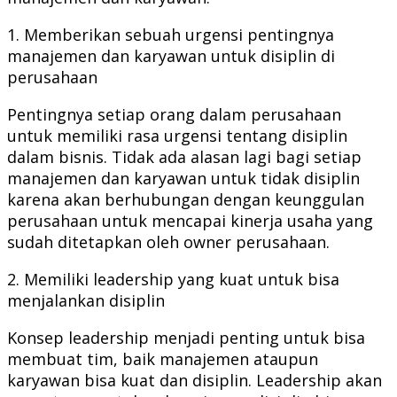
1. Memberikan sebuah urgensi pentingnya
manajemen dan karyawan untuk disiplin di
perusahaan
Pentingnya setiap orang dalam perusahaan
untuk memiliki rasa urgensi tentang disiplin
dalam bisnis. Tidak ada alasan lagi bagi setiap
manajemen dan karyawan untuk tidak disiplin
karena akan berhubungan dengan keunggulan
perusahaan untuk mencapai kinerja usaha yang
sudah ditetapkan oleh owner perusahaan.
2. Memiliki leadership yang kuat untuk bisa
menjalankan disiplin
Konsep leadership menjadi penting untuk bisa
membuat tim, baik manajemen ataupun
karyawan bisa kuat dan disiplin. Leadership akan