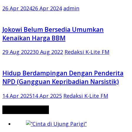
26 Apr 2024
26 Apr 2024
admin
Jokowi Belum Bersedia Umumkan
Kenaikan Harga BBM
29 Aug 2022
30 Aug 2022
Redaksi K-Lite FM
Hidup Berdampingan Dengan Penderita
NPD (Gangguan Kepribadian Narsistik)
14 Apr 2025
14 Apr 2025
Redaksi K-Lite FM
CERITA MISTERI