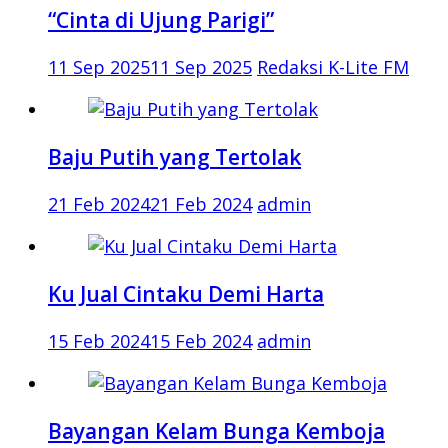
“Cinta di Ujung Parigi”
11 Sep 2025
11 Sep 2025
Redaksi K-Lite FM
Baju Putih yang Tertolak
21 Feb 2024
21 Feb 2024
admin
Ku Jual Cintaku Demi Harta
15 Feb 2024
15 Feb 2024
admin
Bayangan Kelam Bunga Kemboja