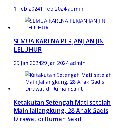
1 Feb 2024
1 Feb 2024
admin
SEMUA KARENA PERJANJIAN JIN
LELUHUR
29 Jan 2024
29 Jan 2024
admin
Ketakutan Setengah Mati setelah
Main Jailangkung, 28 Anak Gadis
Dirawat di Rumah Sakit