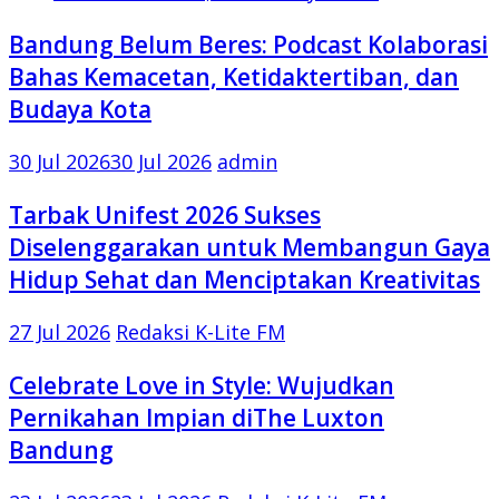
Bandung Belum Beres: Podcast Kolaborasi
Bahas Kemacetan, Ketidaktertiban, dan
Budaya Kota
30 Jul 2026
30 Jul 2026
admin
Tarbak Unifest 2026 Sukses
Diselenggarakan untuk Membangun Gaya
Hidup Sehat dan Menciptakan Kreativitas
27 Jul 2026
Redaksi K-Lite FM
Celebrate Love in Style: Wujudkan
Pernikahan Impian diThe Luxton
Bandung