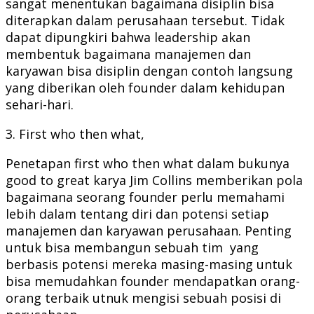
sangat menentukan bagaimana disiplin bisa
diterapkan dalam perusahaan tersebut. Tidak
dapat dipungkiri bahwa leadership akan
membentuk bagaimana manajemen dan
karyawan bisa disiplin dengan contoh langsung
yang diberikan oleh founder dalam kehidupan
sehari-hari.
3. First who then what,
Penetapan first who then what dalam bukunya
good to great karya Jim Collins memberikan pola
bagaimana seorang founder perlu memahami
lebih dalam tentang diri dan potensi setiap
manajemen dan karyawan perusahaan. Penting
untuk bisa membangun sebuah tim yang
berbasis potensi mereka masing-masing untuk
bisa memudahkan founder mendapatkan orang-
orang terbaik utnuk mengisi sebuah posisi di