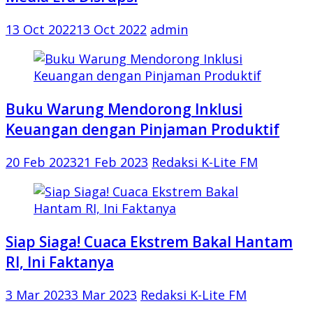
13 Oct 2022
13 Oct 2022
admin
Buku Warung Mendorong Inklusi
Keuangan dengan Pinjaman Produktif
20 Feb 2023
21 Feb 2023
Redaksi K-Lite FM
Siap Siaga! Cuaca Ekstrem Bakal Hantam
RI, Ini Faktanya
3 Mar 2023
3 Mar 2023
Redaksi K-Lite FM