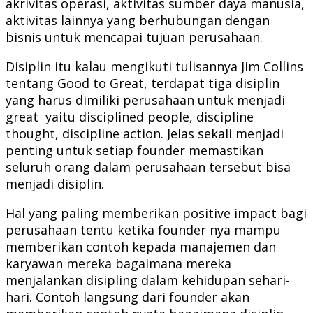
akrivitas operasi, aktivitas sumber daya manusia,
aktivitas lainnya yang berhubungan dengan
bisnis untuk mencapai tujuan perusahaan.
Disiplin itu kalau mengikuti tulisannya Jim Collins
tentang Good to Great, terdapat tiga disiplin
yang harus dimiliki perusahaan untuk menjadi
great yaitu disciplined people, discipline
thought, discipline action. Jelas sekali menjadi
penting untuk setiap founder memastikan
seluruh orang dalam perusahaan tersebut bisa
menjadi disiplin.
Hal yang paling memberikan positive impact bagi
perusahaan tentu ketika founder nya mampu
memberikan contoh kepada manajemen dan
karyawan mereka bagaimana mereka
menjalankan disipling dalam kehidupan sehari-
hari. Contoh langsung dari founder akan