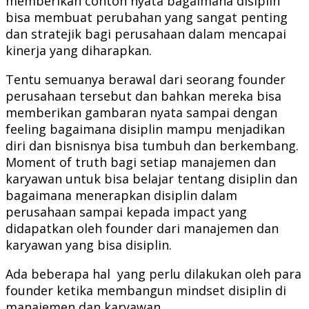
memberikan contoh nyata bagaimana disiplin
bisa membuat perubahan yang sangat penting
dan stratejik bagi perusahaan dalam mencapai
kinerja yang diharapkan.
Tentu semuanya berawal dari seorang founder
perusahaan tersebut dan bahkan mereka bisa
memberikan gambaran nyata sampai dengan
feeling bagaimana disiplin mampu menjadikan
diri dan bisnisnya bisa tumbuh dan berkembang.
Moment of truth bagi setiap manajemen dan
karyawan untuk bisa belajar tentang disiplin dan
bagaimana menerapkan disiplin dalam
perusahaan sampai kepada impact yang
didapatkan oleh founder dari manajemen dan
karyawan yang bisa disiplin.
Ada beberapa hal yang perlu dilakukan oleh para
founder ketika membangun mindset disiplin di
manajemen dan karyawan.