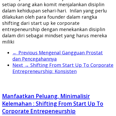
setiap orang akan komit menjalankan disiplin
dalam kehidupan sehari-hari. Inilan yang perlu
dilakukan oleh para founder dalam rangka
shifting dari start up ke corporate
entrepeneurship dengan menekankan disiplin
dalam diri sebagai mindset yang harus mereka
miliki
← Previous
Mengenal Gangguan Prostat
dan Pencegahannya
Next →
Shifting From Start Up To Corporate
Entrepreneurship: Konsisten
Manfaatkan Peluang, Minimalisir
Kelemahan : Shifting From Start Up To
Corporate Entrepeneurship