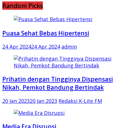
Random Picks
Puasa Sehat Bebas Hipertensi
24 Apr 2024
24 Apr 2024
admin
Prihatin dengan Tingginya Dispensasi
Nikah, Pemkot Bandung Bertindak
20 Jan 2023
20 Jan 2023
Redaksi K-Lite FM
Media Era Disrupsi