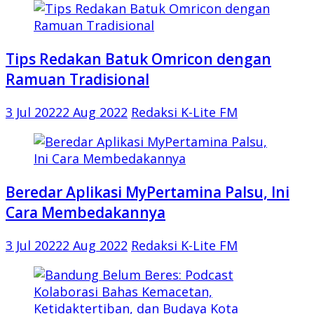
Tips Redakan Batuk Omricon dengan
Ramuan Tradisional
3 Jul 2022
2 Aug 2022
Redaksi K-Lite FM
Beredar Aplikasi MyPertamina Palsu, Ini
Cara Membedakannya
3 Jul 2022
2 Aug 2022
Redaksi K-Lite FM