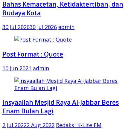
Bahas Kemacetan, Ketidaktertiban, dan
Budaya Kota
30 Jul 2026
30 Jul 2026
admin
Post Format : Quote
10 Jun 2021
admin
Insyaallah Mesjid Raya Al-Jabbar Beres
Enam Bulan Lagi
2 Jul 2022
2 Aug 2022
Redaksi K-Lite FM