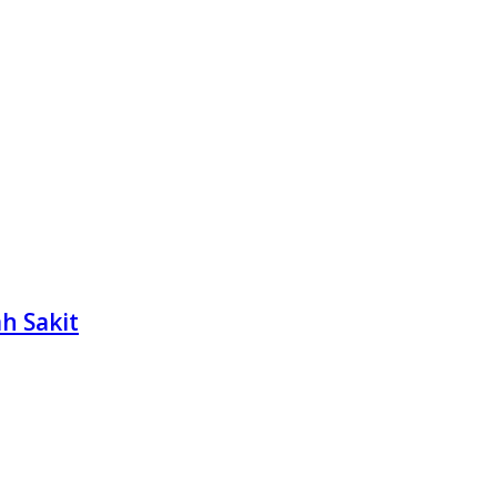
h Sakit