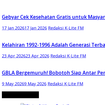
Gebyar Cek Kesehatan Gratis untuk Masyar
17 Jan 2026
17 Jan 2026
Redaksi K-Lite FM
Kelahiran 1992-1996 Adalah Generasi Terba
23 Apr 2026
23 Apr 2026
Redaksi K-Lite FM
GBLA Bergemuruh! Bobotoh Siap Antar Pers
9 May 2026
9 May 2026
Redaksi K-Lite FM
CERITA MISTERI