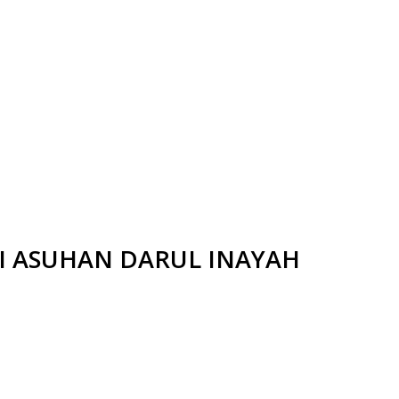
I ASUHAN DARUL INAYAH