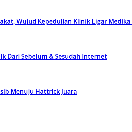
akat, Wujud Kepedulian Klinik Ligar Medika
ik Dari Sebelum & Sesudah Internet
ib Menuju Hattrick Juara