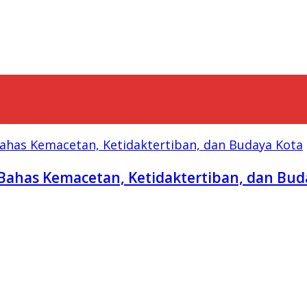
Bahas Kemacetan, Ketidaktertiban, dan Bud