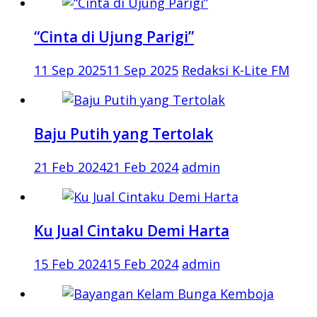
“Cinta di Ujung Parigi”
11 Sep 2025
11 Sep 2025
Redaksi K-Lite FM
Baju Putih yang Tertolak
21 Feb 2024
21 Feb 2024
admin
Ku Jual Cintaku Demi Harta
15 Feb 2024
15 Feb 2024
admin