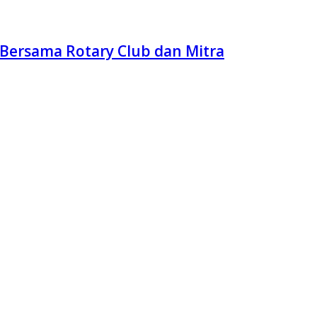
 Bersama Rotary Club dan Mitra