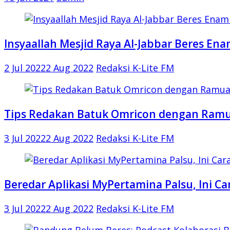
Insyaallah Mesjid Raya Al-Jabbar Beres Ena
2 Jul 2022
2 Aug 2022
Redaksi K-Lite FM
Tips Redakan Batuk Omricon dengan Ramu
3 Jul 2022
2 Aug 2022
Redaksi K-Lite FM
Beredar Aplikasi MyPertamina Palsu, Ini 
3 Jul 2022
2 Aug 2022
Redaksi K-Lite FM