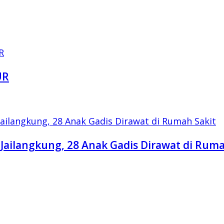
UR
Jailangkung, 28 Anak Gadis Dirawat di Ruma