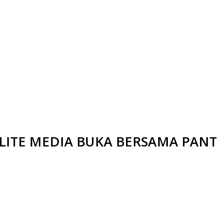
LITE MEDIA BUKA BERSAMA PANT