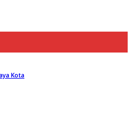
aya Kota