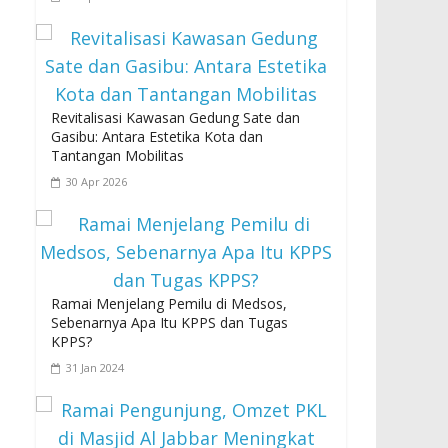
Revitalisasi Kawasan Gedung Sate dan
Gasibu: Antara Estetika Kota dan
Tantangan Mobilitas
30 Apr 2026
Ramai Menjelang Pemilu di Medsos,
Sebenarnya Apa Itu KPPS dan Tugas
KPPS?
31 Jan 2024