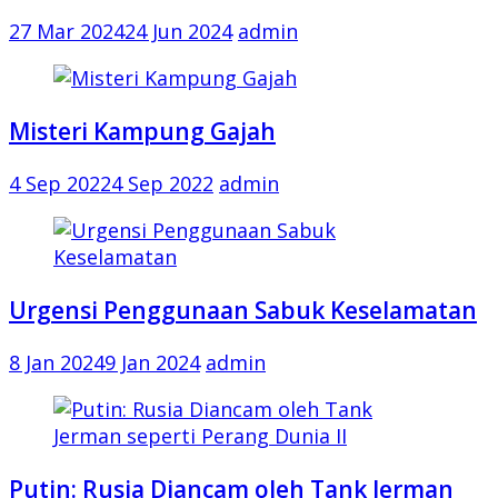
27 Mar 2024
24 Jun 2024
admin
Misteri Kampung Gajah
4 Sep 2022
4 Sep 2022
admin
Urgensi Penggunaan Sabuk Keselamatan
8 Jan 2024
9 Jan 2024
admin
Putin: Rusia Diancam oleh Tank Jerman