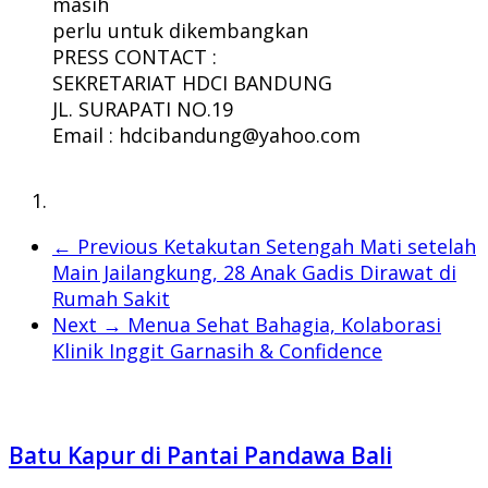
masih
perlu untuk dikembangkan
PRESS CONTACT :
SEKRETARIAT HDCI BANDUNG
JL. SURAPATI NO.19
Email : hdcibandung@yahoo.com
← Previous
Ketakutan Setengah Mati setelah
Main Jailangkung, 28 Anak Gadis Dirawat di
Rumah Sakit
Next →
Menua Sehat Bahagia, Kolaborasi
Klinik Inggit Garnasih & Confidence
Batu Kapur di Pantai Pandawa Bali