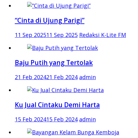
“Cinta di Ujung Parigi”
11 Sep 2025
11 Sep 2025
Redaksi K-Lite FM
Baju Putih yang Tertolak
21 Feb 2024
21 Feb 2024
admin
Ku Jual Cintaku Demi Harta
15 Feb 2024
15 Feb 2024
admin