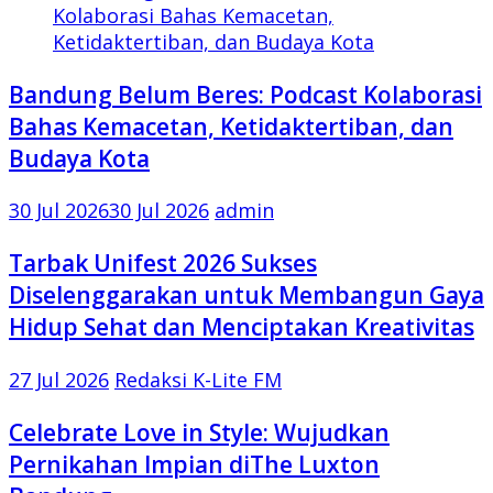
Bandung Belum Beres: Podcast Kolaborasi
Bahas Kemacetan, Ketidaktertiban, dan
Budaya Kota
30 Jul 2026
30 Jul 2026
admin
Tarbak Unifest 2026 Sukses
Diselenggarakan untuk Membangun Gaya
Hidup Sehat dan Menciptakan Kreativitas
27 Jul 2026
Redaksi K-Lite FM
Celebrate Love in Style: Wujudkan
Pernikahan Impian diThe Luxton