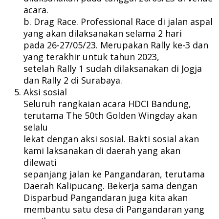
acara.
b. Drag Race. Professional Race di jalan aspal
yang akan dilaksanakan selama 2 hari
pada 26-27/05/23. Merupakan Rally ke-3 dan
yang terakhir untuk tahun 2023,
setelah Rally 1 sudah dilaksanakan di Jogja
dan Rally 2 di Surabaya.
Aksi sosial
Seluruh rangkaian acara HDCI Bandung,
terutama The 50th Golden Wingday akan
selalu
lekat dengan aksi sosial. Bakti sosial akan
kami laksanakan di daerah yang akan
dilewati
sepanjang jalan ke Pangandaran, terutama
Daerah Kalipucang. Bekerja sama dengan
Disparbud Pangandaran juga kita akan
membantu satu desa di Pangandaran yang