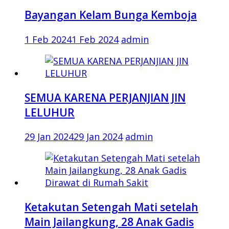
Bayangan Kelam Bunga Kemboja
1 Feb 2024
1 Feb 2024
admin
SEMUA KARENA PERJANJIAN JIN
LELUHUR
29 Jan 2024
29 Jan 2024
admin
Ketakutan Setengah Mati setelah
Main Jailangkung, 28 Anak Gadis