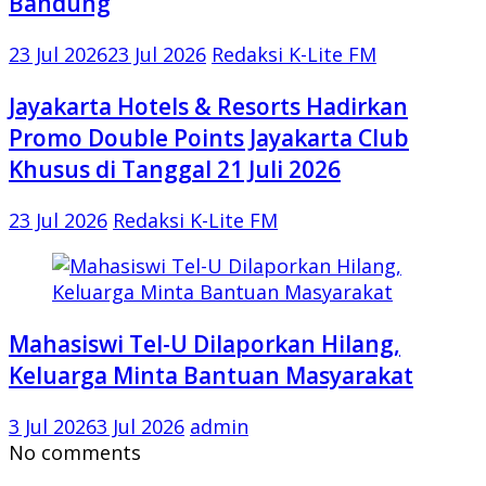
Bandung
23 Jul 2026
23 Jul 2026
Redaksi K-Lite FM
Jayakarta Hotels & Resorts Hadirkan
Promo Double Points Jayakarta Club
Khusus di Tanggal 21 Juli 2026
23 Jul 2026
Redaksi K-Lite FM
Mahasiswi Tel-U Dilaporkan Hilang,
Keluarga Minta Bantuan Masyarakat
3 Jul 2026
3 Jul 2026
admin
No comments