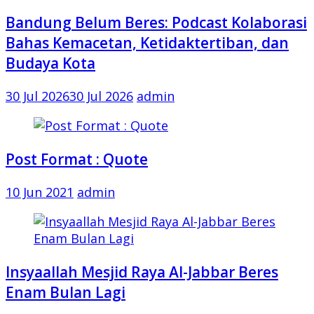
Bandung Belum Beres: Podcast Kolaborasi
Bahas Kemacetan, Ketidaktertiban, dan
Budaya Kota
30 Jul 2026
30 Jul 2026
admin
Post Format : Quote
10 Jun 2021
admin
Insyaallah Mesjid Raya Al-Jabbar Beres
Enam Bulan Lagi