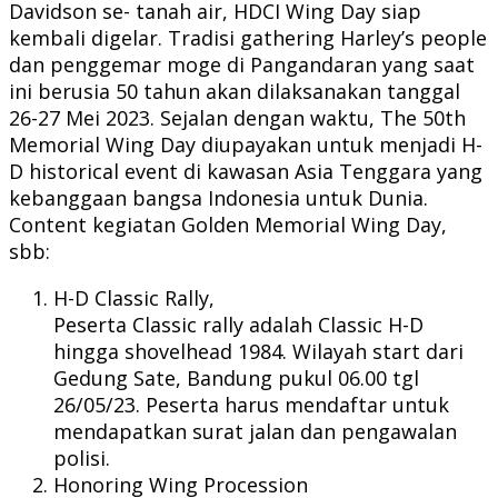
Davidson se- tanah air, HDCI Wing Day siap
kembali digelar. Tradisi gathering Harley’s people
dan penggemar moge di Pangandaran yang saat
ini berusia 50 tahun akan dilaksanakan tanggal
26-27 Mei 2023. Sejalan dengan waktu, The 50th
Memorial Wing Day diupayakan untuk menjadi H-
D historical event di kawasan Asia Tenggara yang
kebanggaan bangsa Indonesia untuk Dunia.
Content kegiatan Golden Memorial Wing Day,
sbb:
H-D Classic Rally,
Peserta Classic rally adalah Classic H-D
hingga shovelhead 1984. Wilayah start dari
Gedung Sate, Bandung pukul 06.00 tgl
26/05/23. Peserta harus mendaftar untuk
mendapatkan surat jalan dan pengawalan
polisi.
Honoring Wing Procession