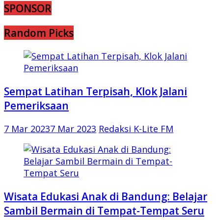
SPONSOR
Random Picks
Sempat Latihan Terpisah, Klok Jalani
Pemeriksaan
7 Mar 2023
7 Mar 2023
Redaksi K-Lite FM
Wisata Edukasi Anak di Bandung: Belajar
Sambil Bermain di Tempat-Tempat Seru