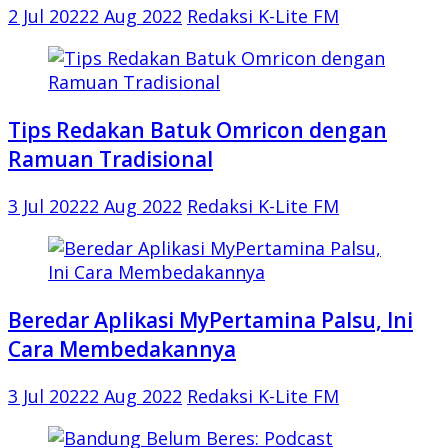
2 Jul 2022
2 Aug 2022
Redaksi K-Lite FM
Tips Redakan Batuk Omricon dengan
Ramuan Tradisional
3 Jul 2022
2 Aug 2022
Redaksi K-Lite FM
Beredar Aplikasi MyPertamina Palsu, Ini
Cara Membedakannya
3 Jul 2022
2 Aug 2022
Redaksi K-Lite FM