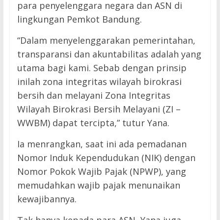
para penyelenggara negara dan ASN di
lingkungan Pemkot Bandung.
“Dalam menyelenggarakan pemerintahan,
transparansi dan akuntabilitas adalah yang
utama bagi kami. Sebab dengan prinsip
inilah zona integritas wilayah birokrasi
bersih dan melayani Zona Integritas
Wilayah Birokrasi Bersih Melayani (ZI –
WWBM) dapat tercipta,” tutur Yana.
Ia menrangkan, saat ini ada pemadanan
Nomor Induk Kependudukan (NIK) dengan
Nomor Pokok Wajib Pajak (NPWP), yang
memudahkan wajib pajak menunaikan
kewajibannya.