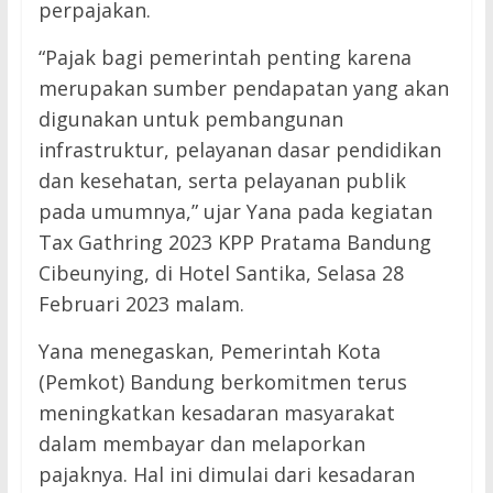
perpajakan.
“Pajak bagi pemerintah penting karena
merupakan sumber pendapatan yang akan
digunakan untuk pembangunan
infrastruktur, pelayanan dasar pendidikan
dan kesehatan, serta pelayanan publik
pada umumnya,” ujar Yana pada kegiatan
Tax Gathring 2023 KPP Pratama Bandung
Cibeunying, di Hotel Santika, Selasa 28
Februari 2023 malam.
Yana menegaskan, Pemerintah Kota
(Pemkot) Bandung berkomitmen terus
meningkatkan kesadaran masyarakat
dalam membayar dan melaporkan
pajaknya. Hal ini dimulai dari kesadaran