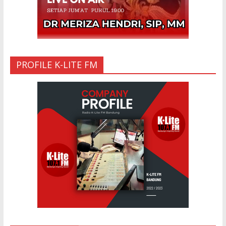
PROFILE K-LITE FM