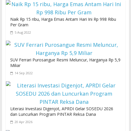
Naik Rp 15 ribu, Harga Emas Antam Hari Ini Rp 998 Ribu
Per Gram
5 Aug 2022
SUV Ferrari Purosangue Resmi Meluncur, Harganya Rp 5,9
Miliar
14 Sep 2022
Literasi Investasi Digenjot, APRDI Gelar SOSEDU 2026
dan Luncurkan Program PINTAR Reksa Dana
20 Apr 2026