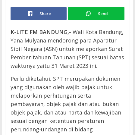
Share
Send
K-LITE FM BANDUNG,-
Wali Kota Bandung,
Yana Mulyana mendorong para Aparatur
Sipil Negara (ASN) untuk melaporkan Surat
Pemberitahuan Tahunan (SPT) sesuai batas
waktunya yaitu 31 Maret 2023 ini.
Perlu diketahui, SPT merupakan dokumen
yang digunakan oleh wajib pajak untuk
melaporkan perhitungan serta
pembayaran, objek pajak dan atau bukan
objek pajak, dan atau harta dan kewajiban
sesuai dengan ketentuan peraturan
perundang-undangan di bidang