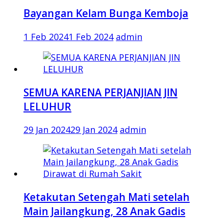
Bayangan Kelam Bunga Kemboja
1 Feb 2024
1 Feb 2024
admin
SEMUA KARENA PERJANJIAN JIN
LELUHUR
29 Jan 2024
29 Jan 2024
admin
Ketakutan Setengah Mati setelah
Main Jailangkung, 28 Anak Gadis