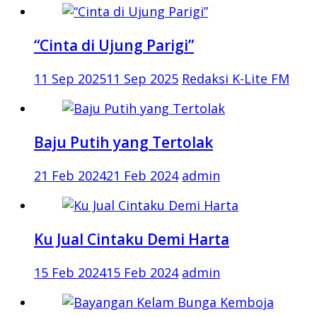
“Cinta di Ujung Parigi”
11 Sep 2025
11 Sep 2025
Redaksi K-Lite FM
Baju Putih yang Tertolak
21 Feb 2024
21 Feb 2024
admin
Ku Jual Cintaku Demi Harta
15 Feb 2024
15 Feb 2024
admin