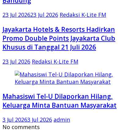
Bandung
23 Jul 2026
23 Jul 2026
Redaksi K-Lite FM
Jayakarta Hotels & Resorts Hadirkan
Promo Double Points Jayakarta Club
Khusus di Tanggal 21 Juli 2026
23 Jul 2026
Redaksi K-Lite FM
Mahasiswi Tel-U Dilaporkan Hilang,
Keluarga Minta Bantuan Masyarakat
3 Jul 2026
3 Jul 2026
admin
No comments