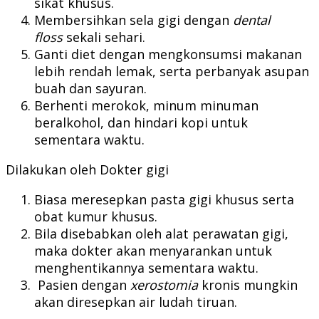
sikat khusus.
Membersihkan sela gigi dengan
dental
floss
sekali sehari.
Ganti diet dengan mengkonsumsi makanan
lebih rendah lemak, serta perbanyak asupan
buah dan sayuran.
Berhenti merokok, minum minuman
beralkohol, dan hindari kopi untuk
sementara waktu.
Dilakukan oleh Dokter gigi
Biasa meresepkan pasta gigi khusus serta
obat kumur khusus.
Bila disebabkan oleh alat perawatan gigi,
maka dokter akan menyarankan untuk
menghentikannya sementara waktu.
Pasien dengan
xerostomia
kronis mungkin
akan diresepkan air ludah tiruan.