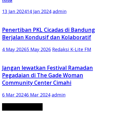
13 Jan 2024
14 Jan 2024
admin
Penertiban PKL Cicadas di Bandung
Berjalan Kondusif dan Kolaboratif
4 May 2026
5 May 2026
Redaksi K-Lite FM
Jangan lewatkan Festival Ramadan
Pegadaian di The Gade Woman
Community Center Cimahi
6 Mar 2024
6 Mar 2024
admin
CERITA MISTERI