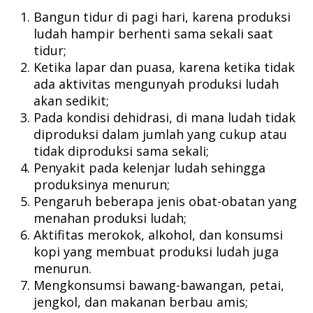
Bangun tidur di pagi hari, karena produksi
ludah hampir berhenti sama sekali saat
tidur;
Ketika lapar dan puasa, karena ketika tidak
ada aktivitas mengunyah produksi ludah
akan sedikit;
Pada kondisi dehidrasi, di mana ludah tidak
diproduksi dalam jumlah yang cukup atau
tidak diproduksi sama sekali;
Penyakit pada kelenjar ludah sehingga
produksinya menurun;
Pengaruh beberapa jenis obat-obatan yang
menahan produksi ludah;
Aktifitas merokok, alkohol, dan konsumsi
kopi yang membuat produksi ludah juga
menurun.
Mengkonsumsi bawang-bawangan, petai,
jengkol, dan makanan berbau amis;