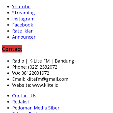
Youtube
Streaming
Instagram
Facebook
Rate Iklan
Announcer
Contact
Radio | K-Lite FM | Bandung
Phone: (022) 2532072
WA: 08122031972
Email: klitefm@gmail.com
Website: www.klite.id
Contact Us
Redaksi
Pedoman Media Siber