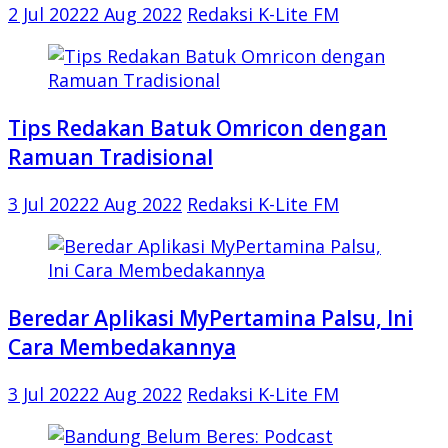
2 Jul 2022
2 Aug 2022
Redaksi K-Lite FM
Tips Redakan Batuk Omricon dengan
Ramuan Tradisional
3 Jul 2022
2 Aug 2022
Redaksi K-Lite FM
Beredar Aplikasi MyPertamina Palsu, Ini
Cara Membedakannya
3 Jul 2022
2 Aug 2022
Redaksi K-Lite FM