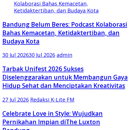
Bandung Belum Beres: Podcast Kolaborasi
Bahas Kemacetan, Ketidaktertiban, dan
Budaya Kota
30 Jul 2026
30 Jul 2026
admin
Tarbak Unifest 2026 Sukses
Diselenggarakan untuk Membangun Gaya
Hidup Sehat dan Menciptakan Kreativitas
27 Jul 2026
Redaksi K-Lite FM
Celebrate Love in Style: Wujudkan
Pernikahan Impian diThe Luxton