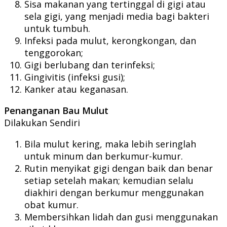
Sisa makanan yang tertinggal di gigi atau
sela gigi, yang menjadi media bagi bakteri
untuk tumbuh.
Infeksi pada mulut, kerongkongan, dan
tenggorokan;
Gigi berlubang dan terinfeksi;
Gingivitis (infeksi gusi);
Kanker atau keganasan.
Penanganan Bau Mulut
Dilakukan Sendiri
Bila mulut kering, maka lebih seringlah
untuk minum dan berkumur-kumur.
Rutin menyikat gigi dengan baik dan benar
setiap setelah makan; kemudian selalu
diakhiri dengan berkumur menggunakan
obat kumur.
Membersihkan lidah dan gusi menggunakan