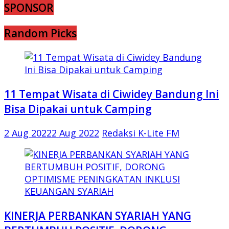
SPONSOR
Random Picks
11 Tempat Wisata di Ciwidey Bandung Ini
Bisa Dipakai untuk Camping
2 Aug 2022
2 Aug 2022
Redaksi K-Lite FM
KINERJA PERBANKAN SYARIAH YANG