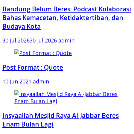
Bandung Belum Beres: Podcast Kolaborasi
Bahas Kemacetan, Ketidaktertiban, dan
Budaya Kota
30 Jul 2026
30 Jul 2026
admin
Post Format : Quote
10 Jun 2021
admin
Insyaallah Mesjid Raya Al-Jabbar Beres
Enam Bulan Lagi