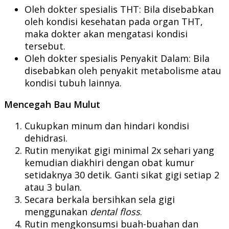
Oleh dokter spesialis THT: Bila disebabkan
oleh kondisi kesehatan pada organ THT,
maka dokter akan mengatasi kondisi
tersebut.
Oleh dokter spesialis Penyakit Dalam: Bila
disebabkan oleh penyakit metabolisme atau
kondisi tubuh lainnya.
Mencegah Bau Mulut
Cukupkan minum dan hindari kondisi
dehidrasi.
Rutin menyikat gigi minimal 2x sehari yang
kemudian diakhiri dengan obat kumur
setidaknya 30 detik. Ganti sikat gigi setiap 2
atau 3 bulan.
Secara berkala bersihkan sela gigi
menggunakan
dental floss
.
Rutin mengkonsumsi buah-buahan dan