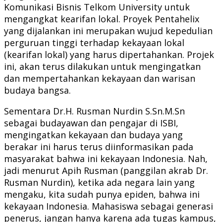
Komunikasi Bisnis Telkom University untuk
mengangkat kearifan lokal. Proyek Pentahelix
yang dijalankan ini merupakan wujud kepedulian
perguruan tinggi terhadap kekayaan lokal
(kearifan lokal) yang harus dipertahankan. Projek
ini, akan terus dilakukan untuk mengingatkan
dan mempertahankan kekayaan dan warisan
budaya bangsa.
Sementara Dr.H. Rusman Nurdin S.Sn.M.Sn
sebagai budayawan dan pengajar di ISBI,
mengingatkan kekayaan dan budaya yang
berakar ini harus terus diinformasikan pada
masyarakat bahwa ini kekayaan Indonesia. Nah,
jadi menurut Apih Rusman (panggilan akrab Dr.
Rusman Nurdin), ketika ada negara lain yang
mengaku, kita sudah punya epiden, bahwa ini
kekayaan Indonesia. Mahasiswa sebagai generasi
penerus, jangan hanya karena ada tugas kampus,