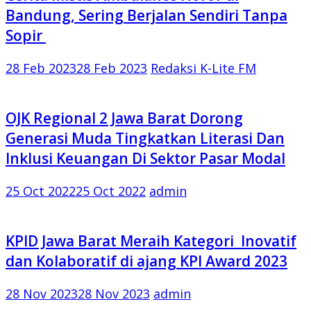
Bandung, Sering Berjalan Sendiri Tanpa
Sopir
28 Feb 2023
28 Feb 2023
Redaksi K-Lite FM
OJK Regional 2 Jawa Barat Dorong
Generasi Muda Tingkatkan Literasi Dan
Inklusi Keuangan Di Sektor Pasar Modal
25 Oct 2022
25 Oct 2022
admin
KPID Jawa Barat Meraih Kategori Inovatif
dan Kolaboratif di ajang KPI Award 2023
28 Nov 2023
28 Nov 2023
admin