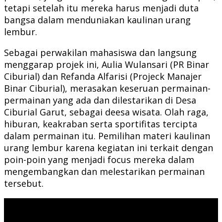
tetapi setelah itu mereka harus menjadi duta
bangsa dalam menduniakan kaulinan urang
lembur.
Sebagai perwakilan mahasiswa dan langsung
menggarap projek ini, Aulia Wulansari (PR Binar
Ciburial) dan Refanda Alfarisi (Projeck Manajer
Binar Ciburial), merasakan keseruan permainan-
permainan yang ada dan dilestarikan di Desa
Ciburial Garut, sebagai deesa wisata. Olah raga,
hiburan, keakraban serta sportifitas tercipta
dalam permainan itu. Pemilihan materi kaulinan
urang lembur karena kegiatan ini terkait dengan
poin-poin yang menjadi focus mereka dalam
mengembangkan dan melestarikan permainan
tersebut.