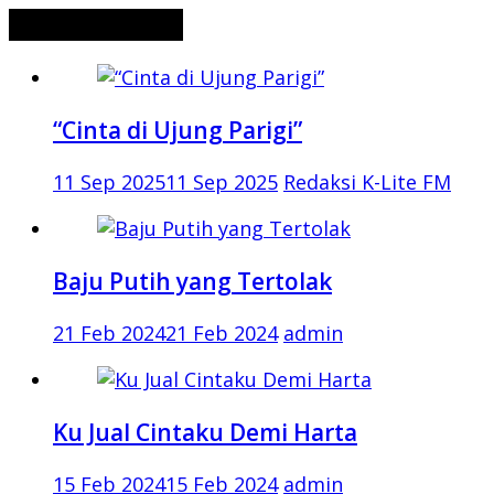
CERITA MISTERI
“Cinta di Ujung Parigi”
11 Sep 2025
11 Sep 2025
Redaksi K-Lite FM
Baju Putih yang Tertolak
21 Feb 2024
21 Feb 2024
admin
Ku Jual Cintaku Demi Harta
15 Feb 2024
15 Feb 2024
admin