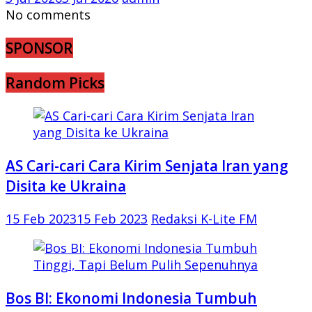
No comments
SPONSOR
Random Picks
AS Cari-cari Cara Kirim Senjata Iran yang
Disita ke Ukraina
15 Feb 2023
15 Feb 2023
Redaksi K-Lite FM
Bos BI: Ekonomi Indonesia Tumbuh