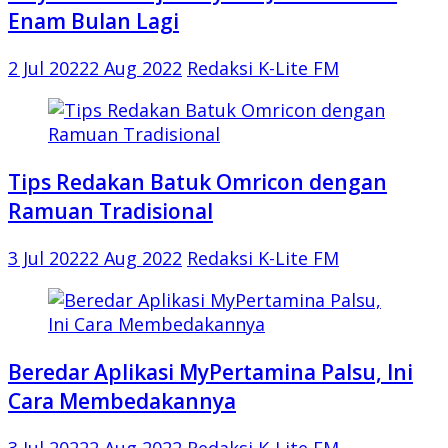
Enam Bulan Lagi
2 Jul 2022
2 Aug 2022
Redaksi K-Lite FM
Tips Redakan Batuk Omricon dengan
Ramuan Tradisional
3 Jul 2022
2 Aug 2022
Redaksi K-Lite FM
Beredar Aplikasi MyPertamina Palsu, Ini
Cara Membedakannya