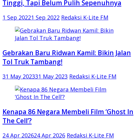
Tinggi, Tapi Belum Pulih Sepenuhnya
1 Sep 2022
1 Sep 2022
Redaksi K-Lite FM
Gebrakan Baru Ridwan Kamil: Bikin Jalan
Tol Truk Tambang!
31 May 2023
31 May 2023
Redaksi K-Lite FM
Kenapa 86 Negara Membeli Film ‘Ghost In
The Cell’?
24 Apr 2026
24 Apr 2026
Redaksi K-Lite FM