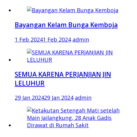
Bayangan Kelam Bunga Kemboja
1 Feb 2024
1 Feb 2024
admin
SEMUA KARENA PERJANJIAN JIN
LELUHUR
29 Jan 2024
29 Jan 2024
admin