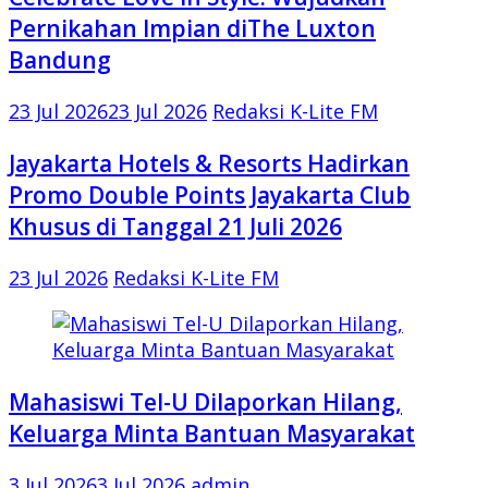
Pernikahan Impian diThe Luxton
Bandung
23 Jul 2026
23 Jul 2026
Redaksi K-Lite FM
Jayakarta Hotels & Resorts Hadirkan
Promo Double Points Jayakarta Club
Khusus di Tanggal 21 Juli 2026
23 Jul 2026
Redaksi K-Lite FM
Mahasiswi Tel-U Dilaporkan Hilang,
Keluarga Minta Bantuan Masyarakat
3 Jul 2026
3 Jul 2026
admin