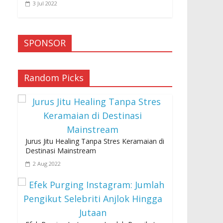
3 Jul 2022
SPONSOR
Random Picks
Jurus Jitu Healing Tanpa Stres Keramaian di
Destinasi Mainstream
2 Aug 2022