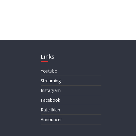
Links
Youtube
Streaming
Instagram
Facebook
Rate Iklan
Announcer