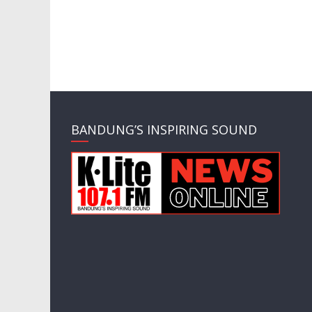
BANDUNG’S INSPIRING SOUND