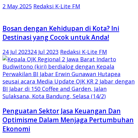
2 May 2025
Redaksi K-Lite FM
Bosan dengan Kehidupan di Kota? Ini
Destinasi yang Cocok untuk Anda!
24 Jul 2023
24 Jul 2023
Redaksi K-Lite FM
Penguatan Sektor Jasa Keuangan Dan
Optimisme Dalam Menjaga Pertumbuhan
Ekonomi