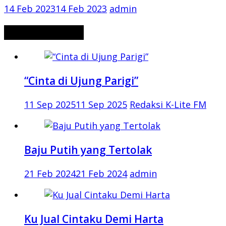
14 Feb 2023
14 Feb 2023
admin
CERITA MISTERI
“Cinta di Ujung Parigi”
11 Sep 2025
11 Sep 2025
Redaksi K-Lite FM
Baju Putih yang Tertolak
21 Feb 2024
21 Feb 2024
admin
Ku Jual Cintaku Demi Harta