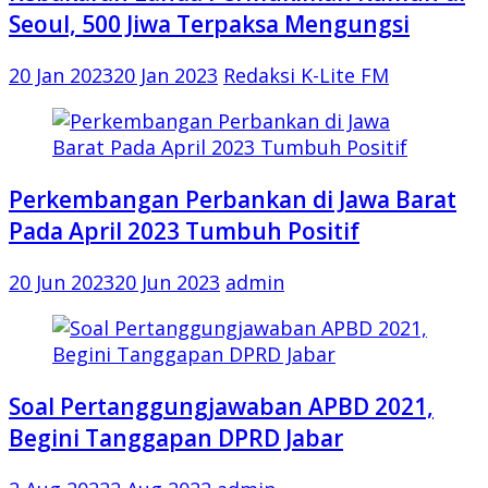
Seoul, 500 Jiwa Terpaksa Mengungsi
20 Jan 2023
20 Jan 2023
Redaksi K-Lite FM
Perkembangan Perbankan di Jawa Barat
Pada April 2023 Tumbuh Positif
20 Jun 2023
20 Jun 2023
admin
Soal Pertanggungjawaban APBD 2021,
Begini Tanggapan DPRD Jabar