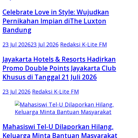
Celebrate Love in Style: Wujudkan
Pernikahan Impian diThe Luxton
Bandung
23 Jul 2026
23 Jul 2026
Redaksi K-Lite FM
Jayakarta Hotels & Resorts Hadirkan
Promo Double Points Jayakarta Club
Khusus di Tanggal 21 Juli 2026
23 Jul 2026
Redaksi K-Lite FM
Mahasiswi Tel-U Dilaporkan Hilang,
Keluarga Minta Bantuan Masyarakat