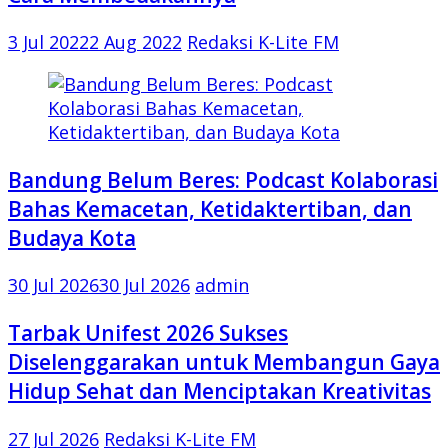
3 Jul 2022
2 Aug 2022
Redaksi K-Lite FM
Bandung Belum Beres: Podcast Kolaborasi
Bahas Kemacetan, Ketidaktertiban, dan
Budaya Kota
30 Jul 2026
30 Jul 2026
admin
Tarbak Unifest 2026 Sukses
Diselenggarakan untuk Membangun Gaya
Hidup Sehat dan Menciptakan Kreativitas
27 Jul 2026
Redaksi K-Lite FM