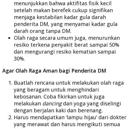
menunjukkan bahwa aktifitas fisik kecil
setelah makan berefek cukup signifikan
menjaga kestabilan kadar gula darah
penderita DM, yang menyamai kadar gula
darah orang tanpa DM.
Olah raga secara umum juga, menurunkan
resiko terkena penyakit berat sampai 50%
dan mengurangi resiko kematian sampai
30%.
Agar Olah Raga Aman bagi Penderita DM
Buatlah rencana untuk melakukan olah raga
yang beragam untuk menghindari
kebosanan. Coba fikirkan untuk juga
melakukan
dancing
dan yoga yang diselingi
dengan berjalan kaki dan berenang.
Harus mendapatkan ‘lampu hijau’ dari dokter
yang merawat dan harus mengikuti semua