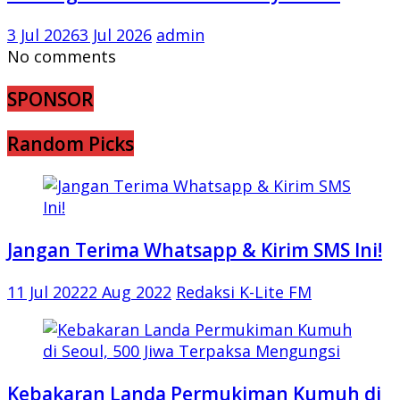
3 Jul 2026
3 Jul 2026
admin
No comments
SPONSOR
Random Picks
Jangan Terima Whatsapp & Kirim SMS Ini!
11 Jul 2022
2 Aug 2022
Redaksi K-Lite FM
Kebakaran Landa Permukiman Kumuh di