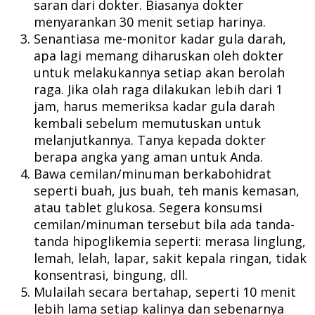
saran dari dokter. Biasanya dokter
menyarankan 30 menit setiap harinya.
Senantiasa me-monitor kadar gula darah,
apa lagi memang diharuskan oleh dokter
untuk melakukannya setiap akan berolah
raga. Jika olah raga dilakukan lebih dari 1
jam, harus memeriksa kadar gula darah
kembali sebelum memutuskan untuk
melanjutkannya. Tanya kepada dokter
berapa angka yang aman untuk Anda.
Bawa cemilan/minuman berkabohidrat
seperti buah, jus buah, teh manis kemasan,
atau tablet glukosa. Segera konsumsi
cemilan/minuman tersebut bila ada tanda-
tanda hipoglikemia seperti: merasa linglung,
lemah, lelah, lapar, sakit kepala ringan, tidak
konsentrasi, bingung, dll.
Mulailah secara bertahap, seperti 10 menit
lebih lama setiap kalinya dan sebenarnya