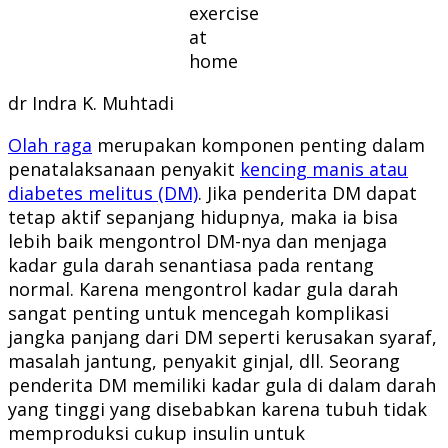
exercise
at
home
dr Indra K. Muhtadi
Olah raga
merupakan komponen penting dalam
penatalaksanaan penyakit
kencing manis atau
diabetes melitus (DM)
. Jika penderita DM dapat
tetap aktif sepanjang hidupnya, maka ia bisa
lebih baik mengontrol DM-nya dan menjaga
kadar gula darah senantiasa pada rentang
normal. Karena mengontrol kadar gula darah
sangat penting untuk mencegah komplikasi
jangka panjang dari DM seperti kerusakan syaraf,
masalah jantung, penyakit ginjal, dll. Seorang
penderita DM memiliki kadar gula di dalam darah
yang tinggi yang disebabkan karena tubuh tidak
memproduksi cukup insulin untuk