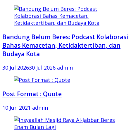
Bandung Belum Beres: Podcast Kolaborasi
Bahas Kemacetan, Ketidaktertiban, dan
Budaya Kota
30 Jul 2026
30 Jul 2026
admin
Post Format : Quote
10 Jun 2021
admin