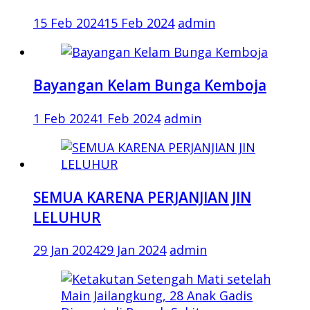
15 Feb 2024
15 Feb 2024
admin
Bayangan Kelam Bunga Kemboja
1 Feb 2024
1 Feb 2024
admin
SEMUA KARENA PERJANJIAN JIN
LELUHUR
29 Jan 2024
29 Jan 2024
admin