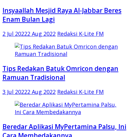
Insyaallah Mesjid Raya Al-Jabbar Beres
Enam Bulan Lagi
2 Jul 2022
2 Aug 2022
Redaksi K-Lite FM
Tips Redakan Batuk Omricon dengan
Ramuan Tradisional
3 Jul 2022
2 Aug 2022
Redaksi K-Lite FM
Beredar Aplikasi MyPertamina Palsu, Ini
Cara Membedakannya