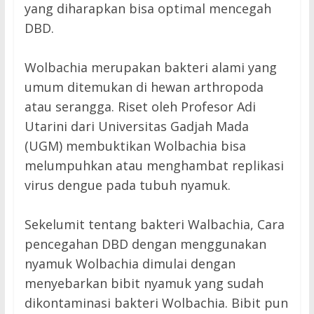
yang diharapkan bisa optimal mencegah
DBD.
Wolbachia merupakan bakteri alami yang
umum ditemukan di hewan arthropoda
atau serangga. Riset oleh Profesor Adi
Utarini dari Universitas Gadjah Mada
(UGM) membuktikan Wolbachia bisa
melumpuhkan atau menghambat replikasi
virus dengue pada tubuh nyamuk.
Sekelumit tentang bakteri Walbachia, Cara
pencegahan DBD dengan menggunakan
nyamuk Wolbachia dimulai dengan
menyebarkan bibit nyamuk yang sudah
dikontaminasi bakteri Wolbachia. Bibit pun