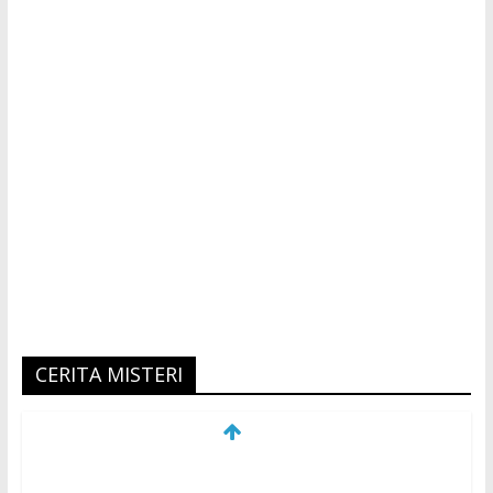
CERITA MISTERI