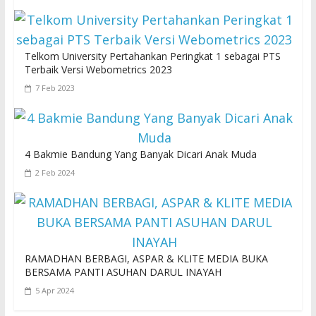
Telkom University Pertahankan Peringkat 1 sebagai PTS
Terbaik Versi Webometrics 2023
7 Feb 2023
4 Bakmie Bandung Yang Banyak Dicari Anak Muda
2 Feb 2024
RAMADHAN BERBAGI, ASPAR & KLITE MEDIA BUKA
BERSAMA PANTI ASUHAN DARUL INAYAH
5 Apr 2024