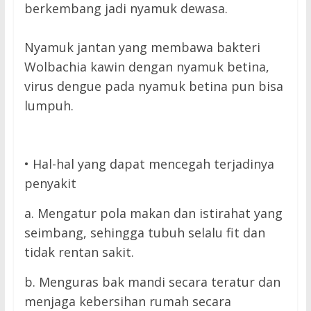
berkembang jadi nyamuk dewasa.
Nyamuk jantan yang membawa bakteri
Wolbachia kawin dengan nyamuk betina,
virus dengue pada nyamuk betina pun bisa
lumpuh.
• Hal-hal yang dapat mencegah terjadinya
penyakit
a. Mengatur pola makan dan istirahat yang
seimbang, sehingga tubuh selalu fit dan
tidak rentan sakit.
b. Menguras bak mandi secara teratur dan
menjaga kebersihan rumah secara