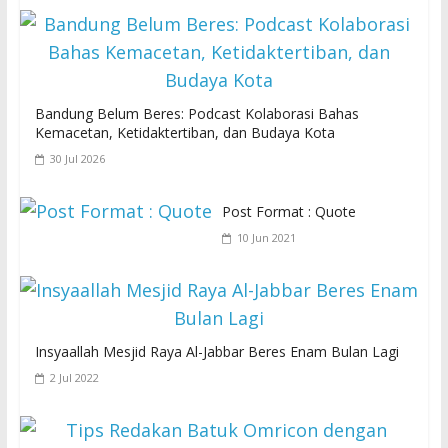
Bandung Belum Beres: Podcast Kolaborasi Bahas
Kemacetan, Ketidaktertiban, dan Budaya Kota
30 Jul 2026
Post Format : Quote
10 Jun 2021
Insyaallah Mesjid Raya Al-Jabbar Beres Enam Bulan Lagi
2 Jul 2022