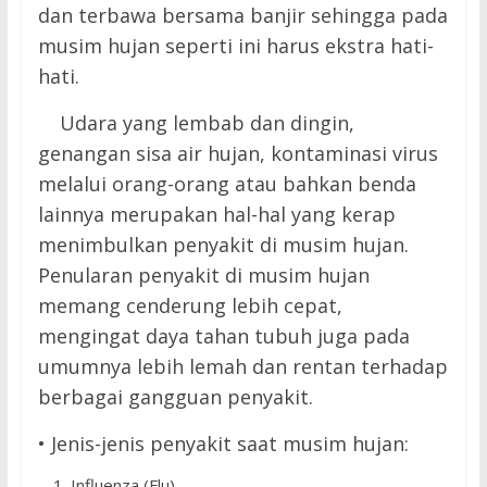
dan terbawa bersama banjir sehingga pada
musim hujan seperti ini harus ekstra hati-
hati.
Udara yang lembab dan dingin,
genangan sisa air hujan, kontaminasi virus
melalui orang-orang atau bahkan benda
lainnya merupakan hal-hal yang kerap
menimbulkan penyakit di musim hujan.
Penularan penyakit di musim hujan
memang cenderung lebih cepat,
mengingat daya tahan tubuh juga pada
umumnya lebih lemah dan rentan terhadap
berbagai gangguan penyakit.
• Jenis-jenis penyakit saat musim hujan:
Influenza (Flu)