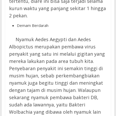
tertentu, diare ini bisa saja terjadi selama
kurun waktu yang panjang sekitar 1 hingga
2 pekan.
Demam Berdarah
Nyamuk Aedes Aegypti dan Aedes
Albopictus merupakan pembawa virus
penyakit yang satu ini melalui gigitan yang
mereka lakukan pada area tubuh kita.
Penyebaran penyakit ini semakin tinggi di
musim hujan, sebab perkembangbiakan
nyamuk juga begitu tinggi dan meningkat
dengan tajam di musim hujan. Walaupun
sekarang nyamuk pembawa bakteri DB,
sudah ada lawannya, yaitu Bakteri
Wolbachia yang dibawa oleh nyamuk lain