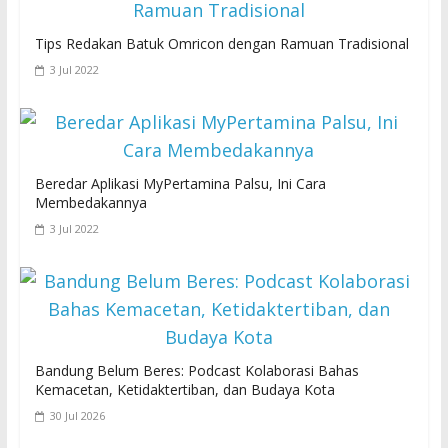
Tips Redakan Batuk Omricon dengan Ramuan Tradisional
3 Jul 2022
Beredar Aplikasi MyPertamina Palsu, Ini Cara
Membedakannya
3 Jul 2022
Bandung Belum Beres: Podcast Kolaborasi Bahas
Kemacetan, Ketidaktertiban, dan Budaya Kota
30 Jul 2026