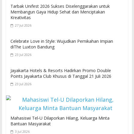
Tarbak Unifest 2026 Sukses Diselenggarakan untuk
Membangun Gaya Hidup Sehat dan Menciptakan
Kreativitas
27 Jul 2026
Celebrate Love in Style: Wujudkan Pernikahan Impian
diThe Luxton Bandung
23 Jul 2026
Jayakarta Hotels & Resorts Hadirkan Promo Double
Points Jayakarta Club Khusus di Tanggal 21 Juli 2026
23 Jul 2026
Mahasiswi Tel-U Dilaporkan Hilang, Keluarga Minta
Bantuan Masyarakat
3 Jul 2026