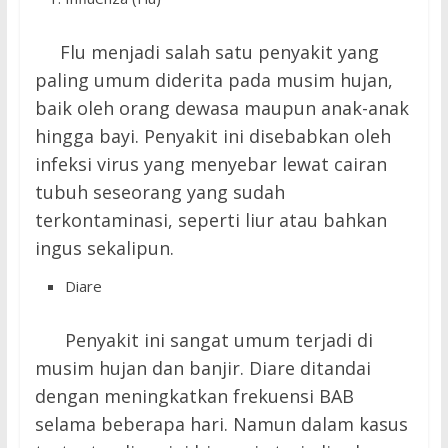
Flu menjadi salah satu penyakit yang
paling umum diderita pada musim hujan,
baik oleh orang dewasa maupun anak-anak
hingga bayi. Penyakit ini disebabkan oleh
infeksi virus yang menyebar lewat cairan
tubuh seseorang yang sudah
terkontaminasi, seperti liur atau bahkan
ingus sekalipun.
Diare
Penyakit ini sangat umum terjadi di
musim hujan dan banjir. Diare ditandai
dengan meningkatkan frekuensi BAB
selama beberapa hari. Namun dalam kasus