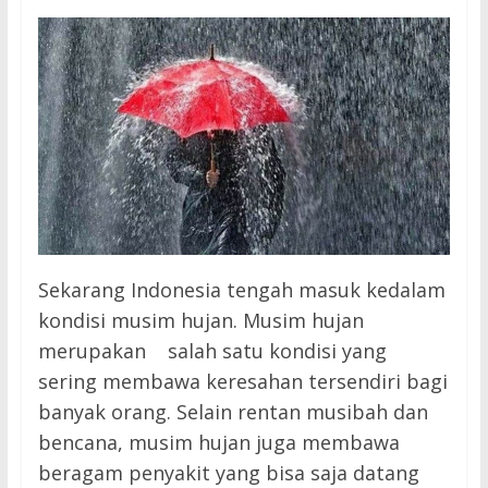
Sekarang Indonesia tengah masuk kedalam
kondisi musim hujan. Musim hujan
merupakan salah satu kondisi yang
sering membawa keresahan tersendiri bagi
banyak orang. Selain rentan musibah dan
bencana, musim hujan juga membawa
beragam penyakit yang bisa saja datang