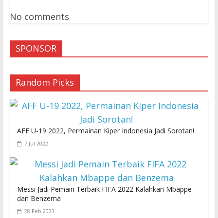
No comments
SPONSOR
Random Picks
AFF U-19 2022, Permainan Kiper Indonesia Jadi Sorotan!
7 Jul 2022
Messi Jadi Pemain Terbaik FIFA 2022 Kalahkan Mbappe
dan Benzema
28 Feb 2023