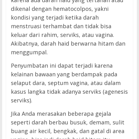
karena ada darah haid yang tertahan atau
dikenal dengan hematocolpos, yakni
kondisi yang terjadi ketika darah
menstruasi terhambat dan tidak bisa
keluar dari rahim, serviks, atau vagina.
Akibatnya, darah haid berwarna hitam dan
menggumpal.
Penyumbatan ini dapat terjadi karena
kelainan bawaan yang berdampak pada
selaput dara, septum vagina, atau dalam
kasus langka tidak adanya serviks (agenesis
serviks).
Jika Anda merasakan beberapa gejala
seperti darah berbau busuk, demam, sulit
buang air kecil, bengkak, dan gatal di area