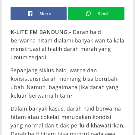
Share
Send
K-LITE FM BANDUNG,-
Darah haid
berwarna hitam dialami banyak wanita kala
menstruasi alih-alih darah merah yang
umum terjadi.
Sepanjang siklus haid, warna dan
konsistensi darah memang bisa berubah-
ubah. Namun, bagaimana jika darah yang
keluar berwarna hitam?
Dalam banyak kasus, darah haid berwarna
hitam atau cokelat merupakan kondisi
yang normal dan tidak perlu dikhawatirkan.
Darah haid hitam bisa muncul pada awal