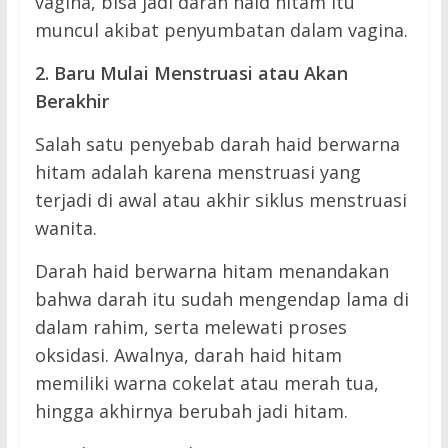
vagina, bisa jadi darah haid hitam itu
muncul akibat penyumbatan dalam vagina.
2. Baru Mulai Menstruasi atau Akan
Berakhir
Salah satu penyebab darah haid berwarna
hitam adalah karena menstruasi yang
terjadi di awal atau akhir siklus menstruasi
wanita.
Darah haid berwarna hitam menandakan
bahwa darah itu sudah mengendap lama di
dalam rahim, serta melewati proses
oksidasi. Awalnya, darah haid hitam
memiliki warna cokelat atau merah tua,
hingga akhirnya berubah jadi hitam.