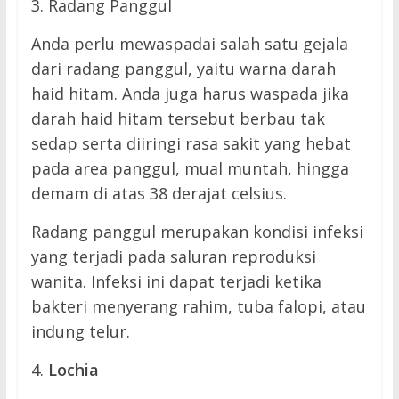
3. Radang Panggul
Anda perlu mewaspadai salah satu gejala
dari radang panggul, yaitu warna darah
haid hitam. Anda juga harus waspada jika
darah haid hitam tersebut berbau tak
sedap serta diiringi rasa sakit yang hebat
pada area panggul, mual muntah, hingga
demam di atas 38 derajat celsius.
Radang panggul merupakan kondisi infeksi
yang terjadi pada saluran reproduksi
wanita. Infeksi ini dapat terjadi ketika
bakteri menyerang rahim, tuba falopi, atau
indung telur.
4.
Lochia