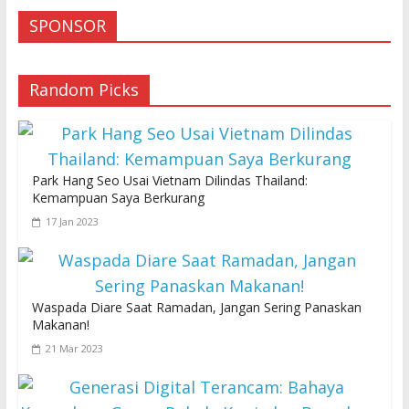
SPONSOR
Random Picks
Park Hang Seo Usai Vietnam Dilindas Thailand:
Kemampuan Saya Berkurang
17 Jan 2023
Waspada Diare Saat Ramadan, Jangan Sering Panaskan
Makanan!
21 Mar 2023