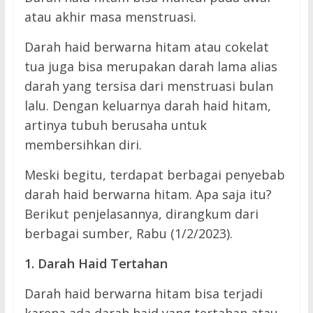
atau akhir masa menstruasi.
Darah haid berwarna hitam atau cokelat
tua juga bisa merupakan darah lama alias
darah yang tersisa dari menstruasi bulan
lalu. Dengan keluarnya darah haid hitam,
artinya tubuh berusaha untuk
membersihkan diri.
Meski begitu, terdapat berbagai penyebab
darah haid berwarna hitam. Apa saja itu?
Berikut penjelasannya, dirangkum dari
berbagai sumber, Rabu (1/2/2023).
1. Darah Haid Tertahan
Darah haid berwarna hitam bisa terjadi