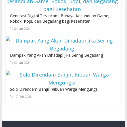
Generasi Digital Terancam: Bahaya Kecanduan Game,
Rokok, Kopi, dan Begadang bagi Kesehatan
24 Jan 2024
Dampak Yang Akan Dihadapi Jika Sering Begadang
30 Jan 2024
Solo Direndam Banjir, Ribuan Warga Mengungsi
17 Feb 2023