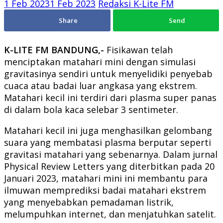
1 Feb 2023
1 Feb 2023
Redaksi K-Lite FM
Share
Send
K-LITE FM BANDUNG,-
Fisikawan telah
menciptakan matahari mini dengan simulasi
gravitasinya sendiri untuk menyelidiki penyebab
cuaca atau badai luar angkasa yang ekstrem.
Matahari kecil ini terdiri dari plasma super panas
di dalam bola kaca selebar 3 sentimeter.
Matahari kecil ini juga menghasilkan gelombang
suara yang membatasi plasma berputar seperti
gravitasi matahari yang sebenarnya. Dalam jurnal
Physical Review Letters yang diterbitkan pada 20
Januari 2023, matahari mini ini membantu para
ilmuwan memprediksi badai matahari ekstrem
yang menyebabkan pemadaman listrik,
melumpuhkan internet, dan menjatuhkan satelit.