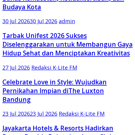
Budaya Kota
30 Jul 2026
30 Jul 2026
admin
Tarbak Unifest 2026 Sukses
Diselenggarakan untuk Membangun Gaya
Hidup Sehat dan Menciptakan Kreativitas
27 Jul 2026
Redaksi K-Lite FM
Celebrate Love in Style: Wujudkan
Pernikahan Impian diThe Luxton
Bandung
23 Jul 2026
23 Jul 2026
Redaksi K-Lite FM
Jayakarta Hotels & Resorts Hadirkan