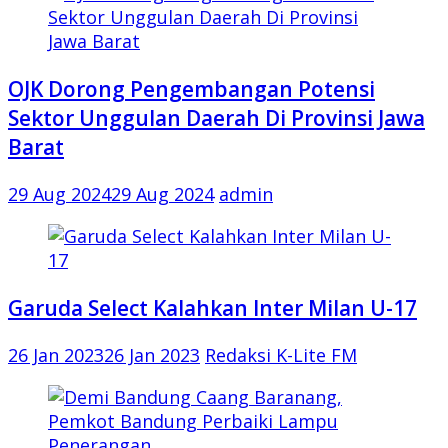
OJK Dorong Pengembangan Potensi
Sektor Unggulan Daerah Di Provinsi Jawa
Barat
29 Aug 2024
29 Aug 2024
admin
Garuda Select Kalahkan Inter Milan U-17
26 Jan 2023
26 Jan 2023
Redaksi K-Lite FM