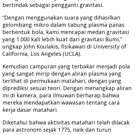
bertindak sebagai pengganti gravitasi.
“Dengan menggunakan suara yang dihasilkan
gelombang mikro dalam tabung plasma panas
berbentuk bola, kami mencapai medan gravitasi
yang 1.000 kali lebih kuat dari gravitasi Bumi,”
ungkap John Koulakis, fisikawan di University of
California, Los Angeles (UCLA).
Kemudian campuran yang terbakar menjadi pola
yang sangat mirip dengan aliran plasma yang
terlihat di permukaan matahari, dengan yang
diprediksi sesuai teori. Dengan menangkap aliran
ini di kamera, para ilmuwan berharap bahwa
mereka mendapatkan wawasan tentang cara
kerja dasar matahari.
Diketahui bahwa aktivitas matahari telah dilacak
para astronom sejak 1775, naik dan turun