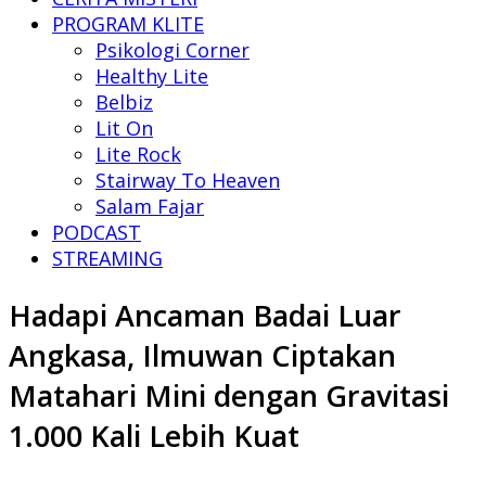
PROGRAM KLITE
Psikologi Corner
Healthy Lite
Belbiz
Lit On
Lite Rock
Stairway To Heaven
Salam Fajar
PODCAST
STREAMING
Hadapi Ancaman Badai Luar
Angkasa, Ilmuwan Ciptakan
Matahari Mini dengan Gravitasi
1.000 Kali Lebih Kuat