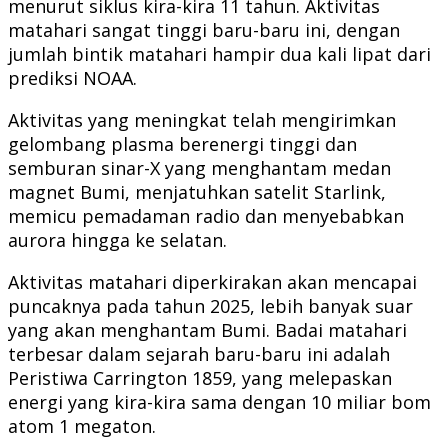
menurut siklus kira-kira 11 tahun. Aktivitas
matahari sangat tinggi baru-baru ini, dengan
jumlah bintik matahari hampir dua kali lipat dari
prediksi NOAA.
Aktivitas yang meningkat telah mengirimkan
gelombang plasma berenergi tinggi dan
semburan sinar-X yang menghantam medan
magnet Bumi, menjatuhkan satelit Starlink,
memicu pemadaman radio dan menyebabkan
aurora hingga ke selatan.
Aktivitas matahari diperkirakan akan mencapai
puncaknya pada tahun 2025, lebih banyak suar
yang akan menghantam Bumi. Badai matahari
terbesar dalam sejarah baru-baru ini adalah
Peristiwa Carrington 1859, yang melepaskan
energi yang kira-kira sama dengan 10 miliar bom
atom 1 megaton.