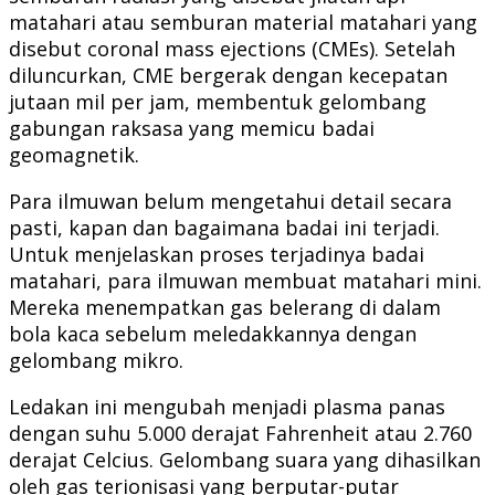
matahari atau semburan material matahari yang
disebut coronal mass ejections (CMEs). Setelah
diluncurkan, CME bergerak dengan kecepatan
jutaan mil per jam, membentuk gelombang
gabungan raksasa yang memicu badai
geomagnetik.
Para ilmuwan belum mengetahui detail secara
pasti, kapan dan bagaimana badai ini terjadi.
Untuk menjelaskan proses terjadinya badai
matahari, para ilmuwan membuat matahari mini.
Mereka menempatkan gas belerang di dalam
bola kaca sebelum meledakkannya dengan
gelombang mikro.
Ledakan ini mengubah menjadi plasma panas
dengan suhu 5.000 derajat Fahrenheit atau 2.760
derajat Celcius. Gelombang suara yang dihasilkan
oleh gas terionisasi yang berputar-putar