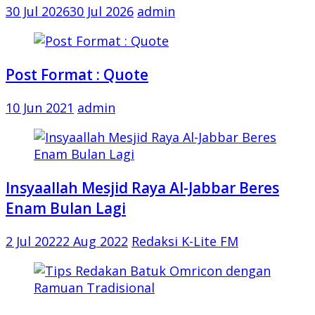
30 Jul 2026
30 Jul 2026
admin
Post Format : Quote
10 Jun 2021
admin
Insyaallah Mesjid Raya Al-Jabbar Beres
Enam Bulan Lagi
2 Jul 2022
2 Aug 2022
Redaksi K-Lite FM