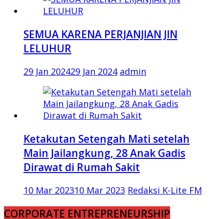
SEMUA KARENA PERJANJIAN JIN
LELUHUR
29 Jan 2024
29 Jan 2024
admin
Ketakutan Setengah Mati setelah
Main Jailangkung, 28 Anak Gadis
Dirawat di Rumah Sakit
10 Mar 2023
10 Mar 2023
Redaksi K-Lite FM
CORPORATE ENTREPRENEURSHIP