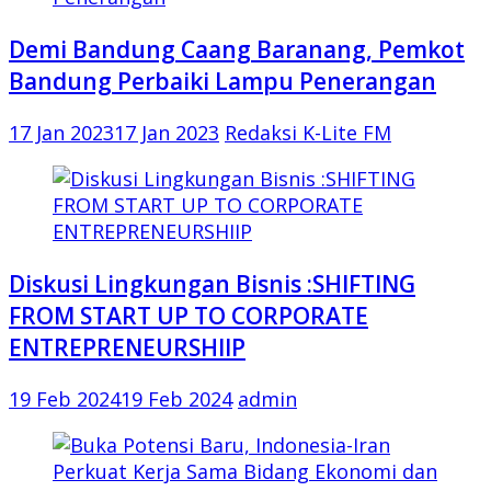
Demi Bandung Caang Baranang, Pemkot
Bandung Perbaiki Lampu Penerangan
17 Jan 2023
17 Jan 2023
Redaksi K-Lite FM
Diskusi Lingkungan Bisnis :SHIFTING
FROM START UP TO CORPORATE
ENTREPRENEURSHIIP
19 Feb 2024
19 Feb 2024
admin