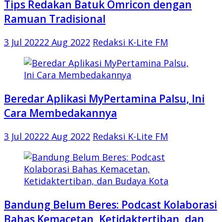
Tips Redakan Batuk Omricon dengan
Ramuan Tradisional
3 Jul 2022
2 Aug 2022
Redaksi K-Lite FM
Beredar Aplikasi MyPertamina Palsu, Ini
Cara Membedakannya
3 Jul 2022
2 Aug 2022
Redaksi K-Lite FM
Bandung Belum Beres: Podcast Kolaborasi
Bahas Kemacetan, Ketidaktertiban, dan