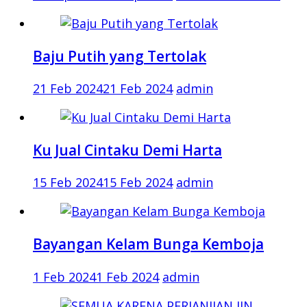
Baju Putih yang Tertolak
21 Feb 2024
21 Feb 2024
admin
Ku Jual Cintaku Demi Harta
15 Feb 2024
15 Feb 2024
admin
Bayangan Kelam Bunga Kemboja
1 Feb 2024
1 Feb 2024
admin