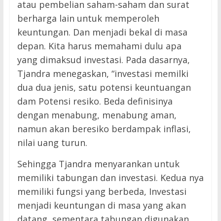
atau pembelian saham-saham dan surat
berharga lain untuk memperoleh
keuntungan. Dan menjadi bekal di masa
depan. Kita harus memahami dulu apa
yang dimaksud investasi. Pada dasarnya,
Tjandra menegaskan, “investasi memilki
dua dua jenis, satu potensi keuntuangan
dam Potensi resiko. Beda definisinya
dengan menabung, menabung aman,
namun akan beresiko berdampak inflasi,
nilai uang turun.
Sehingga Tjandra menyarankan untuk
memiliki tabungan dan investasi. Kedua nya
memiliki fungsi yang berbeda, Investasi
menjadi keuntungan di masa yang akan
datang, sementara tabungan digunakan