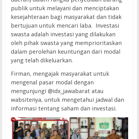
publik untuk melayani dan menciptakan
kesejahteraan bagi masyarakat dan tidak
bertujuan untuk mencari laba. Investasi
swasta adalah investasi yang dilakukan
oleh pihak swasta yang memprioritaskan
dalam perolehan keuntungan dari modal
yang telah dikeluarkan.
Firman, mengajak masyarakat untuk
mengenal pasar modal dengan
mengunjungi @idx_jawabarat atau
wabsitenya, untuk mengetahui jadwal dan
informasi tentang saham dan investasi.