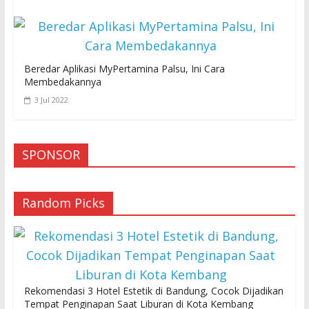
Beredar Aplikasi MyPertamina Palsu, Ini Cara
Membedakannya
3 Jul 2022
SPONSOR
Random Picks
Rekomendasi 3 Hotel Estetik di Bandung, Cocok Dijadikan
Tempat Penginapan Saat Liburan di Kota Kembang