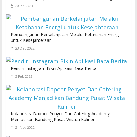
20 Jan 2023
Pembangunan Berkelanjutan Melalui Ketahanan Energi
untuk Kesejahteraan
23 Dec 2022
Pendiri Instagram Bikin Aplikasi Baca Berita
3 Feb 2023
Kolaborasi Dapoer Penyet Dan Catering Academy
Menjadikan Bandung Pusat Wisata Kuliner
21 Nov 2022