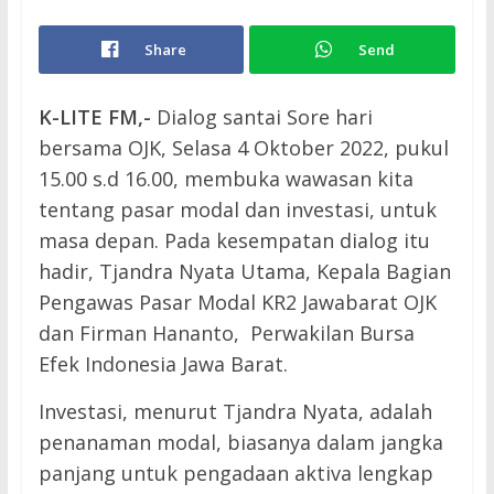
Share
Send
K-LITE FM,-
Dialog santai Sore hari
bersama OJK, Selasa 4 Oktober 2022, pukul
15.00 s.d 16.00, membuka wawasan kita
tentang pasar modal dan investasi, untuk
masa depan. Pada kesempatan dialog itu
hadir, Tjandra Nyata Utama, Kepala Bagian
Pengawas Pasar Modal KR2 Jawabarat OJK
dan Firman Hananto, Perwakilan Bursa
Efek Indonesia Jawa Barat.
Investasi, menurut Tjandra Nyata, adalah
penanaman modal, biasanya dalam jangka
panjang untuk pengadaan aktiva lengkap