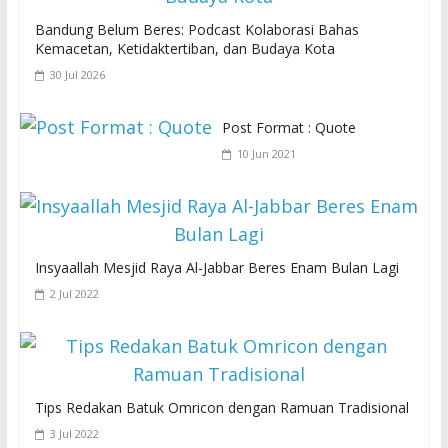
Bandung Belum Beres: Podcast Kolaborasi Bahas
Kemacetan, Ketidaktertiban, dan Budaya Kota
30 Jul 2026
Post Format : Quote
10 Jun 2021
Insyaallah Mesjid Raya Al-Jabbar Beres Enam Bulan Lagi
2 Jul 2022
Tips Redakan Batuk Omricon dengan Ramuan Tradisional
3 Jul 2022