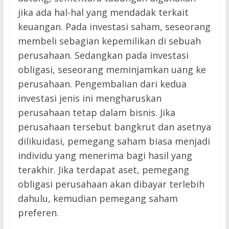
jika ada hal-hal yang mendadak terkait
keuangan. Pada investasi saham, seseorang
membeli sebagian kepemilikan di sebuah
perusahaan. Sedangkan pada investasi
obligasi, seseorang meminjamkan uang ke
perusahaan. Pengembalian dari kedua
investasi jenis ini mengharuskan
perusahaan tetap dalam bisnis. Jika
perusahaan tersebut bangkrut dan asetnya
dilikuidasi, pemegang saham biasa menjadi
individu yang menerima bagi hasil yang
terakhir. Jika terdapat aset, pemegang
obligasi perusahaan akan dibayar terlebih
dahulu, kemudian pemegang saham
preferen.