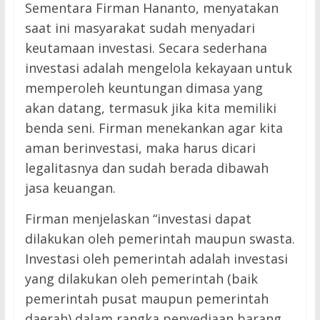
Sementara Firman Hananto, menyatakan
saat ini masyarakat sudah menyadari
keutamaan investasi. Secara sederhana
investasi adalah mengelola kekayaan untuk
memperoleh keuntungan dimasa yang
akan datang, termasuk jika kita memiliki
benda seni. Firman menekankan agar kita
aman berinvestasi, maka harus dicari
legalitasnya dan sudah berada dibawah
jasa keuangan.
Firman menjelaskan “investasi dapat
dilakukan oleh pemerintah maupun swasta.
Investasi oleh pemerintah adalah investasi
yang dilakukan oleh pemerintah (baik
pemerintah pusat maupun pemerintah
daerah) dalam rangka penyediaan barang