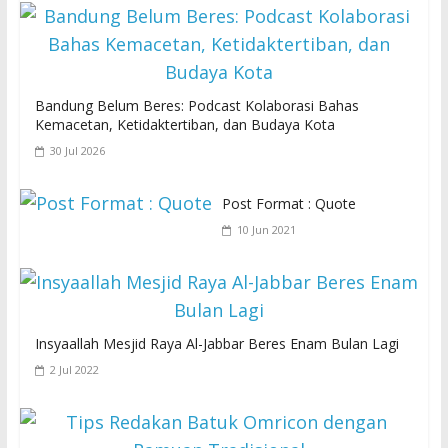
Bandung Belum Beres: Podcast Kolaborasi Bahas
Kemacetan, Ketidaktertiban, dan Budaya Kota
30 Jul 2026
Post Format : Quote
10 Jun 2021
Insyaallah Mesjid Raya Al-Jabbar Beres Enam Bulan Lagi
2 Jul 2022