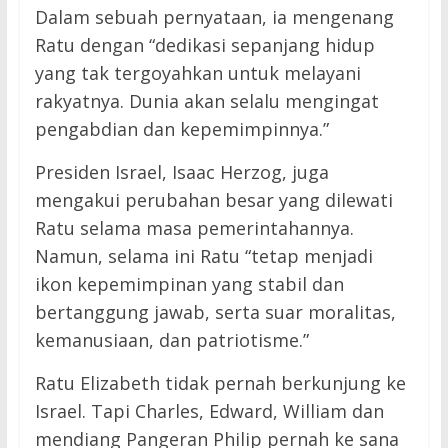
Dalam sebuah pernyataan, ia mengenang
Ratu dengan “dedikasi sepanjang hidup
yang tak tergoyahkan untuk melayani
rakyatnya. Dunia akan selalu mengingat
pengabdian dan kepemimpinnya.”
Presiden Israel, Isaac Herzog, juga
mengakui perubahan besar yang dilewati
Ratu selama masa pemerintahannya.
Namun, selama ini Ratu “tetap menjadi
ikon kepemimpinan yang stabil dan
bertanggung jawab, serta suar moralitas,
kemanusiaan, dan patriotisme.”
Ratu Elizabeth tidak pernah berkunjung ke
Israel. Tapi Charles, Edward, William dan
mendiang Pangeran Philip pernah ke sana