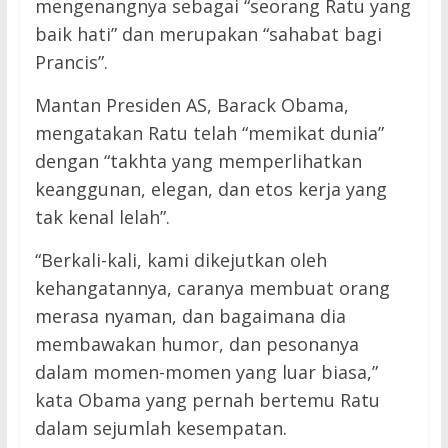
mengenangnya sebagai “seorang Ratu yang
baik hati” dan merupakan “sahabat bagi
Prancis”.
Mantan Presiden AS, Barack Obama,
mengatakan Ratu telah “memikat dunia”
dengan “takhta yang memperlihatkan
keanggunan, elegan, dan etos kerja yang
tak kenal lelah”.
“Berkali-kali, kami dikejutkan oleh
kehangatannya, caranya membuat orang
merasa nyaman, dan bagaimana dia
membawakan humor, dan pesonanya
dalam momen-momen yang luar biasa,”
kata Obama yang pernah bertemu Ratu
dalam sejumlah kesempatan.