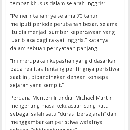
tempat khusus dalam sejarah Inggris”.
“Pemerintahannya selama 70 tahun
meliputi periode perubahan besar, selama
itu dia menjadi sumber kepercayaan yang
luar biasa bagi rakyat Inggris,” katanya
dalam sebuah pernyataan panjang.
“Ini merupakan kepastian yang didasarkan
pada realitas tentang pentingnya peristiwa
saat ini, dibandingkan dengan konsepsi
sejarah yang sempit.”
Perdana Menteri Irlandia, Michael Martin,
mengenang masa kekuasaan sang Ratu
sebagai salah satu “durasi bersejarah” dan
menggambarkan peristiwa wafatnya