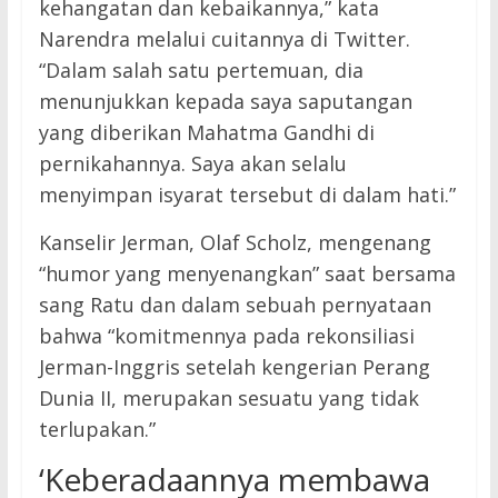
kehangatan dan kebaikannya,” kata
Narendra melalui cuitannya di Twitter.
“Dalam salah satu pertemuan, dia
menunjukkan kepada saya saputangan
yang diberikan Mahatma Gandhi di
pernikahannya. Saya akan selalu
menyimpan isyarat tersebut di dalam hati.”
Kanselir Jerman, Olaf Scholz, mengenang
“humor yang menyenangkan” saat bersama
sang Ratu dan dalam sebuah pernyataan
bahwa “komitmennya pada rekonsiliasi
Jerman-Inggris setelah kengerian Perang
Dunia II, merupakan sesuatu yang tidak
terlupakan.”
‘Keberadaannya membawa