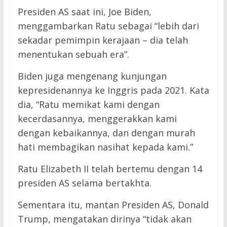
Presiden AS saat ini, Joe Biden,
menggambarkan Ratu sebagai “lebih dari
sekadar pemimpin kerajaan – dia telah
menentukan sebuah era”.
Biden juga mengenang kunjungan
kepresidenannya ke Inggris pada 2021. Kata
dia, “Ratu memikat kami dengan
kecerdasannya, menggerakkan kami
dengan kebaikannya, dan dengan murah
hati membagikan nasihat kepada kami.”
Ratu Elizabeth II telah bertemu dengan 14
presiden AS selama bertakhta.
Sementara itu, mantan Presiden AS, Donald
Trump, mengatakan dirinya “tidak akan