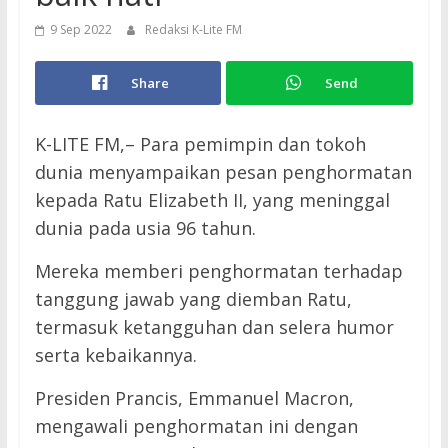
9 Sep 2022
Redaksi K-Lite FM
Share
Send
K-LITE FM,– Para pemimpin dan tokoh
dunia menyampaikan pesan penghormatan
kepada Ratu Elizabeth II, yang meninggal
dunia pada usia 96 tahun.
Mereka memberi penghormatan terhadap
tanggung jawab yang diemban Ratu,
termasuk ketangguhan dan selera humor
serta kebaikannya.
Presiden Prancis, Emmanuel Macron,
mengawali penghormatan ini dengan