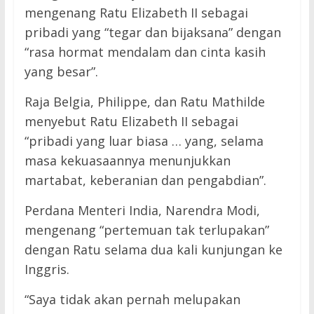
mengenang Ratu Elizabeth II sebagai
pribadi yang “tegar dan bijaksana” dengan
“rasa hormat mendalam dan cinta kasih
yang besar”.
Raja Belgia, Philippe, dan Ratu Mathilde
menyebut Ratu Elizabeth II sebagai
“pribadi yang luar biasa … yang, selama
masa kekuasaannya menunjukkan
martabat, keberanian dan pengabdian”.
Perdana Menteri India, Narendra Modi,
mengenang “pertemuan tak terlupakan”
dengan Ratu selama dua kali kunjungan ke
Inggris.
“Saya tidak akan pernah melupakan