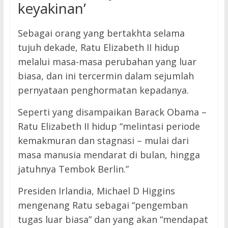
keyakinan’
Sebagai orang yang bertakhta selama
tujuh dekade, Ratu Elizabeth II hidup
melalui masa-masa perubahan yang luar
biasa, dan ini tercermin dalam sejumlah
pernyataan penghormatan kepadanya.
Seperti yang disampaikan Barack Obama –
Ratu Elizabeth II hidup “melintasi periode
kemakmuran dan stagnasi – mulai dari
masa manusia mendarat di bulan, hingga
jatuhnya Tembok Berlin.”
Presiden Irlandia, Michael D Higgins
mengenang Ratu sebagai “pengemban
tugas luar biasa” dan yang akan “mendapat