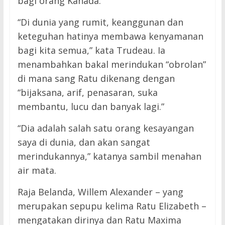
bagi orang Kanada.
“Di dunia yang rumit, keanggunan dan
keteguhan hatinya membawa kenyamanan
bagi kita semua,” kata Trudeau. Ia
menambahkan bakal merindukan “obrolan”
di mana sang Ratu dikenang dengan
“bijaksana, arif, penasaran, suka
membantu, lucu dan banyak lagi.”
“Dia adalah salah satu orang kesayangan
saya di dunia, dan akan sangat
merindukannya,” katanya sambil menahan
air mata.
Raja Belanda, Willem Alexander – yang
merupakan sepupu kelima Ratu Elizabeth –
mengatakan dirinya dan Ratu Maxima