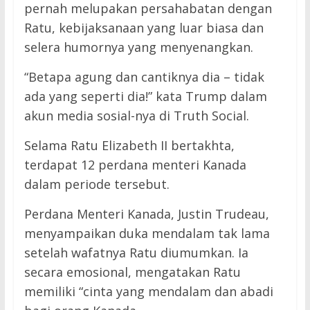
pernah melupakan persahabatan dengan
Ratu, kebijaksanaan yang luar biasa dan
selera humornya yang menyenangkan.
“Betapa agung dan cantiknya dia – tidak
ada yang seperti dia!” kata Trump dalam
akun media sosial-nya di Truth Social.
Selama Ratu Elizabeth II bertakhta,
terdapat 12 perdana menteri Kanada
dalam periode tersebut.
Perdana Menteri Kanada, Justin Trudeau,
menyampaikan duka mendalam tak lama
setelah wafatnya Ratu diumumkan. Ia
secara emosional, mengatakan Ratu
memiliki “cinta yang mendalam dan abadi