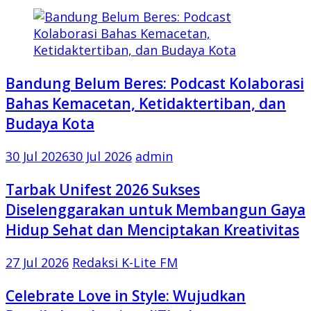
Bandung Belum Beres: Podcast Kolaborasi
Bahas Kemacetan, Ketidaktertiban, dan
Budaya Kota
30 Jul 2026
30 Jul 2026
admin
Tarbak Unifest 2026 Sukses
Diselenggarakan untuk Membangun Gaya
Hidup Sehat dan Menciptakan Kreativitas
27 Jul 2026
Redaksi K-Lite FM
Celebrate Love in Style: Wujudkan