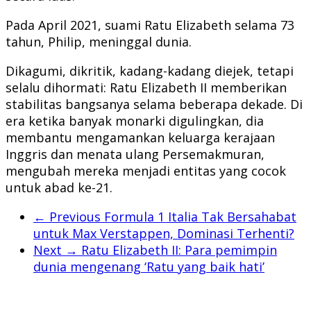
Pada April 2021, suami Ratu Elizabeth selama 73
tahun, Philip, meninggal dunia.
Dikagumi, dikritik, kadang-kadang diejek, tetapi
selalu dihormati: Ratu Elizabeth II memberikan
stabilitas bangsanya selama beberapa dekade. Di
era ketika banyak monarki digulingkan, dia
membantu mengamankan keluarga kerajaan
Inggris dan menata ulang Persemakmuran,
mengubah mereka menjadi entitas yang cocok
untuk abad ke-21.
← Previous
Formula 1 Italia Tak Bersahabat
untuk Max Verstappen, Dominasi Terhenti?
Next →
Ratu Elizabeth II: Para pemimpin
dunia mengenang ‘Ratu yang baik hati’