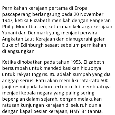
Pernikahan kerajaan pertama di Eropa
pascaperang berlangsung pada 20 November
1947, ketika Elizabeth menikah dengan Pangeran
Philip Mountbatten, keturunan keluarga kerajaan
Yunani dan Denmark yang menjadi perwira
Angkatan Laut Kerajaan dan dianugerahi gelar
Duke of Edinburgh sesaat sebelum pernikahan
dilangsungkan.
Ketika dinobatkan pada tahun 1953, Elizabeth
bersumpah untuk mendedikasikan hidupnya
untuk rakyat Inggris. Itu adalah sumpah yang dia
anggap serius: Ratu akan memiliki rata-rata 500
janji resmi pada tahun tertentu. Ini membuatnya
menjadi kepala negara yang paling sering
bepergian dalam sejarah, dengan melakukan
ratusan kunjungan kerajaan di seluruh dunia
dengan kapal pesiar kerajaan, HMY Britannia.