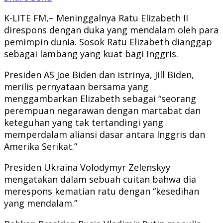
K-LITE FM,– Meninggalnya Ratu Elizabeth II
direspons dengan duka yang mendalam oleh para
pemimpin dunia. Sosok Ratu Elizabeth dianggap
sebagai lambang yang kuat bagi Inggris.
Presiden AS Joe Biden dan istrinya, Jill Biden,
merilis pernyataan bersama yang
menggambarkan Elizabeth sebagai “seorang
perempuan negarawan dengan martabat dan
keteguhan yang tak tertandingi yang
memperdalam aliansi dasar antara Inggris dan
Amerika Serikat.”
Presiden Ukraina Volodymyr Zelenskyy
mengatakan dalam sebuah cuitan bahwa dia
merespons kematian ratu dengan “kesedihan
yang mendalam.”