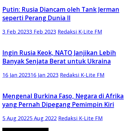
Putin: Rusia Diancam oleh Tank Jerman
seperti Perang Dunia II
3 Feb 2023
3 Feb 2023
Redaksi K-Lite FM
Ingin Rusia Keok, NATO Janjikan Lebih
Banyak Senjata Berat untuk Ukraina
16 Jan 2023
16 Jan 2023
Redaksi K-Lite FM
Mengenal Burkina Faso, Negara di Afrika
yang Pernah Dipegang Pemimpin Kiri
5 Aug 2022
5 Aug 2022
Redaksi K-Lite FM