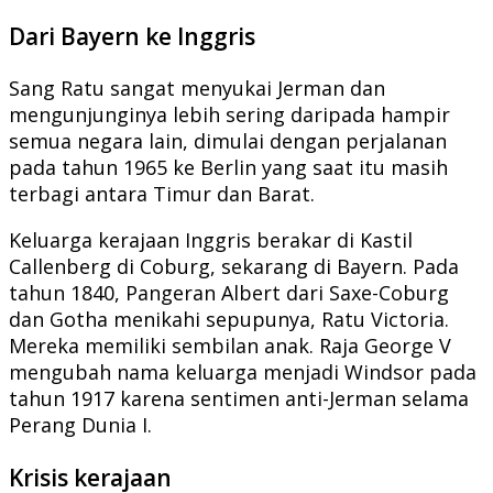
Dari Bayern ke Inggris
Sang Ratu sangat menyukai Jerman dan
mengunjunginya lebih sering daripada hampir
semua negara lain, dimulai dengan perjalanan
pada tahun 1965 ke Berlin yang saat itu masih
terbagi antara Timur dan Barat.
Keluarga kerajaan Inggris berakar di Kastil
Callenberg di Coburg, sekarang di Bayern. Pada
tahun 1840, Pangeran Albert dari Saxe-Coburg
dan Gotha menikahi sepupunya, Ratu Victoria.
Mereka memiliki sembilan anak. Raja George V
mengubah nama keluarga menjadi Windsor pada
tahun 1917 karena sentimen anti-Jerman selama
Perang Dunia I.
Krisis kerajaan