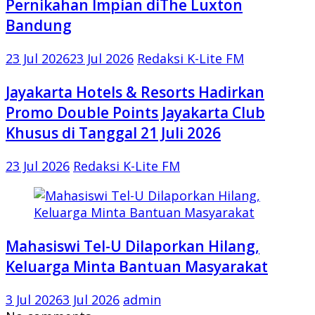
Pernikahan Impian diThe Luxton
Bandung
23 Jul 2026
23 Jul 2026
Redaksi K-Lite FM
Jayakarta Hotels & Resorts Hadirkan
Promo Double Points Jayakarta Club
Khusus di Tanggal 21 Juli 2026
23 Jul 2026
Redaksi K-Lite FM
Mahasiswi Tel-U Dilaporkan Hilang,
Keluarga Minta Bantuan Masyarakat
3 Jul 2026
3 Jul 2026
admin