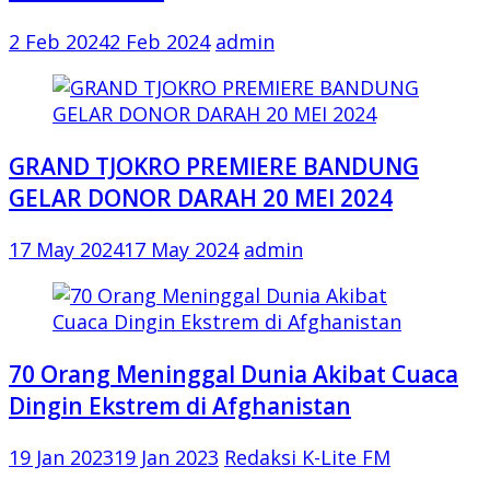
2 Feb 2024
2 Feb 2024
admin
GRAND TJOKRO PREMIERE BANDUNG
GELAR DONOR DARAH 20 MEI 2024
17 May 2024
17 May 2024
admin
70 Orang Meninggal Dunia Akibat Cuaca
Dingin Ekstrem di Afghanistan
19 Jan 2023
19 Jan 2023
Redaksi K-Lite FM