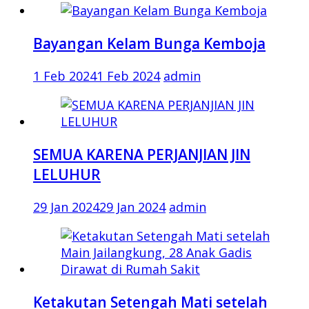
Bayangan Kelam Bunga Kemboja
1 Feb 2024
1 Feb 2024
admin
SEMUA KARENA PERJANJIAN JIN
LELUHUR
29 Jan 2024
29 Jan 2024
admin
Ketakutan Setengah Mati setelah