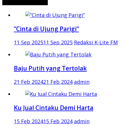
CERITA MISTERI
“Cinta di Ujung Parigi”
11 Sep 2025
11 Sep 2025
Redaksi K-Lite FM
Baju Putih yang Tertolak
21 Feb 2024
21 Feb 2024
admin
Ku Jual Cintaku Demi Harta
15 Feb 2024
15 Feb 2024
admin