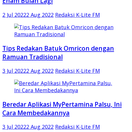
Enam Bulan Lagi
2 Jul 2022
2 Aug 2022
Redaksi K-Lite FM
Tips Redakan Batuk Omricon dengan
Ramuan Tradisional
3 Jul 2022
2 Aug 2022
Redaksi K-Lite FM
Beredar Aplikasi MyPertamina Palsu, Ini
Cara Membedakannya
3 Jul 2022
2 Aug 2022
Redaksi K-Lite FM