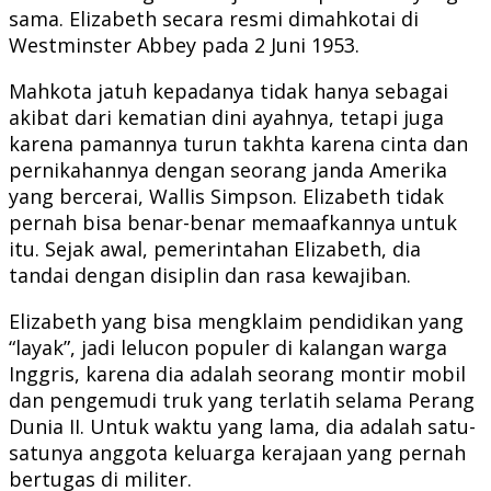
sama. Elizabeth secara resmi dimahkotai di
Westminster Abbey pada 2 Juni 1953.
Mahkota jatuh kepadanya tidak hanya sebagai
akibat dari kematian dini ayahnya, tetapi juga
karena pamannya turun takhta karena cinta dan
pernikahannya dengan seorang janda Amerika
yang bercerai, Wallis Simpson. Elizabeth tidak
pernah bisa benar-benar memaafkannya untuk
itu. Sejak awal, pemerintahan Elizabeth, dia
tandai dengan disiplin dan rasa kewajiban.
Elizabeth yang bisa mengklaim pendidikan yang
“layak”, jadi lelucon populer di kalangan warga
Inggris, karena dia adalah seorang montir mobil
dan pengemudi truk yang terlatih selama Perang
Dunia II. Untuk waktu yang lama, dia adalah satu-
satunya anggota keluarga kerajaan yang pernah
bertugas di militer.