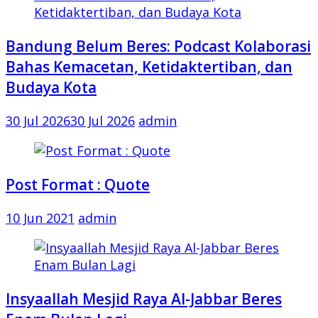
Bandung Belum Beres: Podcast Kolaborasi
Bahas Kemacetan, Ketidaktertiban, dan
Budaya Kota
30 Jul 2026
30 Jul 2026
admin
Post Format : Quote
10 Jun 2021
admin
Insyaallah Mesjid Raya Al-Jabbar Beres