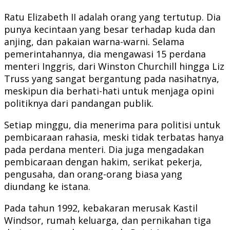
Ratu Elizabeth II adalah orang yang tertutup. Dia
punya kecintaan yang besar terhadap kuda dan
anjing, dan pakaian warna-warni. Selama
pemerintahannya, dia mengawasi 15 perdana
menteri Inggris, dari Winston Churchill hingga Liz
Truss yang sangat bergantung pada nasihatnya,
meskipun dia berhati-hati untuk menjaga opini
politiknya dari pandangan publik.
Setiap minggu, dia menerima para politisi untuk
pembicaraan rahasia, meski tidak terbatas hanya
pada perdana menteri. Dia juga mengadakan
pembicaraan dengan hakim, serikat pekerja,
pengusaha, dan orang-orang biasa yang
diundang ke istana.
Pada tahun 1992, kebakaran merusak Kastil
Windsor, rumah keluarga, dan pernikahan tiga