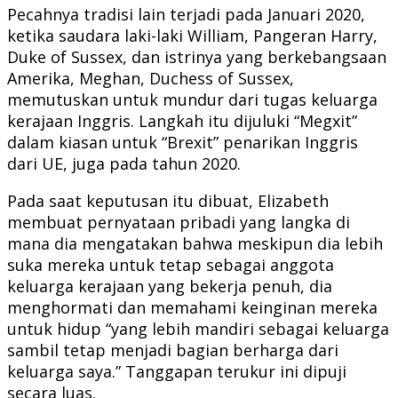
Pecahnya tradisi lain terjadi pada Januari 2020,
ketika saudara laki-laki William, Pangeran Harry,
Duke of Sussex, dan istrinya yang berkebangsaan
Amerika, Meghan, Duchess of Sussex,
memutuskan untuk mundur dari tugas keluarga
kerajaan Inggris. Langkah itu dijuluki “Megxit”
dalam kiasan untuk “Brexit” penarikan Inggris
dari UE, juga pada tahun 2020.
Pada saat keputusan itu dibuat, Elizabeth
membuat pernyataan pribadi yang langka di
mana dia mengatakan bahwa meskipun dia lebih
suka mereka untuk tetap sebagai anggota
keluarga kerajaan yang bekerja penuh, dia
menghormati dan memahami keinginan mereka
untuk hidup “yang lebih mandiri sebagai keluarga
sambil tetap menjadi bagian berharga dari
keluarga saya.” Tanggapan terukur ini dipuji
secara luas.