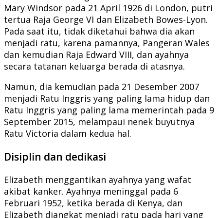
Mary Windsor pada 21 April 1926 di London, putri
tertua Raja George VI dan Elizabeth Bowes-Lyon.
Pada saat itu, tidak diketahui bahwa dia akan
menjadi ratu, karena pamannya, Pangeran Wales
dan kemudian Raja Edward VIII, dan ayahnya
secara tatanan keluarga berada di atasnya.
Namun, dia kemudian pada 21 Desember 2007
menjadi Ratu Inggris yang paling lama hidup dan
Ratu Inggris yang paling lama memerintah pada 9
September 2015, melampaui nenek buyutnya
Ratu Victoria dalam kedua hal.
Disiplin dan dedikasi
Elizabeth menggantikan ayahnya yang wafat
akibat kanker. Ayahnya meninggal pada 6
Februari 1952, ketika berada di Kenya, dan
Elizabeth diangkat menjadi ratu pada hari yang