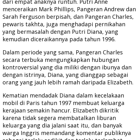
dari empat anaknya runtuh. Putri Anne
menceraikan Mark Phillips, Pangeran Andrew dan
Sarah Ferguson berpisah, dan Pangeran Charles,
pewaris takhta, juga menghadapi pernikahan
yang bermasalah dengan Putri Diana, yang
kemudian diceraikannya pada tahun 1996.
Dalam periode yang sama, Pangeran Charles
secara terbuka mengungkapkan hubungan
kontroversial yang dia miliki dengan ibunya dan
dengan istrinya, Diana, yang dianggap sebagai
orang yang jauh lebih ramah daripada Elizabeth.
Kematian mendadak Diana dalam kecelakaan
mobil di Paris tahun 1997 membuat keluarga
kerajaan semakin hancur. Elizabeth dikritik
karena tidak segera membatalkan liburan
keluarga yang dia jalani saat itu, dan banyak
warga Inggris memandang komentar publiknya