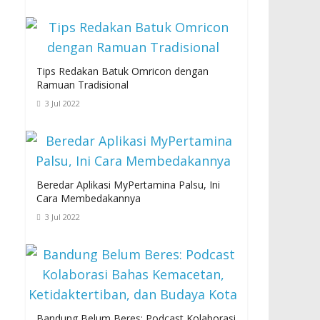
Tips Redakan Batuk Omricon dengan
Ramuan Tradisional
3 Jul 2022
Beredar Aplikasi MyPertamina Palsu, Ini
Cara Membedakannya
3 Jul 2022
Bandung Belum Beres: Podcast Kolaborasi