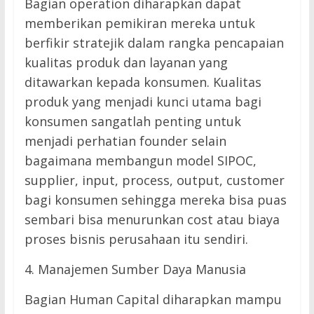
Bagian operation diharapkan dapat
memberikan pemikiran mereka untuk
berfikir stratejik dalam rangka pencapaian
kualitas produk dan layanan yang
ditawarkan kepada konsumen. Kualitas
produk yang menjadi kunci utama bagi
konsumen sangatlah penting untuk
menjadi perhatian founder selain
bagaimana membangun model SIPOC,
supplier, input, process, output, customer
bagi konsumen sehingga mereka bisa puas
sembari bisa menurunkan cost atau biaya
proses bisnis perusahaan itu sendiri.
4. Manajemen Sumber Daya Manusia
Bagian Human Capital diharapkan mampu