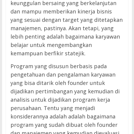
keunggulan bersaing yang berkelanjutan
dan mampu memberikan kinerja bisnis
yang sesuai dengan target yang ditetapkan
manajemen, pastinya. Akan tetapi, yang
lebih penting adalah bagaimana karyawan
belajar untuk mengembangkan
kemampuan berfikir statejik.
Program yang disusun berbasis pada
pengetahuan dan pengalaman karyawan
yang bisa ditarik oleh founder untuk
dijadikan pertimbangan yang kemudian di
analisis untuk dijadikan program kerja
perusahaan. Tentu yang menjadi
konsiderannya adalah adalah bagaimana
program yang sudah dibuat oleh founder
dan manajemen yang kemudian dievaluasi