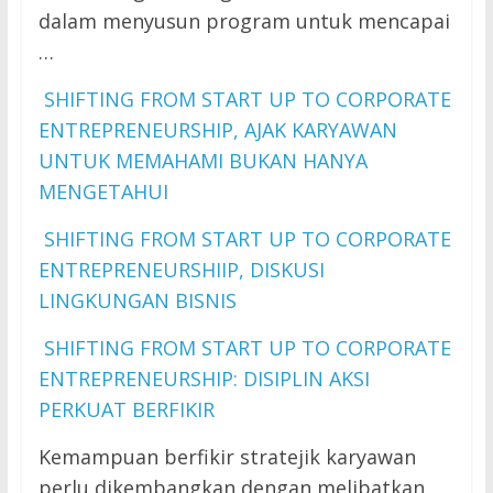
dalam menyusun program untuk mencapai
…
SHIFTING FROM START UP TO CORPORATE
ENTREPRENEURSHIP, AJAK KARYAWAN
UNTUK MEMAHAMI BUKAN HANYA
MENGETAHUI
SHIFTING FROM START UP TO CORPORATE
ENTREPRENEURSHIIP, DISKUSI
LINGKUNGAN BISNIS
SHIFTING FROM START UP TO CORPORATE
ENTREPRENEURSHIP: DISIPLIN AKSI
PERKUAT BERFIKIR
Kemampuan berfikir stratejik karyawan
perlu dikembangkan dengan melibatkan