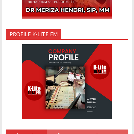
PROFILE K-LITE FM