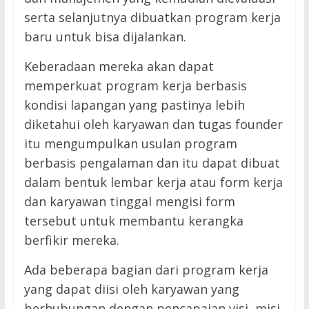
serta selanjutnya dibuatkan program kerja
baru untuk bisa dijalankan.
Keberadaan mereka akan dapat
memperkuat program kerja berbasis
kondisi lapangan yang pastinya lebih
diketahui oleh karyawan dan tugas founder
itu mengumpulkan usulan program
berbasis pengalaman dan itu dapat dibuat
dalam bentuk lembar kerja atau form kerja
dan karyawan tinggal mengisi form
tersebut untuk membantu kerangka
berfikir mereka.
Ada beberapa bagian dari program kerja
yang dapat diisi oleh karyawan yang
berhubungan dengan pencapaian visi, misi,