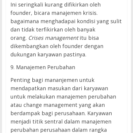
Ini seringkali kurang difikirkan oleh
founder, bicara manajemen krisis.
bagaimana menghadapai kondisi yang sulit
dan tidak terfikirkan oleh banyak
orang.
Crises management
itu bisa
dikembangkan oleh founder dengan
dukungan karyawan pastinya.
9. Manajemen Perubahan
Penting bagi mananjemen untuk
mendapatkan masukan dari karyawan
untuk melakukan manajemen perubahan
atau change management yang akan
berdampak bagi perusahaan. Karyawan
menjadi titik sentral dalam manajemen
perubahan perusahaan dalam rangka