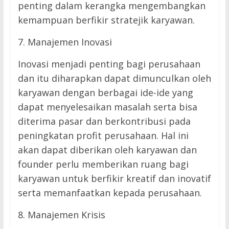
penting dalam kerangka mengembangkan
kemampuan berfikir stratejik karyawan.
7. Manajemen Inovasi
Inovasi menjadi penting bagi perusahaan
dan itu diharapkan dapat dimunculkan oleh
karyawan dengan berbagai ide-ide yang
dapat menyelesaikan masalah serta bisa
diterima pasar dan berkontribusi pada
peningkatan profit perusahaan. Hal ini
akan dapat diberikan oleh karyawan dan
founder perlu memberikan ruang bagi
karyawan untuk berfikir kreatif dan inovatif
serta memanfaatkan kepada perusahaan.
8. Manajemen Krisis