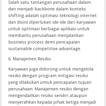
Salah satu tantangan perusahaan dalam
dan menjadi backbone dalam konteks
shifting adalah optimasi teknologi internet
dan disini diperlukan ide-ide dari karyawan
untuk optimasi berbagai aplikasi untuk
membantu perusahaan menjalankan
business process demi pencapaian
sustainable competitive advantage.
6. Manajemen Resiko
Karyawan juga didorong untuk mengelola
resiko dengan program mitigasi resiko
yang dilakukan untuk pencapaian tujuan
perusahaan. Manajemen resiko dengan
mengendalikan resiko sendiri ataupun
menyerahkan kepada pihak ketiga menjadi