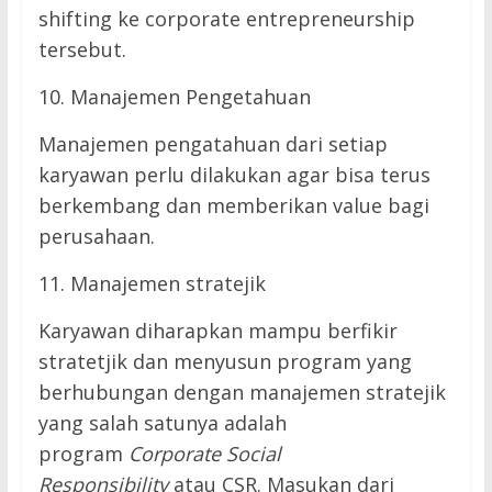
shifting ke corporate entrepreneurship
tersebut.
10. Manajemen Pengetahuan
Manajemen pengatahuan dari setiap
karyawan perlu dilakukan agar bisa terus
berkembang dan memberikan value bagi
perusahaan.
11. Manajemen stratejik
Karyawan diharapkan mampu berfikir
stratetjik dan menyusun program yang
berhubungan dengan manajemen stratejik
yang salah satunya adalah
program
Corporate Social
Responsibility
atau CSR. Masukan dari