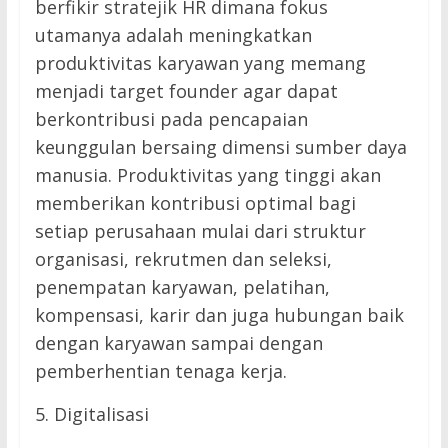
berfikir stratejik HR dimana fokus
utamanya adalah meningkatkan
produktivitas karyawan yang memang
menjadi target founder agar dapat
berkontribusi pada pencapaian
keunggulan bersaing dimensi sumber daya
manusia. Produktivitas yang tinggi akan
memberikan kontribusi optimal bagi
setiap perusahaan mulai dari struktur
organisasi, rekrutmen dan seleksi,
penempatan karyawan, pelatihan,
kompensasi, karir dan juga hubungan baik
dengan karyawan sampai dengan
pemberhentian tenaga kerja.
5. Digitalisasi