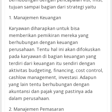
tujuan sampai bagian dari strategi yaitu
1. Manajemen Keuangan
Karyawan diharapkan untuk bisa
memberikan pemikiran mereka yang
berhubungan dengan keuangan
perusahaan. Tentu hal ini akan difokuskan
pada karyawan di bagian keuangan yang
terdiri dari keuangan itu sendiri dengan
aktivitas budgeting, financing, cost control,
cashlow management, investasi. Adapun
yang lain tentu berhubungan dengan
akuntansi dan pajak yang pastinya ada
dalam perusahaan.
2. Manajemen Pemasaran