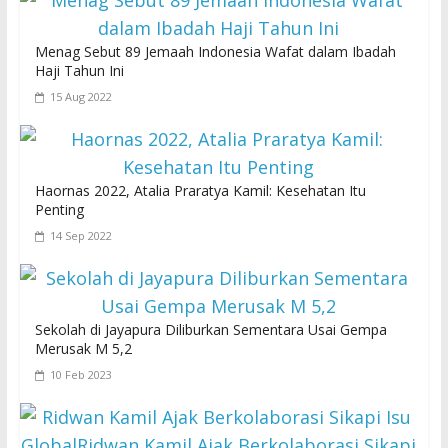
Menag Sebut 89 Jemaah Indonesia Wafat dalam Ibadah
Haji Tahun Ini
15 Aug 2022
Haornas 2022, Atalia Praratya Kamil: Kesehatan Itu
Penting
14 Sep 2022
Sekolah di Jayapura Diliburkan Sementara Usai Gempa
Merusak M 5,2
10 Feb 2023