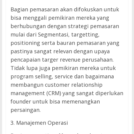
Bagian pemasaran akan difokuskan untuk
bisa menggali pemikiran mereka yang
berhubungan dengan strategi pemasaran
mulai dari Segmentasi, targetting,
positioning serta bauran pemasaran yang
pastinya sangat relevan dengan upaya
pencapaian targer revenue perusahaan.
Tidak lupa juga pemikiran mereka untuk
program selling, service dan bagaimana
membangun customer relationship
management (CRM) yang sangat diperlukan
founder untuk bisa memenangkan
persaingan.
3. Manajemen Operasi