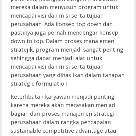
mereka dalam menyusun program untuk
mencapai visi dan misi serta tujuan
perusahaan. Ada konsep top down dan
pastinya juga pernah mendengar konsep
down to top. Dalam proses manajemen
stratejik, program menjadi sangat penting
sehingga dapat menjadi alat untuk
mencapai visi dan misi serta tujuan
perusahaan yang dihasilkan dalam tahapan
strategic formulation.
Keterlibatan karyawan menjadi penting
karena mereka akan merasakan menjadi
bagian dari proses manajemen strategi
perusahaan dalam rangka pencapaian
sustainable competitive advantage atau