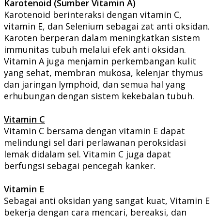
Karotenoid (Sumber Vitamin A)
Karotenoid berinteraksi dengan vitamin C,
vitamin E, dan Selenium sebagai zat anti oksidan.
Karoten berperan dalam meningkatkan sistem
immunitas tubuh melalui efek anti oksidan.
Vitamin A juga menjamin perkembangan kulit
yang sehat, membran mukosa, kelenjar thymus
dan jaringan lymphoid, dan semua hal yang
erhubungan dengan sistem kekebalan tubuh.
Vitamin C
Vitamin C bersama dengan vitamin E dapat
melindungi sel dari perlawanan peroksidasi
lemak didalam sel. Vitamin C juga dapat
berfungsi sebagai pencegah kanker.
Vitamin E
Sebagai anti oksidan yang sangat kuat, Vitamin E
bekerja dengan cara mencari, bereaksi, dan