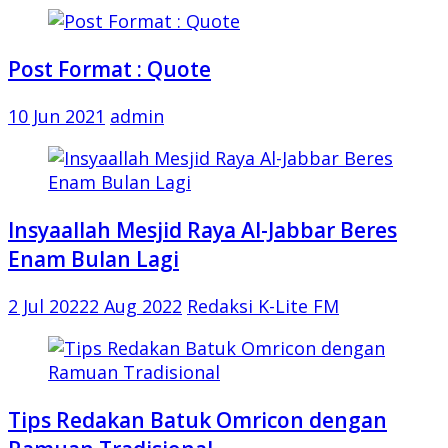
Post Format : Quote
10 Jun 2021
admin
Insyaallah Mesjid Raya Al-Jabbar Beres
Enam Bulan Lagi
2 Jul 2022
2 Aug 2022
Redaksi K-Lite FM
Tips Redakan Batuk Omricon dengan