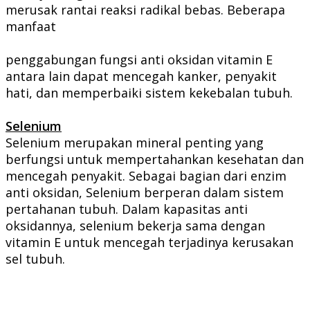
merusak rantai reaksi radikal bebas. Beberapa
manfaat
penggabungan fungsi anti oksidan vitamin E
antara lain dapat mencegah kanker, penyakit
hati, dan memperbaiki sistem kekebalan tubuh.
Selenium
Selenium merupakan mineral penting yang
berfungsi untuk mempertahankan kesehatan dan
mencegah penyakit. Sebagai bagian dari enzim
anti oksidan, Selenium berperan dalam sistem
pertahanan tubuh. Dalam kapasitas anti
oksidannya, selenium bekerja sama dengan
vitamin E untuk mencegah terjadinya kerusakan
sel tubuh.