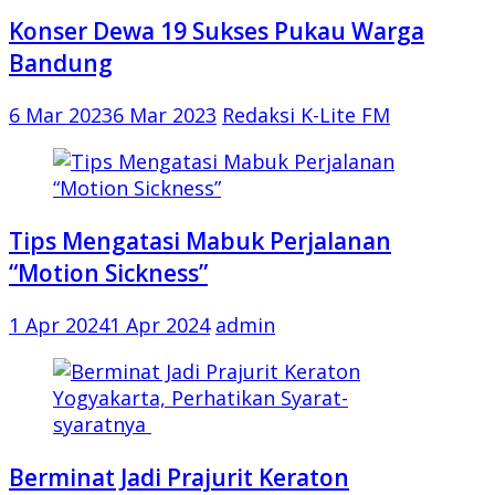
Konser Dewa 19 Sukses Pukau Warga
Bandung
6 Mar 2023
6 Mar 2023
Redaksi K-Lite FM
Tips Mengatasi Mabuk Perjalanan
“Motion Sickness”
1 Apr 2024
1 Apr 2024
admin
Berminat Jadi Prajurit Keraton