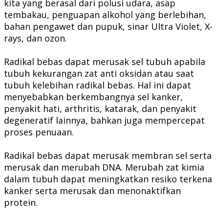
kita yang berasal dari polusi udara, asap
tembakau, penguapan alkohol yang berlebihan,
bahan pengawet dan pupuk, sinar Ultra Violet, X-
rays, dan ozon.
Radikal bebas dapat merusak sel tubuh apabila
tubuh kekurangan zat anti oksidan atau saat
tubuh kelebihan radikal bebas. Hal ini dapat
menyebabkan berkembangnya sel kanker,
penyakit hati, arthritis, katarak, dan penyakit
degeneratif lainnya, bahkan juga mempercepat
proses penuaan.
Radikal bebas dapat merusak membran sel serta
merusak dan merubah DNA. Merubah zat kimia
dalam tubuh dapat meningkatkan resiko terkena
kanker serta merusak dan menonaktifkan
protein.