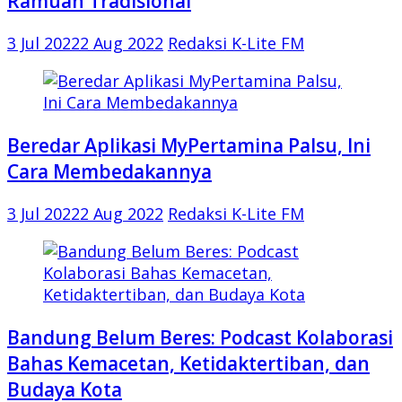
Ramuan Tradisional
3 Jul 2022
2 Aug 2022
Redaksi K-Lite FM
Beredar Aplikasi MyPertamina Palsu, Ini
Cara Membedakannya
3 Jul 2022
2 Aug 2022
Redaksi K-Lite FM
Bandung Belum Beres: Podcast Kolaborasi
Bahas Kemacetan, Ketidaktertiban, dan
Budaya Kota