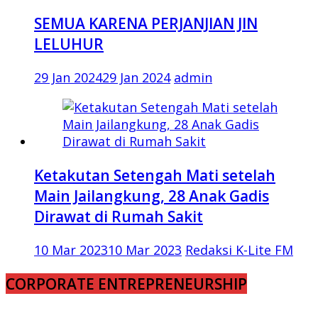
SEMUA KARENA PERJANJIAN JIN
LELUHUR
29 Jan 2024
29 Jan 2024
admin
Ketakutan Setengah Mati setelah
Main Jailangkung, 28 Anak Gadis
Dirawat di Rumah Sakit
10 Mar 2023
10 Mar 2023
Redaksi K-Lite FM
CORPORATE ENTREPRENEURSHIP