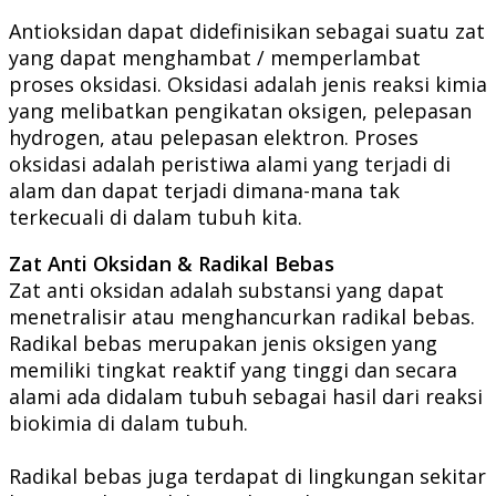
Antioksidan dapat didefinisikan sebagai suatu zat
yang dapat menghambat / memperlambat
proses oksidasi. Oksidasi adalah jenis reaksi kimia
yang melibatkan pengikatan oksigen, pelepasan
hydrogen, atau pelepasan elektron. Proses
oksidasi adalah peristiwa alami yang terjadi di
alam dan dapat terjadi dimana-mana tak
terkecuali di dalam tubuh kita.
Zat Anti Oksidan & Radikal Bebas
Zat anti oksidan adalah substansi yang dapat
menetralisir atau menghancurkan radikal bebas.
Radikal bebas merupakan jenis oksigen yang
memiliki tingkat reaktif yang tinggi dan secara
alami ada didalam tubuh sebagai hasil dari reaksi
biokimia di dalam tubuh.
Radikal bebas juga terdapat di lingkungan sekitar