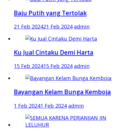
Baju Putih yang Tertolak
21 Feb 2024
21 Feb 2024
admin
Ku Jual Cintaku Demi Harta
15 Feb 2024
15 Feb 2024
admin
Bayangan Kelam Bunga Kemboja
1 Feb 2024
1 Feb 2024
admin