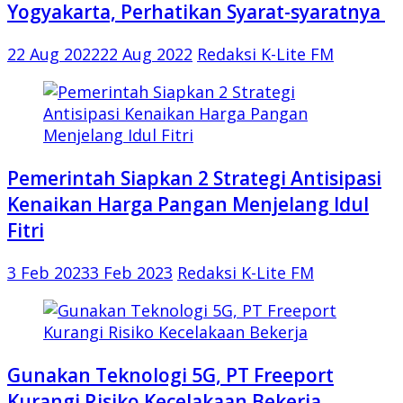
Yogyakarta, Perhatikan Syarat-syaratnya
22 Aug 2022
22 Aug 2022
Redaksi K-Lite FM
Pemerintah Siapkan 2 Strategi Antisipasi
Kenaikan Harga Pangan Menjelang Idul
Fitri
3 Feb 2023
3 Feb 2023
Redaksi K-Lite FM
Gunakan Teknologi 5G, PT Freeport
Kurangi Risiko Kecelakaan Bekerja