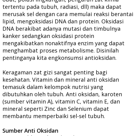
tertentu pada tubuh, radiasi, dll) maka dapat
merusak sel dengan cara memulai reaksi berantai
lipid, mengoksidasi DNA dan protein. Oksidasi
DNA berakibat adanya mutasi dan timbulnya
kanker sedangkan oksidasi protein
mengakibatkan nonaktifnya enzim yang dapat
menghambat proses metabolisme. Disinilah
pentinganya kita engkonsumsi antioksidan.
Keragaman zat gizi sangat penting bagi
kesehatan. Vitamin dan mineral anti oksidan
temasuk dalam kelompok nutrisi yang
dibutuhkan oleh tubuh. Anti oksidan, karoten
(sumber vitamin A), vitamin C, vitamin E, dan
mineral seperti Zinc dan Selenium dapat
membantu memperbaiki sel-sel tubuh.
Sumber Anti Oksidan