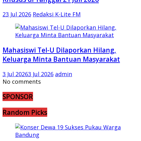
23 Jul 2026
Redaksi K-Lite FM
Mahasiswi Tel-U Dilaporkan Hilang,
Keluarga Minta Bantuan Masyarakat
3 Jul 2026
3 Jul 2026
admin
No comments
SPONSOR
Random Picks