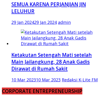
SEMUA KARENA PERJANJIAN JIN
LELUHUR
29 Jan 2024
29 Jan 2024
admin
Ketakutan Setengah Mati setelah
Main Jailangkung, 28 Anak Gadis
Dirawat di Rumah Sakit
10 Mar 2023
10 Mar 2023
Redaksi K-Lite FM
CORPORATE ENTREPRENEURSHIP