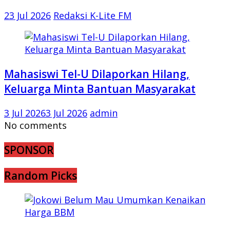
23 Jul 2026
Redaksi K-Lite FM
Mahasiswi Tel-U Dilaporkan Hilang,
Keluarga Minta Bantuan Masyarakat
3 Jul 2026
3 Jul 2026
admin
No comments
SPONSOR
Random Picks