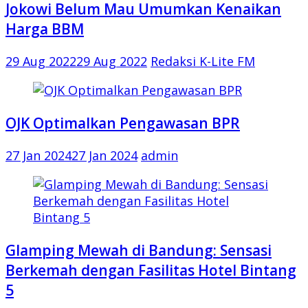
Jokowi Belum Mau Umumkan Kenaikan
Harga BBM
29 Aug 2022
29 Aug 2022
Redaksi K-Lite FM
OJK Optimalkan Pengawasan BPR
27 Jan 2024
27 Jan 2024
admin
Glamping Mewah di Bandung: Sensasi
Berkemah dengan Fasilitas Hotel Bintang
5