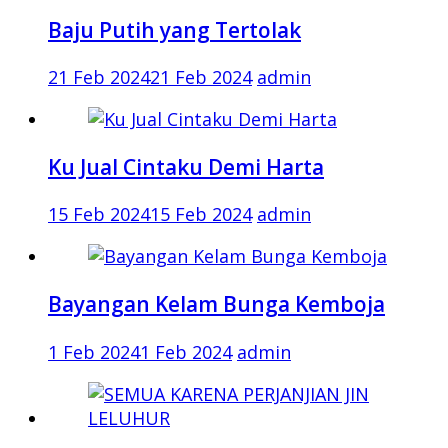
Baju Putih yang Tertolak
21 Feb 2024
21 Feb 2024
admin
Ku Jual Cintaku Demi Harta
15 Feb 2024
15 Feb 2024
admin
Bayangan Kelam Bunga Kemboja
1 Feb 2024
1 Feb 2024
admin