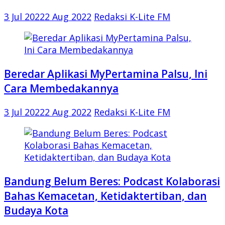
3 Jul 2022
2 Aug 2022
Redaksi K-Lite FM
Beredar Aplikasi MyPertamina Palsu, Ini
Cara Membedakannya
3 Jul 2022
2 Aug 2022
Redaksi K-Lite FM
Bandung Belum Beres: Podcast Kolaborasi
Bahas Kemacetan, Ketidaktertiban, dan
Budaya Kota