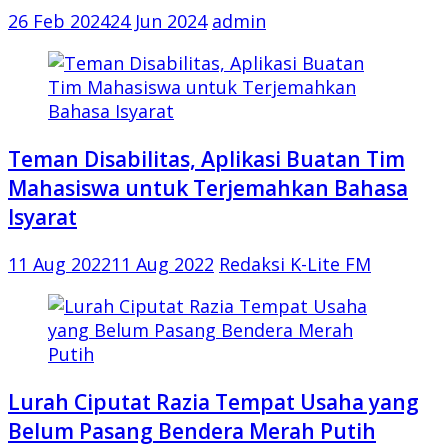
26 Feb 2024
24 Jun 2024
admin
Teman Disabilitas, Aplikasi Buatan Tim
Mahasiswa untuk Terjemahkan Bahasa
Isyarat
11 Aug 2022
11 Aug 2022
Redaksi K-Lite FM
Lurah Ciputat Razia Tempat Usaha yang
Belum Pasang Bendera Merah Putih