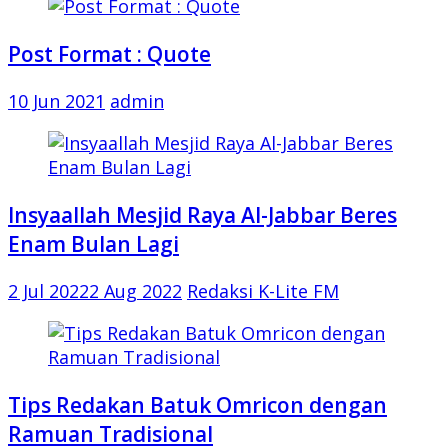
Post Format : Quote
10 Jun 2021
admin
Insyaallah Mesjid Raya Al-Jabbar Beres
Enam Bulan Lagi
2 Jul 2022
2 Aug 2022
Redaksi K-Lite FM
Tips Redakan Batuk Omricon dengan
Ramuan Tradisional