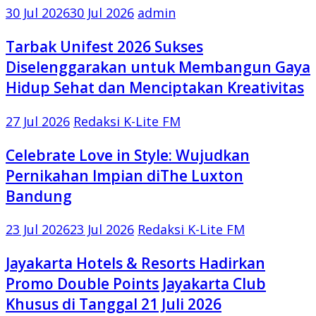
30 Jul 2026
30 Jul 2026
admin
Tarbak Unifest 2026 Sukses
Diselenggarakan untuk Membangun Gaya
Hidup Sehat dan Menciptakan Kreativitas
27 Jul 2026
Redaksi K-Lite FM
Celebrate Love in Style: Wujudkan
Pernikahan Impian diThe Luxton
Bandung
23 Jul 2026
23 Jul 2026
Redaksi K-Lite FM
Jayakarta Hotels & Resorts Hadirkan
Promo Double Points Jayakarta Club
Khusus di Tanggal 21 Juli 2026