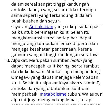
dalam sereal sangat tinggi kandungan
antioksidannya yang secara tidak terduga
sama seperti yang terkandung di dalam
buah-buahan dan sayur-
sayuran.
Antioksidan
yang cukup sudah pasti
baik untuk peremajaan kulit. Selain itu
mengkonsumsi sereal setiap hari dapat
mengurangi tumpukan lemak di perut dan
menjaga kesehatan pencernaan, karena
gandum sangat tinggi kandungan seratnya.
Alpukat. Merupakan sumber
biotin
yang
dapat mencegah kulit kering, serta rambut
dan kuku kusam. Alpukat juga mengandung
Omega-6 yang dapat menjaga kelembaban
kulit. Selain itu alpukat kaya akan vitamin E,
antioksidan yang dibutuhkan kulit dan
memperbaiki
metabolisme
tubuh. Walaupun
alpukat juga mengandung lemak, tetapi