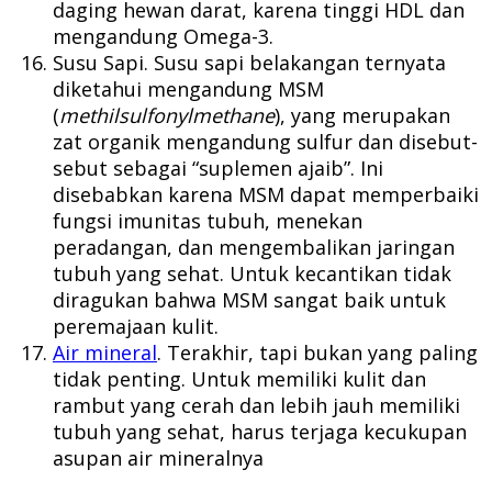
daging hewan darat, karena tinggi HDL dan
mengandung Omega-3.
Susu Sapi. Susu sapi belakangan ternyata
diketahui mengandung MSM
(
methilsulfonylmethane
), yang merupakan
zat organik mengandung sulfur dan disebut-
sebut sebagai “suplemen ajaib”. Ini
disebabkan karena MSM dapat memperbaiki
fungsi imunitas tubuh, menekan
peradangan, dan mengembalikan jaringan
tubuh yang sehat. Untuk kecantikan tidak
diragukan bahwa MSM sangat baik untuk
peremajaan kulit.
Air mineral
. Terakhir, tapi bukan yang paling
tidak penting. Untuk memiliki kulit dan
rambut yang cerah dan lebih jauh memiliki
tubuh yang sehat, harus terjaga kecukupan
asupan air mineralnya