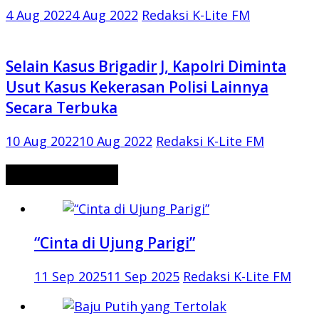
4 Aug 2022
4 Aug 2022
Redaksi K-Lite FM
Selain Kasus Brigadir J, Kapolri Diminta
Usut Kasus Kekerasan Polisi Lainnya
Secara Terbuka
10 Aug 2022
10 Aug 2022
Redaksi K-Lite FM
CERITA MISTERI
“Cinta di Ujung Parigi”
11 Sep 2025
11 Sep 2025
Redaksi K-Lite FM