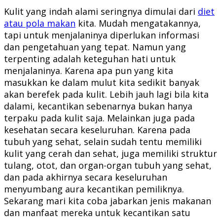
Kulit yang indah alami seringnya dimulai dari
diet
atau pola makan
kita. Mudah mengatakannya,
tapi untuk menjalaninya diperlukan informasi
dan pengetahuan yang tepat. Namun yang
terpenting adalah keteguhan hati untuk
menjalaninya. Karena apa pun yang kita
masukkan ke dalam mulut kita sedikit banyak
akan berefek pada kulit. Lebih jauh lagi bila kita
dalami, kecantikan sebenarnya bukan hanya
terpaku pada kulit saja. Melainkan juga pada
kesehatan secara keseluruhan. Karena pada
tubuh yang sehat, selain sudah tentu memiliki
kulit yang cerah dan sehat, juga memiliki struktur
tulang, otot, dan organ-organ tubuh yang sehat,
dan pada akhirnya secara keseluruhan
menyumbang aura kecantikan pemiliknya.
Sekarang mari kita coba jabarkan jenis makanan
dan manfaat mereka untuk kecantikan satu