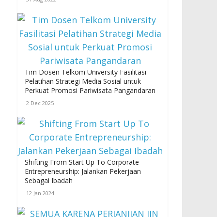
Tim Dosen Telkom University Fasilitasi
Pelatihan Strategi Media Sosial untuk
Perkuat Promosi Pariwisata Pangandaran
2 Dec 2025
Shifting From Start Up To Corporate
Entrepreneurship: Jalankan Pekerjaan
Sebagai Ibadah
12 Jan 2024