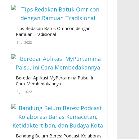
Tips Redakan Batuk Omricon dengan
Ramuan Tradisional
3 Jul 2022
Beredar Aplikasi MyPertamina Palsu, Ini
Cara Membedakannya
3 Jul 2022
Bandung Belum Beres: Podcast Kolaborasi