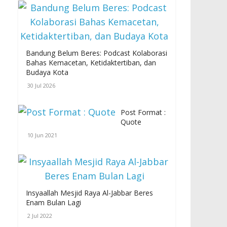
Bandung Belum Beres: Podcast Kolaborasi
Bahas Kemacetan, Ketidaktertiban, dan
Budaya Kota
30 Jul 2026
Post Format :
Quote
10 Jun 2021
Insyaallah Mesjid Raya Al-Jabbar Beres
Enam Bulan Lagi
2 Jul 2022