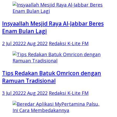
Insyaallah Mesjid Raya Al-Jabbar Beres
Enam Bulan Lagi
2 Jul 2022
2 Aug 2022
Redaksi K-Lite FM
Tips Redakan Batuk Omricon dengan
Ramuan Tradisional
3 Jul 2022
2 Aug 2022
Redaksi K-Lite FM