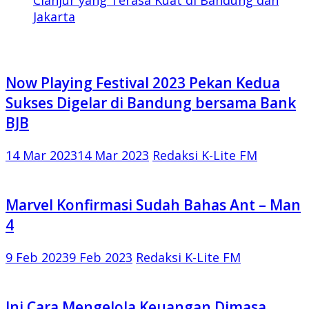
Jakarta
Now Playing Festival 2023 Pekan Kedua
Sukses Digelar di Bandung bersama Bank
BJB
14 Mar 2023
14 Mar 2023
Redaksi K-Lite FM
Marvel Konfirmasi Sudah Bahas Ant – Man
4
9 Feb 2023
9 Feb 2023
Redaksi K-Lite FM
Ini Cara Mengelola Keuangan Dimasa