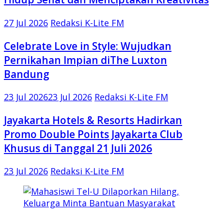
27 Jul 2026
Redaksi K-Lite FM
Celebrate Love in Style: Wujudkan
Pernikahan Impian diThe Luxton
Bandung
23 Jul 2026
23 Jul 2026
Redaksi K-Lite FM
Jayakarta Hotels & Resorts Hadirkan
Promo Double Points Jayakarta Club
Khusus di Tanggal 21 Juli 2026
23 Jul 2026
Redaksi K-Lite FM