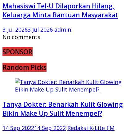
Mahasiswi Tel-U Dilaporkan Hilang,
Keluarga Minta Bantuan Masyarakat
3 Jul 2026
3 Jul 2026
admin
No comments
SPONSOR
Random Picks
Tanya Dokter: Benarkah Kulit Glowing
Bikin Make Up Sulit Menempel?
14 Sep 2022
14 Sep 2022
Redaksi K-Lite FM