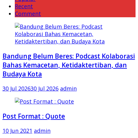
Recent
Comment
Bandung Belum Beres: Podcast Kolaborasi
Bahas Kemacetan, Ketidaktertiban, dan
Budaya Kota
30 Jul 2026
30 Jul 2026
admin
Post Format : Quote
10 Jun 2021
admin