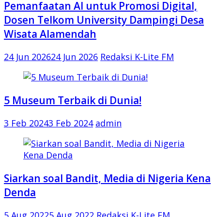
Pemanfaatan AI untuk Promosi Digital,
Dosen Telkom University Dampingi Desa
Wisata Alamendah
24 Jun 2026
24 Jun 2026
Redaksi K-Lite FM
5 Museum Terbaik di Dunia!
3 Feb 2024
3 Feb 2024
admin
Siarkan soal Bandit, Media di Nigeria Kena
Denda
5 Aug 2022
5 Aug 2022
Redaksi K-Lite FM