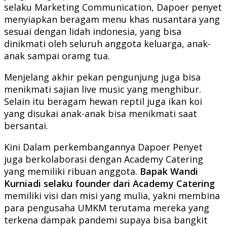
selaku Marketing Communication, Dapoer penyet
menyiapkan beragam menu khas nusantara yang
sesuai dengan lidah indonesia, yang bisa
dinikmati oleh seluruh anggota keluarga, anak-
anak sampai oramg tua.
Menjelang akhir pekan pengunjung juga bisa
menikmati sajian live music yang menghibur.
Selain itu beragam hewan reptil juga ikan koi
yang disukai anak-anak bisa menikmati saat
bersantai.
Kini Dalam perkembangannya Dapoer Penyet
juga berkolaborasi dengan Academy Catering
yang memiliki ribuan anggota.
Bapak Wandi
Kurniadi selaku founder dari Academy Catering
memiliki visi dan misi yang mulia, yakni membina
para pengusaha UMKM terutama mereka yang
terkena dampak pandemi supaya bisa bangkit