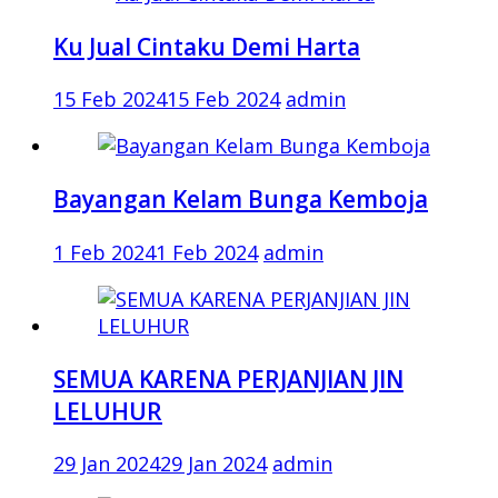
Ku Jual Cintaku Demi Harta
15 Feb 2024
15 Feb 2024
admin
Bayangan Kelam Bunga Kemboja
1 Feb 2024
1 Feb 2024
admin
SEMUA KARENA PERJANJIAN JIN
LELUHUR
29 Jan 2024
29 Jan 2024
admin