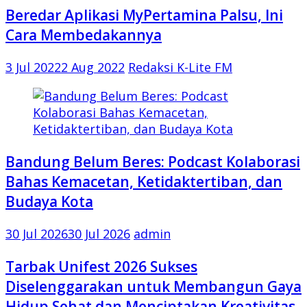
Beredar Aplikasi MyPertamina Palsu, Ini
Cara Membedakannya
3 Jul 2022
2 Aug 2022
Redaksi K-Lite FM
Bandung Belum Beres: Podcast Kolaborasi
Bahas Kemacetan, Ketidaktertiban, dan
Budaya Kota
30 Jul 2026
30 Jul 2026
admin
Tarbak Unifest 2026 Sukses
Diselenggarakan untuk Membangun Gaya
Hidup Sehat dan Menciptakan Kreativitas