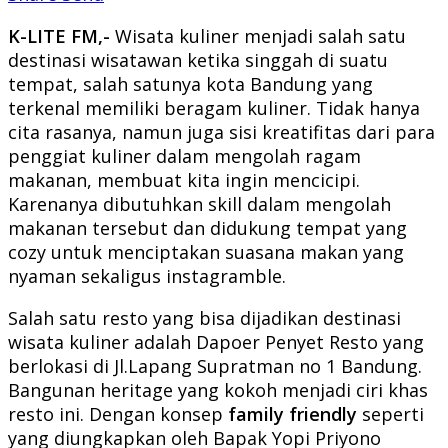
K-LITE FM,-
Wisata kuliner menjadi salah satu
destinasi wisatawan ketika singgah di suatu
tempat, salah satunya kota Bandung yang
terkenal memiliki beragam kuliner. Tidak hanya
cita rasanya, namun juga sisi kreatifitas dari para
penggiat kuliner dalam mengolah ragam
makanan, membuat kita ingin mencicipi.
Karenanya dibutuhkan skill dalam mengolah
makanan tersebut dan didukung tempat yang
cozy untuk menciptakan suasana makan yang
nyaman sekaligus instagramble.
Salah satu resto yang bisa dijadikan destinasi
wisata kuliner adalah Dapoer Penyet Resto yang
berlokasi di Jl.Lapang Supratman no 1 Bandung.
Bangunan heritage yang kokoh menjadi ciri khas
resto ini. Dengan konsep
family friendly
seperti
yang diungkapkan oleh Bapak Yopi Priyono