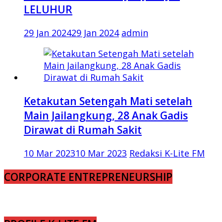
LELUHUR
29 Jan 2024
29 Jan 2024
admin
Ketakutan Setengah Mati setelah
Main Jailangkung, 28 Anak Gadis
Dirawat di Rumah Sakit
10 Mar 2023
10 Mar 2023
Redaksi K-Lite FM
CORPORATE ENTREPRENEURSHIP