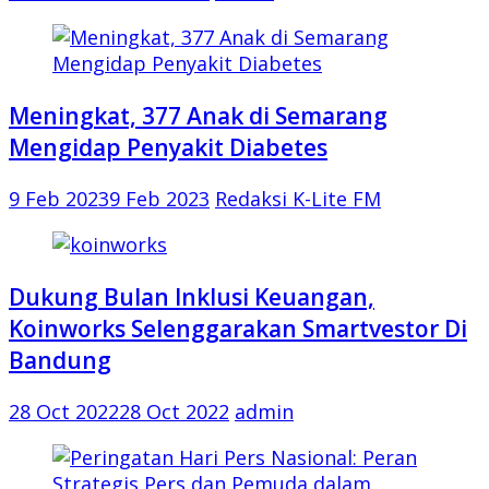
Meningkat, 377 Anak di Semarang
Mengidap Penyakit Diabetes
9 Feb 2023
9 Feb 2023
Redaksi K-Lite FM
Dukung Bulan Inklusi Keuangan,
Koinworks Selenggarakan Smartvestor Di
Bandung
28 Oct 2022
28 Oct 2022
admin