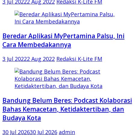
3 Jul 2022
2 Aug 2022
Redaksi K-Lite FM
Beredar Aplikasi MyPertamina Palsu, Ini
Cara Membedakannya
3 Jul 2022
2 Aug 2022
Redaksi K-Lite FM
Bandung Belum Beres: Podcast Kolaborasi
Bahas Kemacetan, Ketidaktertiban, dan
Budaya Kota
30 Jul 2026
30 Jul 2026
admin