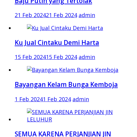
Baju Putih yang Tertolak
21 Feb 2024
21 Feb 2024
admin
Ku Jual Cintaku Demi Harta
15 Feb 2024
15 Feb 2024
admin
Bayangan Kelam Bunga Kemboja
1 Feb 2024
1 Feb 2024
admin
SEMUA KARENA PERJANJIAN JIN