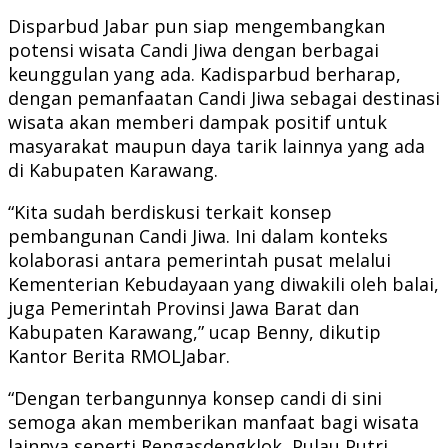
Disparbud Jabar pun siap mengembangkan
potensi wisata Candi Jiwa dengan berbagai
keunggulan yang ada. Kadisparbud berharap,
dengan pemanfaatan Candi Jiwa sebagai destinasi
wisata akan memberi dampak positif untuk
masyarakat maupun daya tarik lainnya yang ada
di Kabupaten Karawang.
“Kita sudah berdiskusi terkait konsep
pembangunan Candi Jiwa. Ini dalam konteks
kolaborasi antara pemerintah pusat melalui
Kementerian Kebudayaan yang diwakili oleh balai,
juga Pemerintah Provinsi Jawa Barat dan
Kabupaten Karawang,” ucap Benny, dikutip
Kantor Berita RMOLJabar.
“Dengan terbangunnya konsep candi di sini
semoga akan memberikan manfaat bagi wisata
lainnya seperti Rengasdengklok, Pulau Putri,