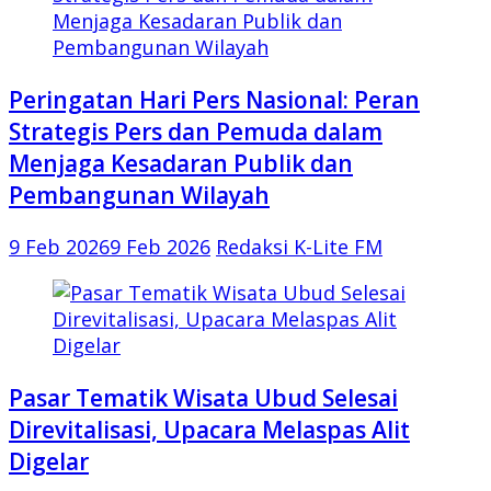
Peringatan Hari Pers Nasional: Peran
Strategis Pers dan Pemuda dalam
Menjaga Kesadaran Publik dan
Pembangunan Wilayah
9 Feb 2026
9 Feb 2026
Redaksi K-Lite FM
Pasar Tematik Wisata Ubud Selesai
Direvitalisasi, Upacara Melaspas Alit
Digelar