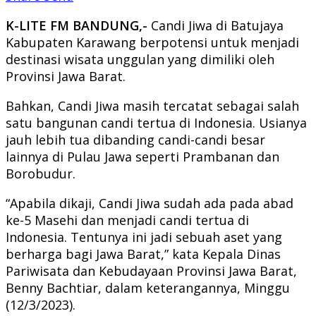
K-LITE FM BANDUNG,-
Candi Jiwa di Batujaya
Kabupaten Karawang berpotensi untuk menjadi
destinasi wisata unggulan yang dimiliki oleh
Provinsi Jawa Barat.
Bahkan, Candi Jiwa masih tercatat sebagai salah
satu bangunan candi tertua di Indonesia. Usianya
jauh lebih tua dibanding candi-candi besar
lainnya di Pulau Jawa seperti Prambanan dan
Borobudur.
“Apabila dikaji, Candi Jiwa sudah ada pada abad
ke-5 Masehi dan menjadi candi tertua di
Indonesia. Tentunya ini jadi sebuah aset yang
berharga bagi Jawa Barat,” kata Kepala Dinas
Pariwisata dan Kebudayaan Provinsi Jawa Barat,
Benny Bachtiar, dalam keterangannya, Minggu
(12/3/2023).