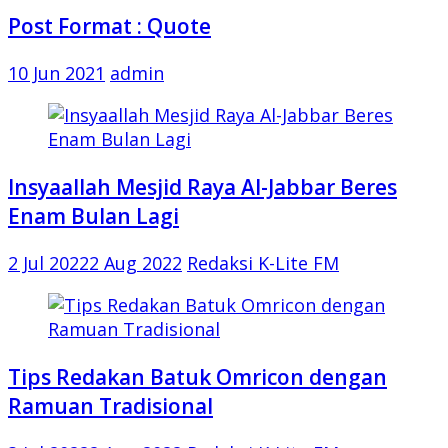
Post Format : Quote
10 Jun 2021
admin
Insyaallah Mesjid Raya Al-Jabbar Beres
Enam Bulan Lagi
2 Jul 2022
2 Aug 2022
Redaksi K-Lite FM
Tips Redakan Batuk Omricon dengan
Ramuan Tradisional