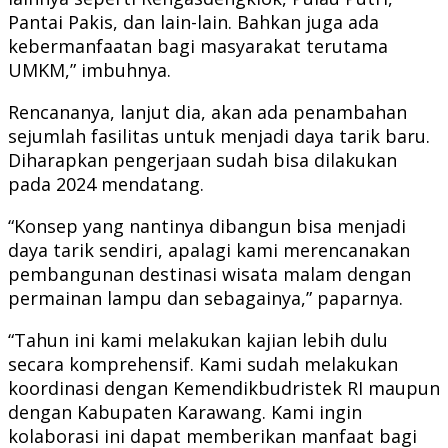
Pantai Pakis, dan lain-lain. Bahkan juga ada
kebermanfaatan bagi masyarakat terutama
UMKM,” imbuhnya.
Rencananya, lanjut dia, akan ada penambahan
sejumlah fasilitas untuk menjadi daya tarik baru.
Diharapkan pengerjaan sudah bisa dilakukan
pada 2024 mendatang.
“Konsep yang nantinya dibangun bisa menjadi
daya tarik sendiri, apalagi kami merencanakan
pembangunan destinasi wisata malam dengan
permainan lampu dan sebagainya,” paparnya.
“Tahun ini kami melakukan kajian lebih dulu
secara komprehensif. Kami sudah melakukan
koordinasi dengan Kemendikbudristek RI maupun
dengan Kabupaten Karawang. Kami ingin
kolaborasi ini dapat memberikan manfaat bagi