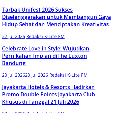
Tarbak Unifest 2026 Sukses
Diselenggarakan untuk Membangun Gaya
Hidup Sehat dan Menciptakan Kreativitas
27 Jul 2026
Redaksi K-Lite FM
Celebrate Love in Style: Wujudkan
Pernikahan Impian diThe Luxton
Bandung
23 Jul 2026
23 Jul 2026
Redaksi K-Lite FM
Jayakarta Hotels & Resorts Hadirkan
Promo Double Points Jayakarta Club
Khusus di Tanggal 21 Juli 2026