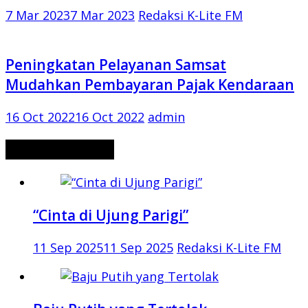
7 Mar 2023
7 Mar 2023
Redaksi K-Lite FM
Peningkatan Pelayanan Samsat
Mudahkan Pembayaran Pajak Kendaraan
16 Oct 2022
16 Oct 2022
admin
CERITA MISTERI
“Cinta di Ujung Parigi”
11 Sep 2025
11 Sep 2025
Redaksi K-Lite FM