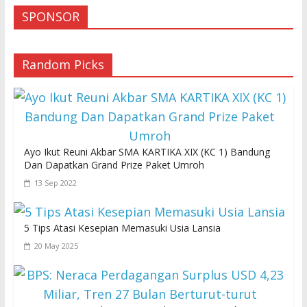
SPONSOR
Random Picks
Ayo Ikut Reuni Akbar SMA KARTIKA XIX (KC 1) Bandung
Dan Dapatkan Grand Prize Paket Umroh
13 Sep 2022
5 Tips Atasi Kesepian Memasuki Usia Lansia
20 May 2025