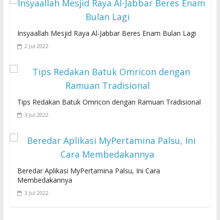
Insyaallah Mesjid Raya Al-Jabbar Beres Enam Bulan Lagi
2 Jul 2022
Tips Redakan Batuk Omricon dengan Ramuan Tradisional
3 Jul 2022
Beredar Aplikasi MyPertamina Palsu, Ini Cara
Membedakannya
3 Jul 2022