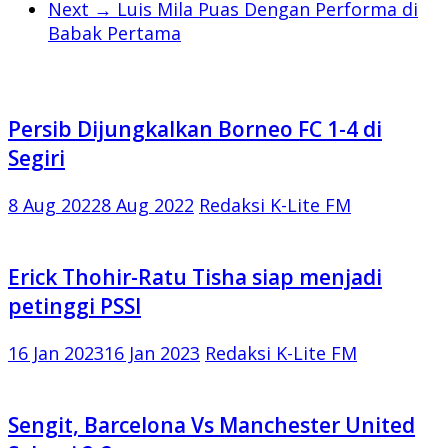
Next →
Luis Mila Puas Dengan Performa di
Babak Pertama
Persib Dijungkalkan Borneo FC 1-4 di
Segiri
8 Aug 2022
8 Aug 2022
Redaksi K-Lite FM
Erick Thohir-Ratu Tisha siap menjadi
petinggi PSSI
16 Jan 2023
16 Jan 2023
Redaksi K-Lite FM
Sengit, Barcelona Vs Manchester United