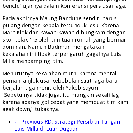
bench,” ujarnya dalam konferensi pers usai laga.
Pada akhirnya Maung Bandung sendiri harus
pulang dengan kepala tertunduk lesu. Karena
Marc Klok dan kawan-kawan dibungkam dengan
skor telak 1-5 oleh tim tuan rumah yang bermain
dominan. Namun Budiman mengatakan
kekalahan ini tidak terpengaruh gagalnya Luis
Milla mendampingi tim.
Menurutnya kekalahan murni karena mental
pemain anjlok usai kebobolan saat laga baru
berjalan tiga menit oleh Yakob sayuri.
“Sebetulnya tidak juga, itu mungkin sekali lagi
karena adanya gol cepat yang membuat tim kami
agak down,” tukasnya.
← Previous
RD: Strategi Persib di Tangan
Luis Milla di Luar Dugaan