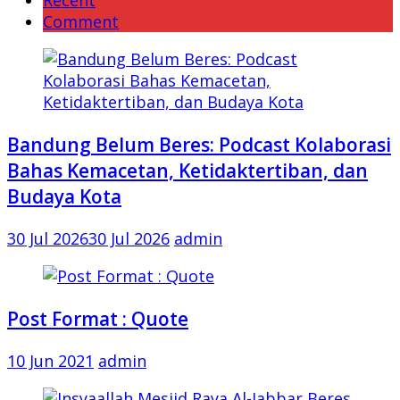
Comment
Bandung Belum Beres: Podcast Kolaborasi
Bahas Kemacetan, Ketidaktertiban, dan
Budaya Kota
30 Jul 2026
30 Jul 2026
admin
Post Format : Quote
10 Jun 2021
admin