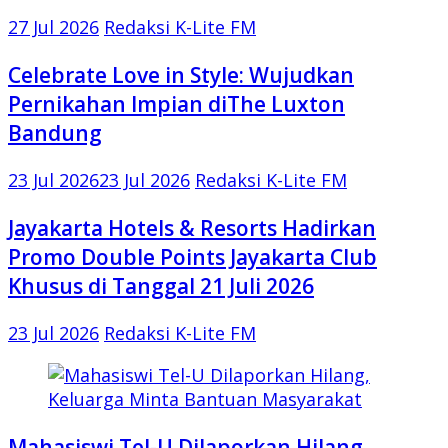
27 Jul 2026
Redaksi K-Lite FM
Celebrate Love in Style: Wujudkan
Pernikahan Impian diThe Luxton
Bandung
23 Jul 2026
23 Jul 2026
Redaksi K-Lite FM
Jayakarta Hotels & Resorts Hadirkan
Promo Double Points Jayakarta Club
Khusus di Tanggal 21 Juli 2026
23 Jul 2026
Redaksi K-Lite FM
Mahasiswi Tel-U Dilaporkan Hilang,