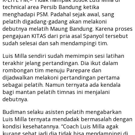
technical area Persib Bandung ketika
menghadapi PSM. Padahal sejak awal, sang
pelatih digadang-gadang akan melakoni
debutnya melatih Maung Bandung. Karena proses
pengajuan KITAS dari pria asal Spanyol tersebut
sudah selesai dan sah mendampingi tim.
Luis Milla sendiri sudah memimpin sesi latihan
terakhir jelang pertandingan. Dia ikut dalam
rombongan tim menuju Parepare dan
dijadwalkan melakoni pertandingan pertama
sebagai pelatih. Namun ternyata ada kendala
bagi mantan pelatih timnas ini menjalani
debutnya.
Budiman selaku asisten pelatih mengabarkan
Luis Milla ternyata mendadak bermasalah dengan
kondisi kesehatannya. “Coach Luis Milla agak
kurang sehat jadi dia tidak bisa mendampingi di