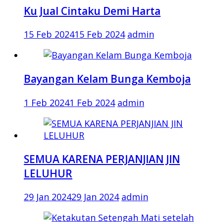
Ku Jual Cintaku Demi Harta
15 Feb 2024
15 Feb 2024
admin
Bayangan Kelam Bunga Kemboja
1 Feb 2024
1 Feb 2024
admin
SEMUA KARENA PERJANJIAN JIN
LELUHUR
29 Jan 2024
29 Jan 2024
admin