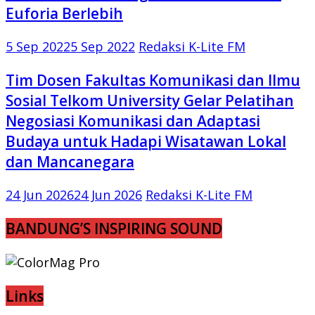
Euforia Berlebih
5 Sep 2022
5 Sep 2022
Redaksi K-Lite FM
Tim Dosen Fakultas Komunikasi dan Ilmu
Sosial Telkom University Gelar Pelatihan
Negosiasi Komunikasi dan Adaptasi
Budaya untuk Hadapi Wisatawan Lokal
dan Mancanegara
24 Jun 2026
24 Jun 2026
Redaksi K-Lite FM
BANDUNG’S INSPIRING SOUND
Links