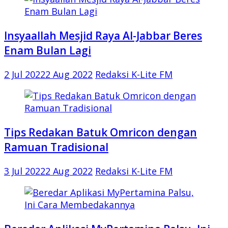
Insyaallah Mesjid Raya Al-Jabbar Beres
Enam Bulan Lagi
2 Jul 2022
2 Aug 2022
Redaksi K-Lite FM
Tips Redakan Batuk Omricon dengan
Ramuan Tradisional
3 Jul 2022
2 Aug 2022
Redaksi K-Lite FM