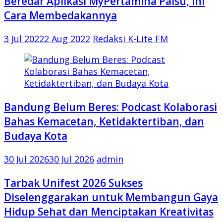
Beredar Aplikasi MyPertamina Palsu, Ini
Cara Membedakannya
3 Jul 2022
2 Aug 2022
Redaksi K-Lite FM
Bandung Belum Beres: Podcast Kolaborasi
Bahas Kemacetan, Ketidaktertiban, dan
Budaya Kota
30 Jul 2026
30 Jul 2026
admin
Tarbak Unifest 2026 Sukses
Diselenggarakan untuk Membangun Gaya
Hidup Sehat dan Menciptakan Kreativitas