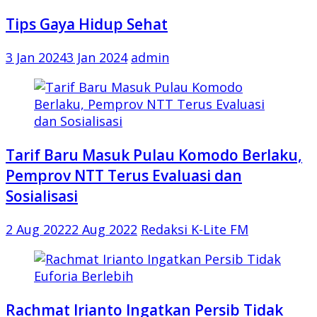
Tips Gaya Hidup Sehat
3 Jan 2024
3 Jan 2024
admin
Tarif Baru Masuk Pulau Komodo Berlaku,
Pemprov NTT Terus Evaluasi dan
Sosialisasi
2 Aug 2022
2 Aug 2022
Redaksi K-Lite FM
Rachmat Irianto Ingatkan Persib Tidak