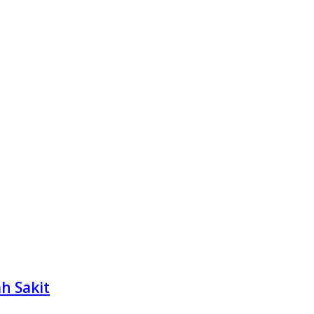
h Sakit