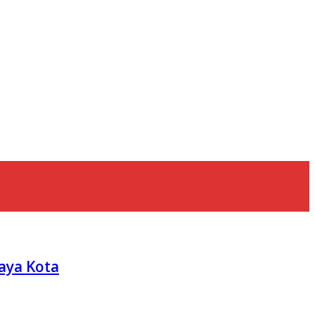
aya Kota