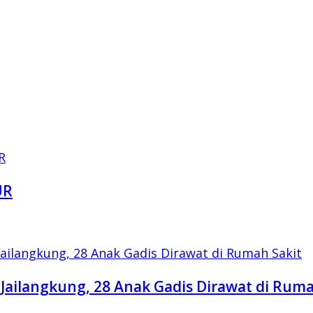
UR
Jailangkung, 28 Anak Gadis Dirawat di Ruma