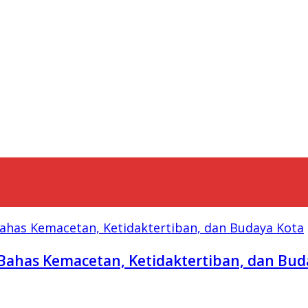
Bahas Kemacetan, Ketidaktertiban, dan Bud