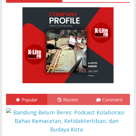
Popular
Recent
Comment