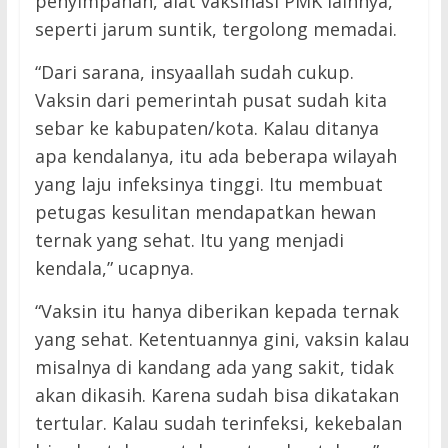
penyimpanan, alat vaksinasi PMK lainnya,
seperti jarum suntik, tergolong memadai.
“Dari sarana, insyaallah sudah cukup.
Vaksin dari pemerintah pusat sudah kita
sebar ke kabupaten/kota. Kalau ditanya
apa kendalanya, itu ada beberapa wilayah
yang laju infeksinya tinggi. Itu membuat
petugas kesulitan mendapatkan hewan
ternak yang sehat. Itu yang menjadi
kendala,” ucapnya.
“Vaksin itu hanya diberikan kepada ternak
yang sehat. Ketentuannya gini, vaksin kalau
misalnya di kandang ada yang sakit, tidak
akan dikasih. Karena sudah bisa dikatakan
tertular. Kalau sudah terinfeksi, kekebalan