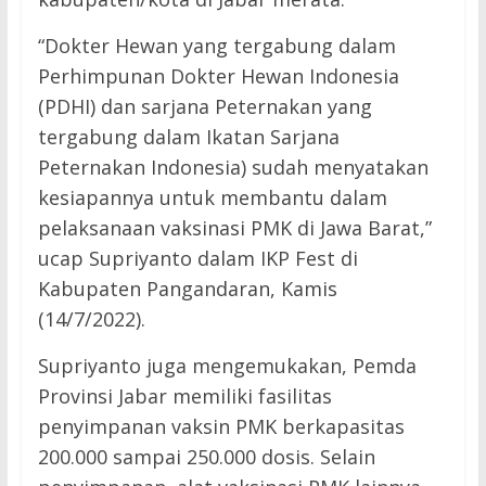
“Dokter Hewan yang tergabung dalam
Perhimpunan Dokter Hewan Indonesia
(PDHI) dan sarjana Peternakan yang
tergabung dalam Ikatan Sarjana
Peternakan Indonesia) sudah menyatakan
kesiapannya untuk membantu dalam
pelaksanaan vaksinasi PMK di Jawa Barat,”
ucap Supriyanto dalam IKP Fest di
Kabupaten Pangandaran, Kamis
(14/7/2022).
Supriyanto juga mengemukakan, Pemda
Provinsi Jabar memiliki fasilitas
penyimpanan vaksin PMK berkapasitas
200.000 sampai 250.000 dosis. Selain