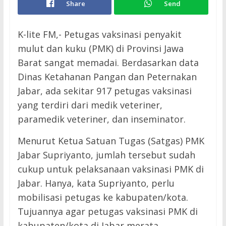
Share
Send
K-lite FM,- Petugas vaksinasi penyakit
mulut dan kuku (PMK) di Provinsi Jawa
Barat sangat memadai. Berdasarkan data
Dinas Ketahanan Pangan dan Peternakan
Jabar, ada sekitar 917 petugas vaksinasi
yang terdiri dari medik veteriner,
paramedik veteriner, dan inseminator.
Menurut Ketua Satuan Tugas (Satgas) PMK
Jabar Supriyanto, jumlah tersebut sudah
cukup untuk pelaksanaan vaksinasi PMK di
Jabar. Hanya, kata Supriyanto, perlu
mobilisasi petugas ke kabupaten/kota.
Tujuannya agar petugas vaksinasi PMK di
kabupaten/kota di Jabar merata.