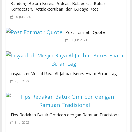
Bandung Belum Beres: Podcast Kolaborasi Bahas
Kemacetan, Ketidaktertiban, dan Budaya Kota
30 Jul 2026
Post Format : Quote
10 Jun 2021
Insyaallah Mesjid Raya Al-Jabbar Beres Enam Bulan Lagi
2 Jul 2022
Tips Redakan Batuk Omricon dengan Ramuan Tradisional
3 Jul 2022