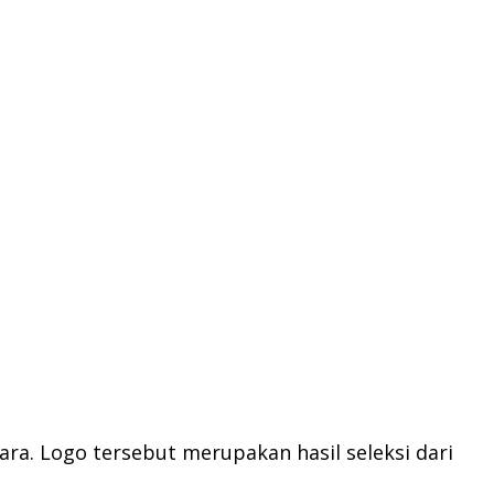
ra. Logo tersebut merupakan hasil seleksi dari