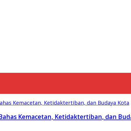
Bahas Kemacetan, Ketidaktertiban, dan Bud