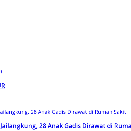
UR
Jailangkung, 28 Anak Gadis Dirawat di Ruma