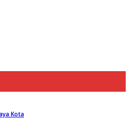
aya Kota