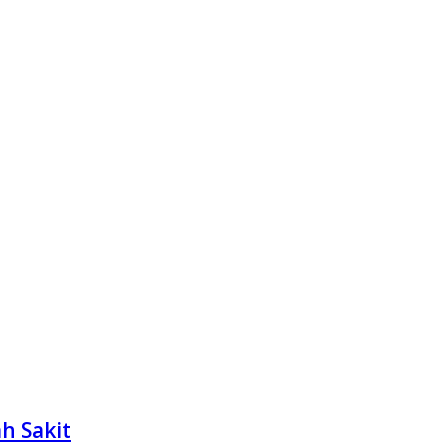
h Sakit