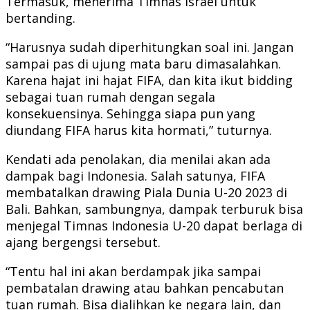
Termasuk, menerima Timnas Israel untuk
bertanding.
“Harusnya sudah diperhitungkan soal ini. Jangan
sampai pas di ujung mata baru dimasalahkan.
Karena hajat ini hajat FIFA, dan kita ikut bidding
sebagai tuan rumah dengan segala
konsekuensinya. Sehingga siapa pun yang
diundang FIFA harus kita hormati,” tuturnya.
Kendati ada penolakan, dia menilai akan ada
dampak bagi Indonesia. Salah satunya, FIFA
membatalkan drawing Piala Dunia U-20 2023 di
Bali. Bahkan, sambungnya, dampak terburuk bisa
menjegal Timnas Indonesia U-20 dapat berlaga di
ajang bergengsi tersebut.
“Tentu hal ini akan berdampak jika sampai
pembatalan drawing atau bahkan pencabutan
tuan rumah. Bisa dialihkan ke negara lain, dan