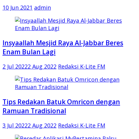
10 Jun 2021
admin
Insyaallah Mesjid Raya Al-Jabbar Beres
Enam Bulan Lagi
2 Jul 2022
2 Aug 2022
Redaksi K-Lite FM
Tips Redakan Batuk Omricon dengan
Ramuan Tradisional
3 Jul 2022
2 Aug 2022
Redaksi K-Lite FM