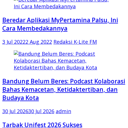
Beredar Aplikasi MyPertamina Palsu, Ini
Cara Membedakannya
3 Jul 2022
2 Aug 2022
Redaksi K-Lite FM
Bandung Belum Beres: Podcast Kolaborasi
Bahas Kemacetan, Ketidaktertiban, dan
Budaya Kota
30 Jul 2026
30 Jul 2026
admin
Tarbak Unifest 2026 Sukses