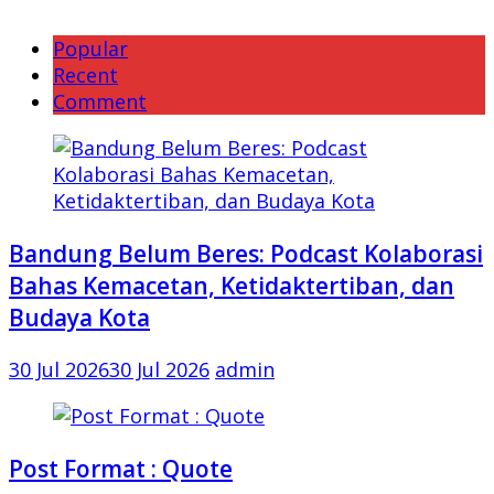
Popular
Recent
Comment
Bandung Belum Beres: Podcast Kolaborasi
Bahas Kemacetan, Ketidaktertiban, dan
Budaya Kota
30 Jul 2026
30 Jul 2026
admin
Post Format : Quote