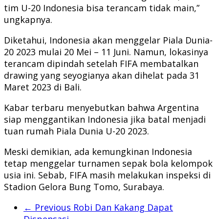
tim U-20 Indonesia bisa terancam tidak main,”
ungkapnya.
Diketahui, Indonesia akan menggelar Piala Dunia-
20 2023 mulai 20 Mei – 11 Juni. Namun, lokasinya
terancam dipindah setelah FIFA membatalkan
drawing yang seyogianya akan dihelat pada 31
Maret 2023 di Bali.
Kabar terbaru menyebutkan bahwa Argentina
siap menggantikan Indonesia jika batal menjadi
tuan rumah Piala Dunia U-20 2023.
Meski demikian, ada kemungkinan Indonesia
tetap menggelar turnamen sepak bola kelompok
usia ini. Sebab, FIFA masih melakukan inspeksi di
Stadion Gelora Bung Tomo, Surabaya.
← Previous
Robi Dan Kakang Dapat
Dispensasi