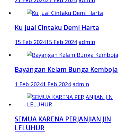
21 Feb 2024
21 Feb 2024
admin
Ku Jual Cintaku Demi Harta
15 Feb 2024
15 Feb 2024
admin
Bayangan Kelam Bunga Kemboja
1 Feb 2024
1 Feb 2024
admin
SEMUA KARENA PERJANJIAN JIN
LELUHUR