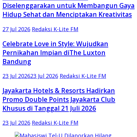
Diselenggarakan untuk Membangun Gaya
Hidup Sehat dan Menciptakan Kreativitas
27 Jul 2026
Redaksi K-Lite FM
Celebrate Love in Style: Wujudkan
Pernikahan Impian diThe Luxton
Bandung
23 Jul 2026
23 Jul 2026
Redaksi K-Lite FM
Jayakarta Hotels & Resorts Hadirkan
Promo Double Points Jayakarta Club
Khusus di Tanggal 21 Juli 2026
23 Jul 2026
Redaksi K-Lite FM