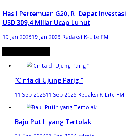
Hasil Pertemuan G20, RI Dapat Investasi
USD 309,4 Miliar Ucap Luhut
19 Jan 2023
19 Jan 2023
Redaksi K-Lite FM
CERITA MISTERI
“Cinta di Ujung Parigi”
11 Sep 2025
11 Sep 2025
Redaksi K-Lite FM
Baju Putih yang Tertolak