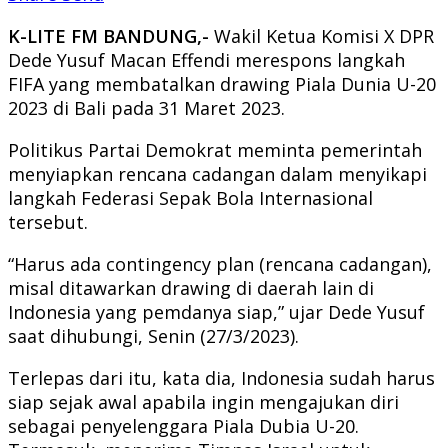
K-LITE FM BANDUNG,-
Wakil Ketua Komisi X DPR
Dede Yusuf Macan Effendi merespons langkah
FIFA yang membatalkan drawing Piala Dunia U-20
2023 di Bali pada 31 Maret 2023.
Politikus Partai Demokrat meminta pemerintah
menyiapkan rencana cadangan dalam menyikapi
langkah Federasi Sepak Bola Internasional
tersebut.
“Harus ada contingency plan (rencana cadangan),
misal ditawarkan drawing di daerah lain di
Indonesia yang pemdanya siap,” ujar Dede Yusuf
saat dihubungi, Senin (27/3/2023).
Terlepas dari itu, kata dia, Indonesia sudah harus
siap sejak awal apabila ingin mengajukan diri
sebagai penyelenggara Piala Dubia U-20.