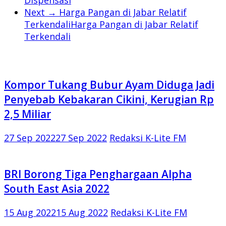
Next →
Harga Pangan di Jabar Relatif
TerkendaliHarga Pangan di Jabar Relatif
Terkendali
Kompor Tukang Bubur Ayam Diduga Jadi
Penyebab Kebakaran Cikini, Kerugian Rp
2,5 Miliar
27 Sep 2022
27 Sep 2022
Redaksi K-Lite FM
BRI Borong Tiga Penghargaan Alpha
South East Asia 2022
15 Aug 2022
15 Aug 2022
Redaksi K-Lite FM