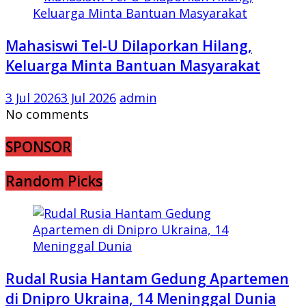
Mahasiswi Tel-U Dilaporkan Hilang,
Keluarga Minta Bantuan Masyarakat
3 Jul 2026
3 Jul 2026
admin
No comments
SPONSOR
Random Picks
Rudal Rusia Hantam Gedung Apartemen
di Dnipro Ukraina, 14 Meninggal Dunia