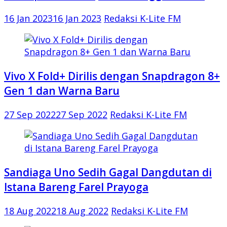
16 Jan 2023
16 Jan 2023
Redaksi K-Lite FM
Vivo X Fold+ Dirilis dengan Snapdragon 8+
Gen 1 dan Warna Baru
27 Sep 2022
27 Sep 2022
Redaksi K-Lite FM
Sandiaga Uno Sedih Gagal Dangdutan di
Istana Bareng Farel Prayoga
18 Aug 2022
18 Aug 2022
Redaksi K-Lite FM