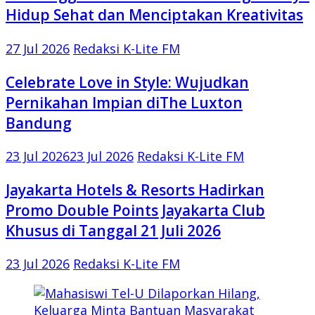
Hidup Sehat dan Menciptakan Kreativitas
27 Jul 2026
Redaksi K-Lite FM
Celebrate Love in Style: Wujudkan
Pernikahan Impian diThe Luxton
Bandung
23 Jul 2026
23 Jul 2026
Redaksi K-Lite FM
Jayakarta Hotels & Resorts Hadirkan
Promo Double Points Jayakarta Club
Khusus di Tanggal 21 Juli 2026
23 Jul 2026
Redaksi K-Lite FM