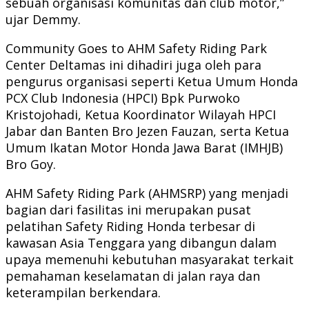
sebuah organisasi komunitas dan club motor,”
ujar Demmy.
Community Goes to AHM Safety Riding Park
Center Deltamas ini dihadiri juga oleh para
pengurus organisasi seperti Ketua Umum Honda
PCX Club Indonesia (HPCI) Bpk Purwoko
Kristojohadi, Ketua Koordinator Wilayah HPCI
Jabar dan Banten Bro Jezen Fauzan, serta Ketua
Umum Ikatan Motor Honda Jawa Barat (IMHJB)
Bro Goy.
AHM Safety Riding Park (AHMSRP) yang menjadi
bagian dari fasilitas ini merupakan pusat
pelatihan Safety Riding Honda terbesar di
kawasan Asia Tenggara yang dibangun dalam
upaya memenuhi kebutuhan masyarakat terkait
pemahaman keselamatan di jalan raya dan
keterampilan berkendara.