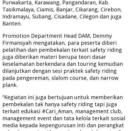
Purwakarta, Karawang, Pangandaran, Kab.
Tasikmalaya, Ciamis, Banjar, Cikarang, Cirebon,
Indramayu, Subang, Cisadane, Cilegon dan juga
Banten.
Promotion Department Head DAM, Demmy
Firmansyah mengatakan, para peserta diberi
pelatihan dan pembekalan terkait safety riding
juga diberikan materi berupa teori dasar
keselamatan berkendara dan touring kemudian
dilanjutkan dengan sesi praktek safety riding
pada pengereman, slalom course, dan narrow
plank.
“Kegiatan ini juga bertujuan untuk memberikan
pembekalan tak hanya safety riding tapi juga
terkait edukasi #Cari_Aman, management club,
management event dan tata kelola terkait sosial
media kepada kepengurusan inti dan perangkat