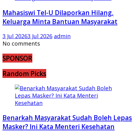
Mahasiswi Tel-U Dilaporkan Hilang,
Keluarga Minta Bantuan Masyarakat
3 Jul 2026
3 Jul 2026
admin
No comments
SPONSOR
Random Picks
Benarkah Masyarakat Sudah Boleh Lepas
Masker? Ini Kata Menteri Kesehatan