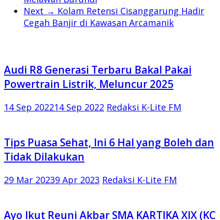
Next →
Kolam Retensi Cisanggarung Hadir
Cegah Banjir di Kawasan Arcamanik
Audi R8 Generasi Terbaru Bakal Pakai
Powertrain Listrik, Meluncur 2025
14 Sep 2022
14 Sep 2022
Redaksi K-Lite FM
Tips Puasa Sehat, Ini 6 Hal yang Boleh dan
Tidak Dilakukan
29 Mar 2023
9 Apr 2023
Redaksi K-Lite FM
Ayo Ikut Reuni Akbar SMA KARTIKA XIX (KC