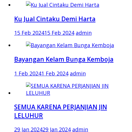
Ku Jual Cintaku Demi Harta
15 Feb 2024
15 Feb 2024
admin
Bayangan Kelam Bunga Kemboja
1 Feb 2024
1 Feb 2024
admin
SEMUA KARENA PERJANJIAN JIN
LELUHUR
29 Jan 2024
29 Jan 2024
admin