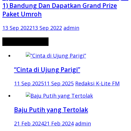
1) Bandung Dan Dapatkan Grand Prize
Paket Umroh
13 Sep 2022
13 Sep 2022
admin
CERITA MISTERI
“Cinta di Ujung Parigi”
11 Sep 2025
11 Sep 2025
Redaksi K-Lite FM
Baju Putih yang Tertolak
21 Feb 2024
21 Feb 2024
admin