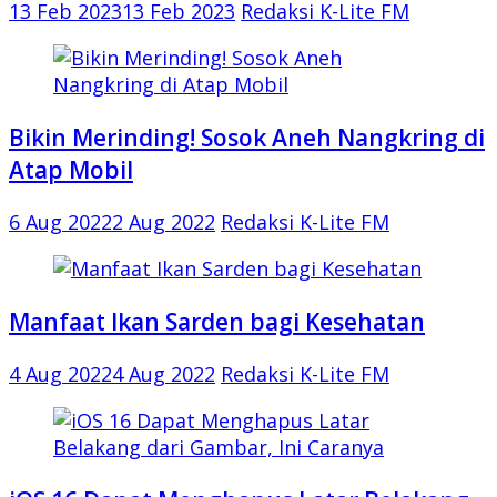
13 Feb 2023
13 Feb 2023
Redaksi K-Lite FM
Bikin Merinding! Sosok Aneh Nangkring di
Atap Mobil
6 Aug 2022
2 Aug 2022
Redaksi K-Lite FM
Manfaat Ikan Sarden bagi Kesehatan
4 Aug 2022
4 Aug 2022
Redaksi K-Lite FM