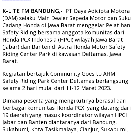
K-LITE FM BANDUNG,-
PT Daya Adicipta Motora
(DAM) selaku Main Dealer Sepeda Motor dan Suku
Cadang Honda di Jawa Barat menggelar Pelatihan
Safety Riding bersama anggota komunitas dari
Honda PCX Indonesia (HPCI) wilayah Jawa Barat
(Jabar) dan Banten di Astra Honda Motor Safety
Riding Center Park di kawasan Deltamas, Jawa
Barat.
Kegiatan bertajuk Community Goes to AHM
Safety Riding Park Center Deltamas berlangsung
selama 2 hari mulai dari 11-12 Maret 2023.
Dimana peserta yang mengikutinya berasal dari
berbagai komunitas Honda PCX yang datang dari
19 daerah yang masuk koordinator wilayah HPCI
Jabar dan Banten diantaranya dari Bandung,
Sukabumi, Kota Tasikmalaya, Cianjur, Sukabumi,