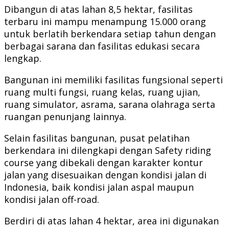
Dibangun di atas lahan 8,5 hektar, fasilitas
terbaru ini mampu menampung 15.000 orang
untuk berlatih berkendara setiap tahun dengan
berbagai sarana dan fasilitas edukasi secara
lengkap.
Bangunan ini memiliki fasilitas fungsional seperti
ruang multi fungsi, ruang kelas, ruang ujian,
ruang simulator, asrama, sarana olahraga serta
ruangan penunjang lainnya.
Selain fasilitas bangunan, pusat pelatihan
berkendara ini dilengkapi dengan Safety riding
course yang dibekali dengan karakter kontur
jalan yang disesuaikan dengan kondisi jalan di
Indonesia, baik kondisi jalan aspal maupun
kondisi jalan off-road.
Berdiri di atas lahan 4 hektar, area ini digunakan