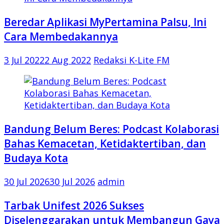
Beredar Aplikasi MyPertamina Palsu, Ini
Cara Membedakannya
3 Jul 2022
2 Aug 2022
Redaksi K-Lite FM
Bandung Belum Beres: Podcast Kolaborasi
Bahas Kemacetan, Ketidaktertiban, dan
Budaya Kota
30 Jul 2026
30 Jul 2026
admin
Tarbak Unifest 2026 Sukses
Diselenggarakan untuk Membangun Gaya