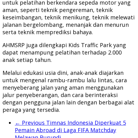
untuk pelatihan berkendara sepeda motor yang
aman, seperti teknik pengereman, teknik
keseimbangan, teknik menikung, teknik melewati
jalanan bergelombang, menanjak dan menurun
serta teknik memprediksi bahaya.
AHMSRP juga dilengkapi Kids Traffic Park yang
dapat menampung pelatihan terhadap 2.000
anak setiap tahun.
Melalui edukasi usia dini, anak-anak diajarkan
untuk mengenal rambu-rambu lalu lintas, cara
menyeberang jalan yang aman menggunakan
jalur penyeberangan, dan cara berinteraksi
dengan pengguna jalan lain dengan berbagai alat
peraga yang tersedia.
← Previous
Timnas Indonesia Diperkuat 5
Pemain Abroad di Laga FIFA Matchday
Melawan Burundi