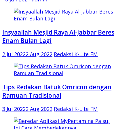
Insyaallah Mesjid Raya Al-Jabbar Beres
Enam Bulan Lagi
2 Jul 2022
2 Aug 2022
Redaksi K-Lite FM
Tips Redakan Batuk Omricon dengan
Ramuan Tradisional
3 Jul 2022
2 Aug 2022
Redaksi K-Lite FM