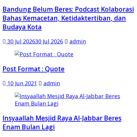
Bandung Belum Beres: Podcast Kolaborasi
Bahas Kemacetan, Ketidaktertiban, dan
Budaya Kota
30 Jul 2026
30 Jul 2026
admin
Post Format : Quote
10 Jun 2021
admin
Insyaallah Mesjid Raya Al-Jabbar Beres
Enam Bulan Lagi