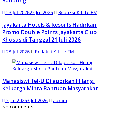
Bandung
23 Jul 2026
23 Jul 2026
Redaksi K-Lite FM
Jayakarta Hotels & Resorts Hadirkan
Promo Double Points Jayakarta Club
Khusus di Tanggal 21 Juli 2026
23 Jul 2026
Redaksi K-Lite FM
Mahasiswi Tel-U Dilaporkan Hilang,
Keluarga Minta Bantuan Masyarakat
3 Jul 2026
3 Jul 2026
admin
No comments