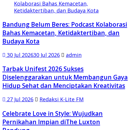
Bandung Belum Beres: Podcast Kolaborasi
Bahas Kemacetan, Ketidaktertiban, dan
Budaya Kota
30 Jul 2026
30 Jul 2026
admin
Tarbak Unifest 2026 Sukses
Diselenggarakan untuk Membangun Gaya
Hidup Sehat dan Menciptakan Kreativitas
27 Jul 2026
Redaksi K-Lite FM
Celebrate Love in Style: Wujudkan
Pernikahan Impian diThe Luxton