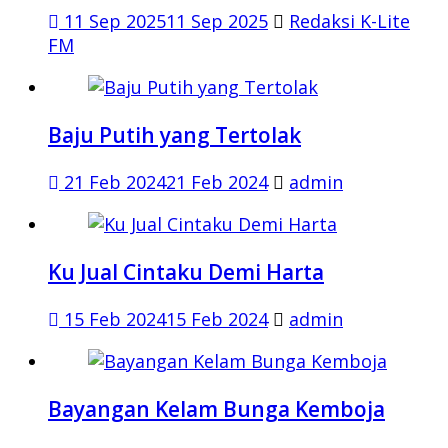
11 Sep 2025
11 Sep 2025
Redaksi K-Lite
FM
Baju Putih yang Tertolak
21 Feb 2024
21 Feb 2024
admin
Ku Jual Cintaku Demi Harta
15 Feb 2024
15 Feb 2024
admin
Bayangan Kelam Bunga Kemboja