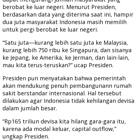
berobat ke luar negeri. Menurut Presiden,
berdasarkan data yang diterima saat ini, hampir
dua juta masyarakat Indonesia masih memilih
untuk pergi berobat ke luar negeri.
“Satu juta—kurang lebih satu juta ke Malaysia,
kurang lebih 750 ribu ke Singapura, dan sisanya
ke Jepang, ke Amerika, ke Jerman, dan lain-lain,
mau kita terus-teruskan?” ucap Presiden.
Presiden pun menyatakan bahwa pemerintah
akan mendukung penuh pembangunann rumah
sakit berstandar internasional. Hal tersebut
dilakukan agar Indonesia tidak kehilangan devisa
dalam jumlah besar.
“Rp165 triliun devisa kita hilang gara-gara itu,
karena ada modal keluar, capital outflow,”
ungkap Presiden.