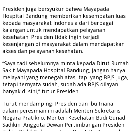
Presiden juga bersyukur bahwa Mayapada
Hospital Bandung memberikan kesempatan luas
kepada masyarakat Indonesia dari berbagai
kalangan untuk mendapatkan pelayanan
kesehatan. Presiden tidak ingin terjadi
kesenjangan di masyarakat dalam mendapatkan
akses dan pelayanan kesehatan.
“Saya tadi sebelumnya minta kepada Dirut Rumah
Sakit Mayapada Hospital Bandung, jangan hanya
melayani yang menegah atas, tapi yang BPJS juga,
tetapi ternyata sudah, sudah ada BPJS dilayani
banyak di sini,” tutur Presiden.
Turut mendampingi Presiden dan Ibu Iriana
dalam peresmian ini adalah Menteri Sekretaris
Negara Pratikno, Menteri Kesehatan Budi Gunadi
Sadikin, Anggota Dewan Pertimbangan Presiden