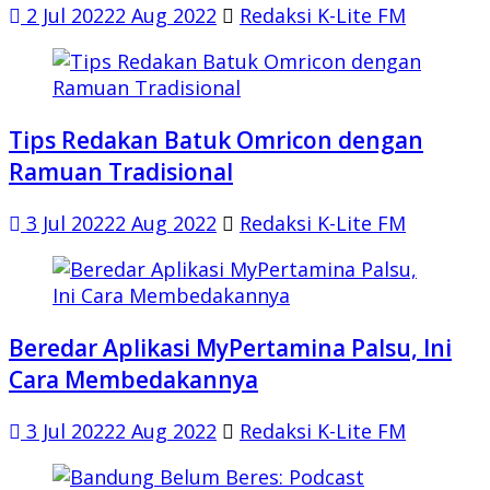
2 Jul 2022
2 Aug 2022
Redaksi K-Lite FM
Tips Redakan Batuk Omricon dengan
Ramuan Tradisional
3 Jul 2022
2 Aug 2022
Redaksi K-Lite FM
Beredar Aplikasi MyPertamina Palsu, Ini
Cara Membedakannya
3 Jul 2022
2 Aug 2022
Redaksi K-Lite FM