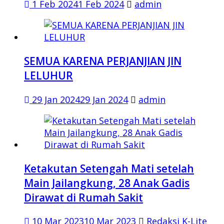
1 Feb 2024
1 Feb 2024
admin
SEMUA KARENA PERJANJIAN JIN
LELUHUR
29 Jan 2024
29 Jan 2024
admin
Ketakutan Setengah Mati setelah
Main Jailangkung, 28 Anak Gadis
Dirawat di Rumah Sakit
10 Mar 2023
10 Mar 2023
Redaksi K-Lite