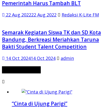
Pemerintah Harus Tambah BLT
22 Aug 2022
22 Aug 2022
Redaksi K-Lite FM
Semarak Kegiatan Siswa TK dan SD Kota
Bandung, Berkreasi Meriahkan Taruna
Bakti Student Talent Competition
14 Oct 2024
14 Oct 2024
admin
CERITA MISTERI
“Cinta di Ujung Parigi”