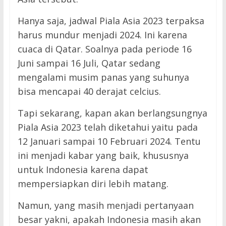
Hanya saja, jadwal Piala Asia 2023 terpaksa
harus mundur menjadi 2024. Ini karena
cuaca di Qatar. Soalnya pada periode 16
Juni sampai 16 Juli, Qatar sedang
mengalami musim panas yang suhunya
bisa mencapai 40 derajat celcius.
Tapi sekarang, kapan akan berlangsungnya
Piala Asia 2023 telah diketahui yaitu pada
12 Januari sampai 10 Februari 2024. Tentu
ini menjadi kabar yang baik, khususnya
untuk Indonesia karena dapat
mempersiapkan diri lebih matang.
Namun, yang masih menjadi pertanyaan
besar yakni, apakah Indonesia masih akan