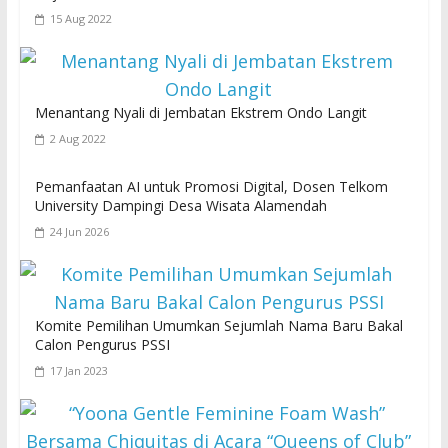
15 Aug 2022
Menantang Nyali di Jembatan Ekstrem Ondo Langit
2 Aug 2022
Pemanfaatan AI untuk Promosi Digital, Dosen Telkom
University Dampingi Desa Wisata Alamendah
24 Jun 2026
Komite Pemilihan Umumkan Sejumlah Nama Baru Bakal
Calon Pengurus PSSI
17 Jan 2023