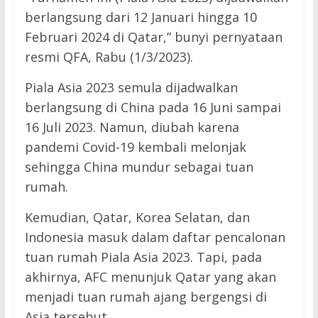
berlangsung dari 12 Januari hingga 10
Februari 2024 di Qatar,” bunyi pernyataan
resmi QFA, Rabu (1/3/2023).
Piala Asia 2023 semula dijadwalkan
berlangsung di China pada 16 Juni sampai
16 Juli 2023. Namun, diubah karena
pandemi Covid-19 kembali melonjak
sehingga China mundur sebagai tuan
rumah.
Kemudian, Qatar, Korea Selatan, dan
Indonesia masuk dalam daftar pencalonan
tuan rumah Piala Asia 2023. Tapi, pada
akhirnya, AFC menunjuk Qatar yang akan
menjadi tuan rumah ajang bergengsi di
Asia tersebut.