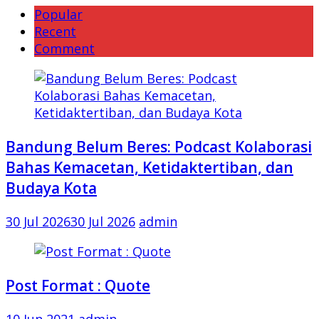
Popular
Recent
Comment
Bandung Belum Beres: Podcast Kolaborasi
Bahas Kemacetan, Ketidaktertiban, dan
Budaya Kota
30 Jul 2026
30 Jul 2026
admin
Post Format : Quote