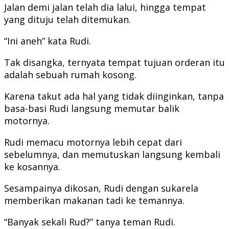
Jalan demi jalan telah dia lalui, hingga tempat
yang dituju telah ditemukan.
“Ini aneh” kata Rudi.
Tak disangka, ternyata tempat tujuan orderan itu
adalah sebuah rumah kosong.
Karena takut ada hal yang tidak diinginkan, tanpa
basa-basi Rudi langsung memutar balik
motornya.
Rudi memacu motornya lebih cepat dari
sebelumnya, dan memutuskan langsung kembali
ke kosannya.
Sesampainya dikosan, Rudi dengan sukarela
memberikan makanan tadi ke temannya.
“Banyak sekali Rud?” tanya teman Rudi.