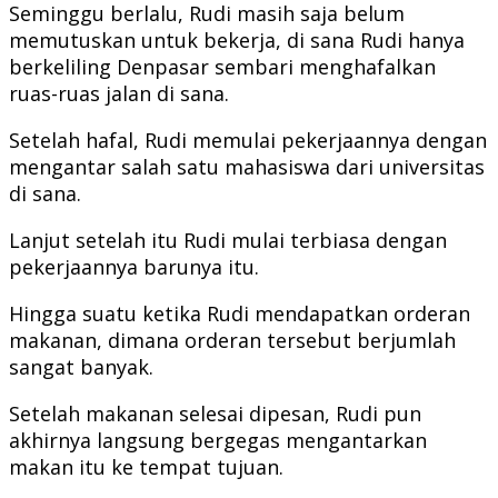
Seminggu berlalu, Rudi masih saja belum
memutuskan untuk bekerja, di sana Rudi hanya
berkeliling Denpasar sembari menghafalkan
ruas-ruas jalan di sana.
Setelah hafal, Rudi memulai pekerjaannya dengan
mengantar salah satu mahasiswa dari universitas
di sana.
Lanjut setelah itu Rudi mulai terbiasa dengan
pekerjaannya barunya itu.
Hingga suatu ketika Rudi mendapatkan orderan
makanan, dimana orderan tersebut berjumlah
sangat banyak.
Setelah makanan selesai dipesan, Rudi pun
akhirnya langsung bergegas mengantarkan
makan itu ke tempat tujuan.