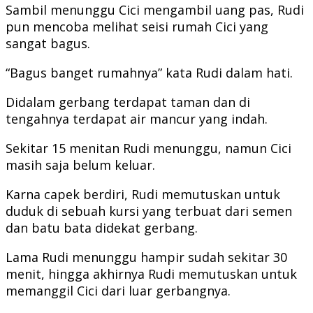
Sambil menunggu Cici mengambil uang pas, Rudi
pun mencoba melihat seisi rumah Cici yang
sangat bagus.
“Bagus banget rumahnya” kata Rudi dalam hati.
Didalam gerbang terdapat taman dan di
tengahnya terdapat air mancur yang indah.
Sekitar 15 menitan Rudi menunggu, namun Cici
masih saja belum keluar.
Karna capek berdiri, Rudi memutuskan untuk
duduk di sebuah kursi yang terbuat dari semen
dan batu bata didekat gerbang.
Lama Rudi menunggu hampir sudah sekitar 30
menit, hingga akhirnya Rudi memutuskan untuk
memanggil Cici dari luar gerbangnya.