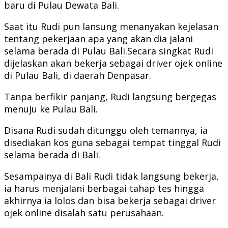
baru di Pulau Dewata Bali.
Saat itu Rudi pun lansung menanyakan kejelasan
tentang pekerjaan apa yang akan dia jalani
selama berada di Pulau Bali.Secara singkat Rudi
dijelaskan akan bekerja sebagai driver ojek online
di Pulau Bali, di daerah Denpasar.
Tanpa berfikir panjang, Rudi langsung bergegas
menuju ke Pulau Bali.
Disana Rudi sudah ditunggu oleh temannya, ia
disediakan kos guna sebagai tempat tinggal Rudi
selama berada di Bali.
Sesampainya di Bali Rudi tidak langsung bekerja,
ia harus menjalani berbagai tahap tes hingga
akhirnya ia lolos dan bisa bekerja sebagai driver
ojek online disalah satu perusahaan.