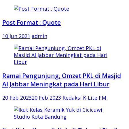
Post Format : Quote
10 Jun 2021
admin
Ramai Pengunjung, Omzet PKL di Masjid
Al Jabbar Meningkat pada Hari Libur
20 Feb 2023
20 Feb 2023
Redaksi K-Lite FM