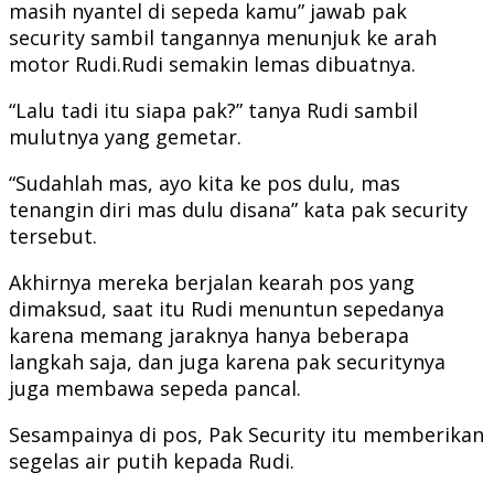
masih nyantel di sepeda kamu” jawab pak
security sambil tangannya menunjuk ke arah
motor Rudi.Rudi semakin lemas dibuatnya.
“Lalu tadi itu siapa pak?” tanya Rudi sambil
mulutnya yang gemetar.
“Sudahlah mas, ayo kita ke pos dulu, mas
tenangin diri mas dulu disana” kata pak security
tersebut.
Akhirnya mereka berjalan kearah pos yang
dimaksud, saat itu Rudi menuntun sepedanya
karena memang jaraknya hanya beberapa
langkah saja, dan juga karena pak securitynya
juga membawa sepeda pancal.
Sesampainya di pos, Pak Security itu memberikan
segelas air putih kepada Rudi.