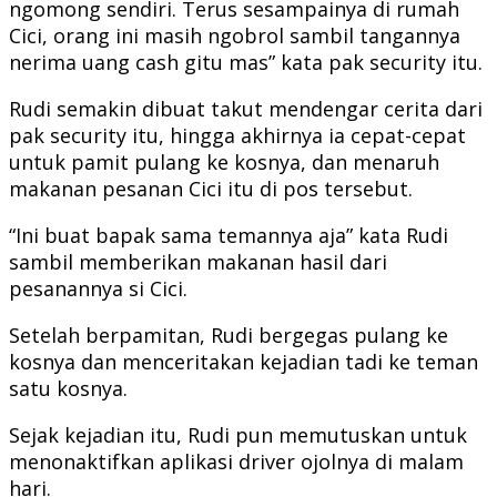
ngomong sendiri. Terus sesampainya di rumah
Cici, orang ini masih ngobrol sambil tangannya
nerima uang cash gitu mas” kata pak security itu.
Rudi semakin dibuat takut mendengar cerita dari
pak security itu, hingga akhirnya ia cepat-cepat
untuk pamit pulang ke kosnya, dan menaruh
makanan pesanan Cici itu di pos tersebut.
“Ini buat bapak sama temannya aja” kata Rudi
sambil memberikan makanan hasil dari
pesanannya si Cici.
Setelah berpamitan, Rudi bergegas pulang ke
kosnya dan menceritakan kejadian tadi ke teman
satu kosnya.
Sejak kejadian itu, Rudi pun memutuskan untuk
menonaktifkan aplikasi driver ojolnya di malam
hari.