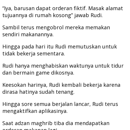
“Iya, barusan dapat orderan fiktif. Masak alamat
tujuannya di rumah kosong” jawab Rudi.
Sambil terus mengobrol mereka memakan
sendiri makanannya.
Hingga pada hari itu Rudi memutuskan untuk
tidak bekerja sementara.
Rudi hanya menghabiskan waktunya untuk tidur
dan bermain game dikosnya.
Keesokan harinya, Rudi kembali bekerja karena
dirasa hatinya sudah tenang.
Hingga sore semua berjalan lancar, Rudi terus
mengaktifkan aplikasinya.
Saat adzan maghrib tiba dia mendapatkan
orderan makanan lagi.