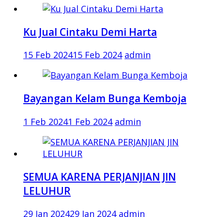
Ku Jual Cintaku Demi Harta
15 Feb 2024
15 Feb 2024
admin
Bayangan Kelam Bunga Kemboja
1 Feb 2024
1 Feb 2024
admin
SEMUA KARENA PERJANJIAN JIN
LELUHUR
29 Jan 2024
29 Jan 2024
admin