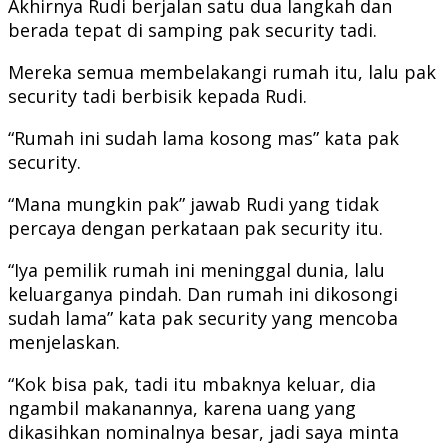
Akhirnya Rudi berjalan satu dua langkah dan
berada tepat di samping pak security tadi.
Mereka semua membelakangi rumah itu, lalu pak
security tadi berbisik kepada Rudi.
“Rumah ini sudah lama kosong mas” kata pak
security.
“Mana mungkin pak” jawab Rudi yang tidak
percaya dengan perkataan pak security itu.
“Iya pemilik rumah ini meninggal dunia, lalu
keluarganya pindah. Dan rumah ini dikosongi
sudah lama” kata pak security yang mencoba
menjelaskan.
“Kok bisa pak, tadi itu mbaknya keluar, dia
ngambil makanannya, karena uang yang
dikasihkan nominalnya besar, jadi saya minta