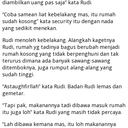
diambilkan uang pas saja” kata Rudi.
“Coba samean liat kebelakang mas, itu rumah
sudah kosong” kata security itu dengan nada
yang sedikit menekan.
Rudi menoleh kebelakang. Alangkah kagetnya
Rudi, rumah yg tadinya bagus berubah menjadi
rumah kosong yang tidak berpenghuni dan tak
terurus dimana ada banyak sawang-sawang
ditemboknya, juga rumput alang-alang yang
sudah tinggi.
“Astaughfirllah” kata Rudi. Badan Rudi lemas dan
gemetar.
“Tapi pak, makanannya tadi dibawa masuk rumah
itu juga loh” kata Rudi yang masih tidak percaya.
“Lah dibawa kemana mas, itu loh makanannya