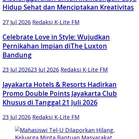
Hidup Sehat dan Menciptakan Kreativitas
27 Jul 2026
Redaksi K-Lite FM
Celebrate Love in Style: Wujudkan
Pernikahan Impian diThe Luxton
Bandung
23 Jul 2026
23 Jul 2026
Redaksi K-Lite FM
Jayakarta Hotels & Resorts Hadirkan
Promo Double Points Jayakarta Club
Khusus di Tanggal 21 Juli 2026
23 Jul 2026
Redaksi K-Lite FM