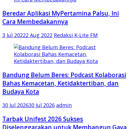
Beredar Aplikasi MyPertamina Palsu, Ini
Cara Membedakannya
3 Jul 2022
2 Aug 2022
Redaksi K-Lite FM
Bandung Belum Beres: Podcast Kolaborasi
Bahas Kemacetan, Ketidaktertiban, dan
Budaya Kota
30 Jul 2026
30 Jul 2026
admin
Tarbak Unifest 2026 Sukses
Diselenggarakan untuk Membangun Gaya