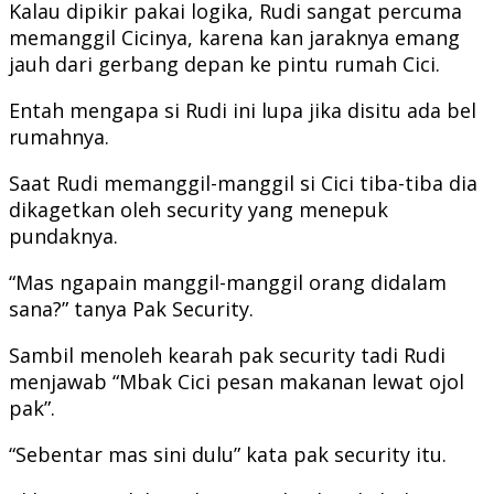
Kalau dipikir pakai logika, Rudi sangat percuma
memanggil Cicinya, karena kan jaraknya emang
jauh dari gerbang depan ke pintu rumah Cici.
Entah mengapa si Rudi ini lupa jika disitu ada bel
rumahnya.
Saat Rudi memanggil-manggil si Cici tiba-tiba dia
dikagetkan oleh security yang menepuk
pundaknya.
“Mas ngapain manggil-manggil orang didalam
sana?” tanya Pak Security.
Sambil menoleh kearah pak security tadi Rudi
menjawab “Mbak Cici pesan makanan lewat ojol
pak”.
“Sebentar mas sini dulu” kata pak security itu.