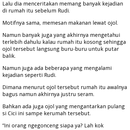
Lalu dia menceritakan memang banyak kejadian
di rumah itu sebelum Rudi.
Motifnya sama, memesan makanan lewat ojol.
Namun banyak juga yang akhirnya mengetahui
terlebih dahulu kalau rumah itu kosong sehingga
ojol tersebut langsung buru-buru untuk putar
balik.
Namun juga ada beberapa yang mengalami
kejadian seperti Rudi.
Dimana menurut ojol tersebut rumah itu awalnya
bagus namun akhirnya justru seram.
Bahkan ada juga ojol yang mengantarkan pulang
si Cici ini sampe kerumah tersebut.
“Ini orang ngegonceng siapa ya? Lah kok