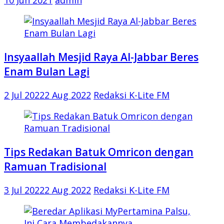
10 Jun 2021
admin
Insyaallah Mesjid Raya Al-Jabbar Beres
Enam Bulan Lagi
2 Jul 2022
2 Aug 2022
Redaksi K-Lite FM
Tips Redakan Batuk Omricon dengan
Ramuan Tradisional
3 Jul 2022
2 Aug 2022
Redaksi K-Lite FM