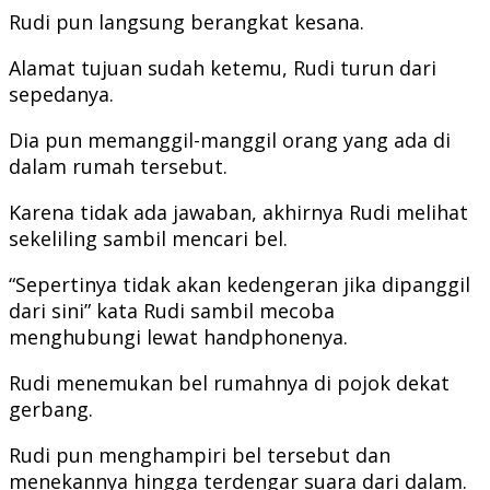
Rudi pun langsung berangkat kesana.
Alamat tujuan sudah ketemu, Rudi turun dari
sepedanya.
Dia pun memanggil-manggil orang yang ada di
dalam rumah tersebut.
Karena tidak ada jawaban, akhirnya Rudi melihat
sekeliling sambil mencari bel.
“Sepertinya tidak akan kedengeran jika dipanggil
dari sini” kata Rudi sambil mecoba
menghubungi lewat handphonenya.
Rudi menemukan bel rumahnya di pojok dekat
gerbang.
Rudi pun menghampiri bel tersebut dan
menekannya hingga terdengar suara dari dalam.