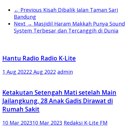
← Previous
Kisah Dibalik Jalan Taman Sari
Bandung
Next →
Masjidil Haram Makkah Punya Sound
System Terbesar dan Tercanggih di Dunia
Hantu Radio Radio K-Lite
1 Aug 2022
2 Aug 2022
admin
Ketakutan Setengah Mati setelah Main
Jailangkung, 28 Anak Gadis Dirawat di
Rumah Sakit
10 Mar 2023
10 Mar 2023
Redaksi K-Lite FM