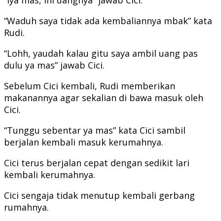
“Waduh saya tidak ada kembaliannya mbak” kata
Rudi.
“Lohh, yaudah kalau gitu saya ambil uang pas
dulu ya mas” jawab Cici.
Sebelum Cici kembali, Rudi memberikan
makanannya agar sekalian di bawa masuk oleh
Cici.
“Tunggu sebentar ya mas” kata Cici sambil
berjalan kembali masuk kerumahnya.
Cici terus berjalan cepat dengan sedikit lari
kembali kerumahnya.
Cici sengaja tidak menutup kembali gerbang
rumahnya.