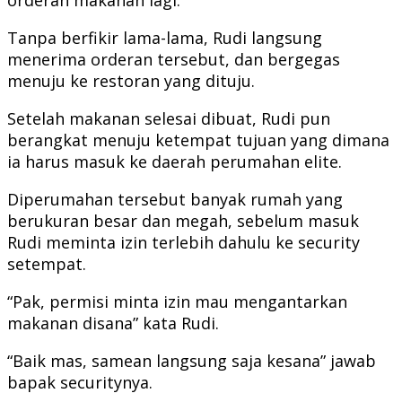
Tanpa berfikir lama-lama, Rudi langsung
menerima orderan tersebut, dan bergegas
menuju ke restoran yang dituju.
Setelah makanan selesai dibuat, Rudi pun
berangkat menuju ketempat tujuan yang dimana
ia harus masuk ke daerah perumahan elite.
Diperumahan tersebut banyak rumah yang
berukuran besar dan megah, sebelum masuk
Rudi meminta izin terlebih dahulu ke security
setempat.
“Pak, permisi minta izin mau mengantarkan
makanan disana” kata Rudi.
“Baik mas, samean langsung saja kesana” jawab
bapak securitynya.