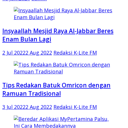
Insyaallah Mesjid Raya Al-Jabbar Beres
Enam Bulan Lagi
2 Jul 2022
2 Aug 2022
Redaksi K-Lite FM
Tips Redakan Batuk Omricon dengan
Ramuan Tradisional
3 Jul 2022
2 Aug 2022
Redaksi K-Lite FM