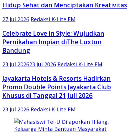
Hidup Sehat dan Menciptakan Kreativitas
27 Jul 2026
Redaksi K-Lite FM
Celebrate Love in Style: Wujudkan
Pernikahan Impian diThe Luxton
Bandung
23 Jul 2026
23 Jul 2026
Redaksi K-Lite FM
Jayakarta Hotels & Resorts Hadirkan
Promo Double Points Jayakarta Club
Khusus di Tanggal 21 Juli 2026
23 Jul 2026
Redaksi K-Lite FM