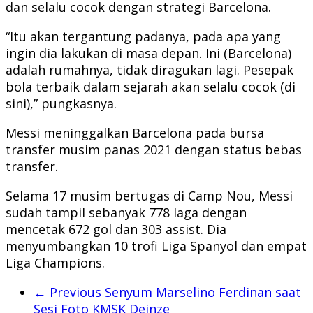
dan selalu cocok dengan strategi Barcelona.
“Itu akan tergantung padanya, pada apa yang
ingin dia lakukan di masa depan. Ini (Barcelona)
adalah rumahnya, tidak diragukan lagi. Pesepak
bola terbaik dalam sejarah akan selalu cocok (di
sini),” pungkasnya.
Messi meninggalkan Barcelona pada bursa
transfer musim panas 2021 dengan status bebas
transfer.
Selama 17 musim bertugas di Camp Nou, Messi
sudah tampil sebanyak 778 laga dengan
mencetak 672 gol dan 303 assist. Dia
menyumbangkan 10 trofi Liga Spanyol dan empat
Liga Champions.
← Previous
Senyum Marselino Ferdinan saat
Sesi Foto KMSK Deinze