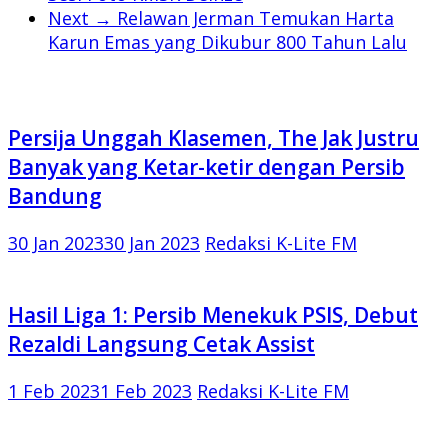
Next →
Relawan Jerman Temukan Harta
Karun Emas yang Dikubur 800 Tahun Lalu
Persija Unggah Klasemen, The Jak Justru
Banyak yang Ketar-ketir dengan Persib
Bandung
30 Jan 2023
30 Jan 2023
Redaksi K-Lite FM
Hasil Liga 1: Persib Menekuk PSIS, Debut
Rezaldi Langsung Cetak Assist
1 Feb 2023
1 Feb 2023
Redaksi K-Lite FM