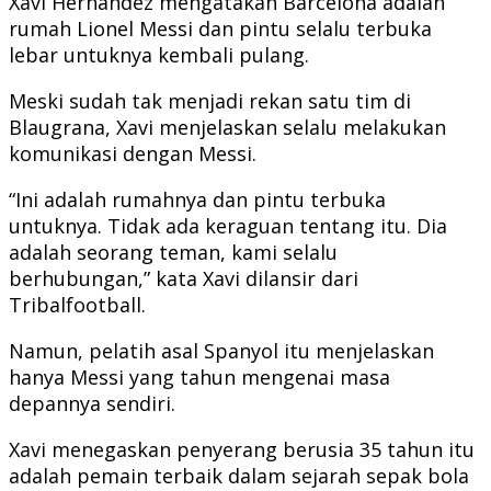
Xavi Hernandez mengatakan Barcelona adalah
rumah Lionel Messi dan pintu selalu terbuka
lebar untuknya kembali pulang.
Meski sudah tak menjadi rekan satu tim di
Blaugrana, Xavi menjelaskan selalu melakukan
komunikasi dengan Messi.
“Ini adalah rumahnya dan pintu terbuka
untuknya. Tidak ada keraguan tentang itu. Dia
adalah seorang teman, kami selalu
berhubungan,” kata Xavi dilansir dari
Tribalfootball.
Namun, pelatih asal Spanyol itu menjelaskan
hanya Messi yang tahun mengenai masa
depannya sendiri.
Xavi menegaskan penyerang berusia 35 tahun itu
adalah pemain terbaik dalam sejarah sepak bola