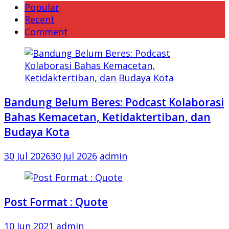
Popular
Recent
Comment
Bandung Belum Beres: Podcast Kolaborasi
Bahas Kemacetan, Ketidaktertiban, dan
Budaya Kota
30 Jul 2026
30 Jul 2026
admin
Post Format : Quote
10 Jun 2021
admin