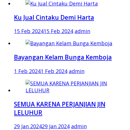
Ku Jual Cintaku Demi Harta
15 Feb 2024
15 Feb 2024
admin
Bayangan Kelam Bunga Kemboja
1 Feb 2024
1 Feb 2024
admin
SEMUA KARENA PERJANJIAN JIN
LELUHUR
29 Jan 2024
29 Jan 2024
admin