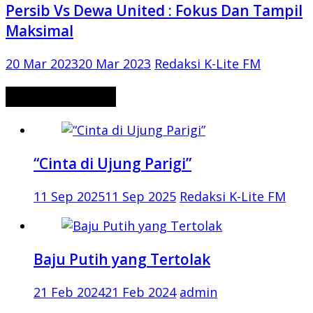
Persib Vs Dewa United : Fokus Dan Tampil
Maksimal
20 Mar 2023
20 Mar 2023
Redaksi K-Lite FM
CERITA MISTERI
“Cinta di Ujung Parigi”
11 Sep 2025
11 Sep 2025
Redaksi K-Lite FM
Baju Putih yang Tertolak
21 Feb 2024
21 Feb 2024
admin