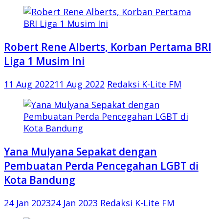
Robert Rene Alberts, Korban Pertama BRI
Liga 1 Musim Ini
11 Aug 2022
11 Aug 2022
Redaksi K-Lite FM
Yana Mulyana Sepakat dengan
Pembuatan Perda Pencegahan LGBT di
Kota Bandung
24 Jan 2023
24 Jan 2023
Redaksi K-Lite FM