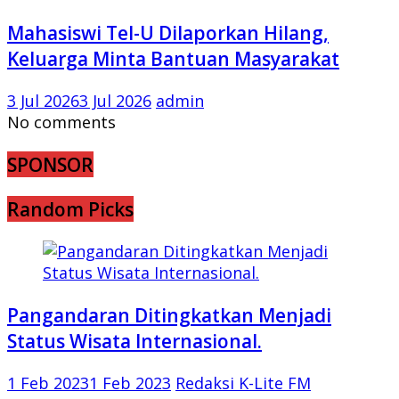
Mahasiswi Tel-U Dilaporkan Hilang,
Keluarga Minta Bantuan Masyarakat
3 Jul 2026
3 Jul 2026
admin
No comments
SPONSOR
Random Picks
Pangandaran Ditingkatkan Menjadi
Status Wisata Internasional.
1 Feb 2023
1 Feb 2023
Redaksi K-Lite FM