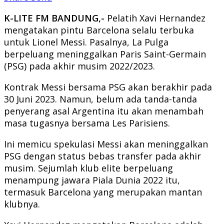
K-LITE FM BANDUNG,-
Pelatih Xavi Hernandez
mengatakan pintu Barcelona selalu terbuka
untuk Lionel Messi. Pasalnya, La Pulga
berpeluang meninggalkan Paris Saint-Germain
(PSG) pada akhir musim 2022/2023.
Kontrak Messi bersama PSG akan berakhir pada
30 Juni 2023. Namun, belum ada tanda-tanda
penyerang asal Argentina itu akan menambah
masa tugasnya bersama Les Parisiens.
Ini memicu spekulasi Messi akan meninggalkan
PSG dengan status bebas transfer pada akhir
musim. Sejumlah klub elite berpeluang
menampung jawara Piala Dunia 2022 itu,
termasuk Barcelona yang merupakan mantan
klubnya.