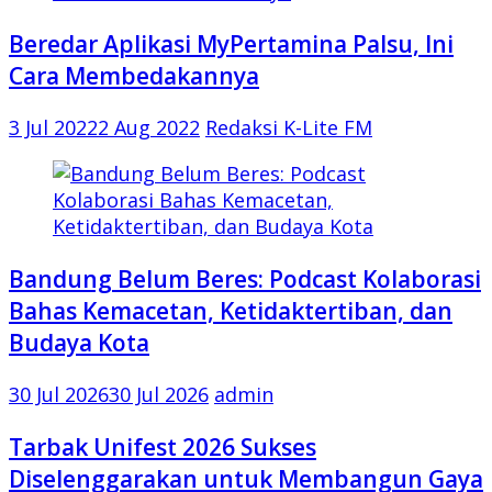
Beredar Aplikasi MyPertamina Palsu, Ini
Cara Membedakannya
3 Jul 2022
2 Aug 2022
Redaksi K-Lite FM
Bandung Belum Beres: Podcast Kolaborasi
Bahas Kemacetan, Ketidaktertiban, dan
Budaya Kota
30 Jul 2026
30 Jul 2026
admin
Tarbak Unifest 2026 Sukses
Diselenggarakan untuk Membangun Gaya