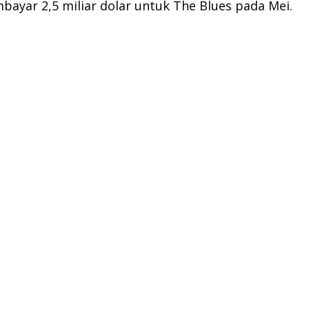
yar 2,5 miliar dolar untuk The Blues pada Mei.