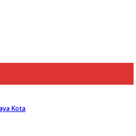
aya Kota