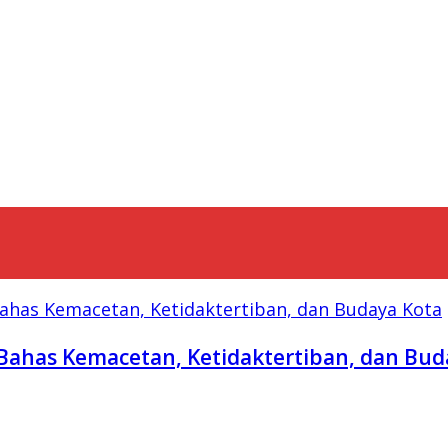
Bahas Kemacetan, Ketidaktertiban, dan Bud