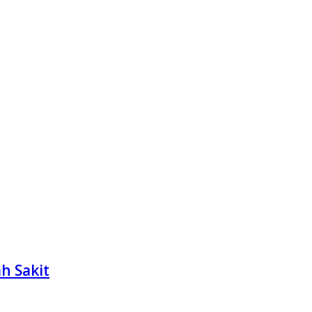
h Sakit