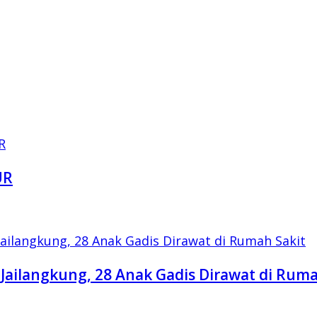
UR
Jailangkung, 28 Anak Gadis Dirawat di Ruma