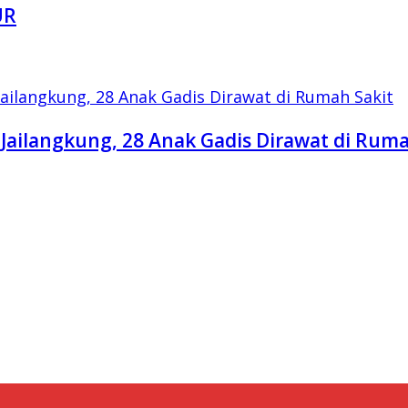
UR
Jailangkung, 28 Anak Gadis Dirawat di Ruma