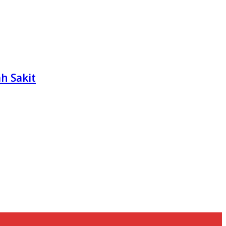
h Sakit