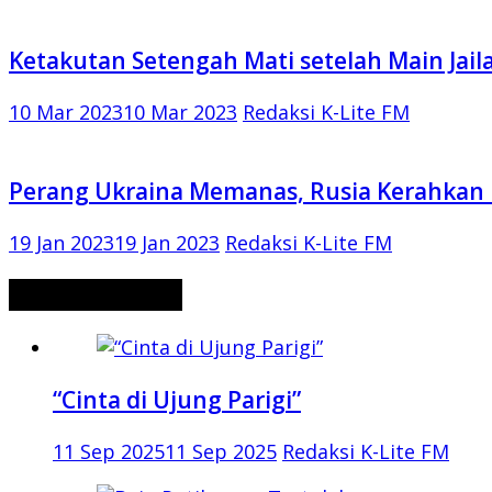
Ketakutan Setengah Mati setelah Main Jail
10 Mar 2023
10 Mar 2023
Redaksi K-Lite FM
Perang Ukraina Memanas, Rusia Kerahkan 
19 Jan 2023
19 Jan 2023
Redaksi K-Lite FM
CERITA MISTERI
“Cinta di Ujung Parigi”
11 Sep 2025
11 Sep 2025
Redaksi K-Lite FM