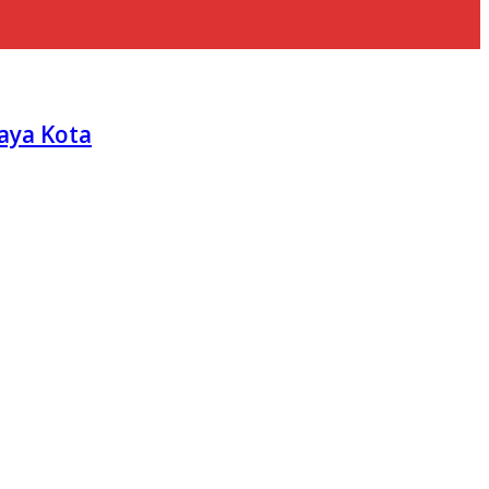
aya Kota