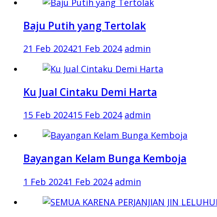
Baju Putih yang Tertolak
21 Feb 2024
21 Feb 2024
admin
Ku Jual Cintaku Demi Harta
15 Feb 2024
15 Feb 2024
admin
Bayangan Kelam Bunga Kemboja
1 Feb 2024
1 Feb 2024
admin