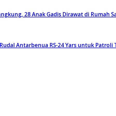
angkung, 28 Anak Gadis Dirawat di Rumah Sa
Rudal Antarbenua RS-24 Yars untuk Patroli