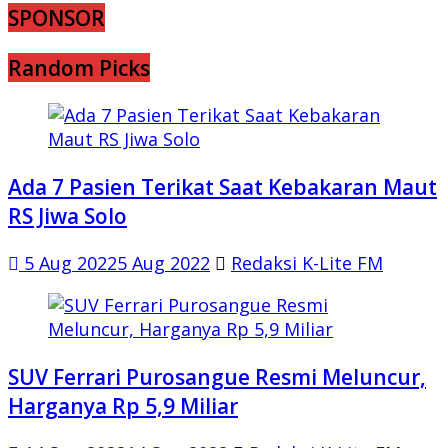
SPONSOR
Random Picks
Ada 7 Pasien Terikat Saat Kebakaran Maut
RS Jiwa Solo
5 Aug 2022
5 Aug 2022
Redaksi K-Lite FM
SUV Ferrari Purosangue Resmi Meluncur,
Harganya Rp 5,9 Miliar