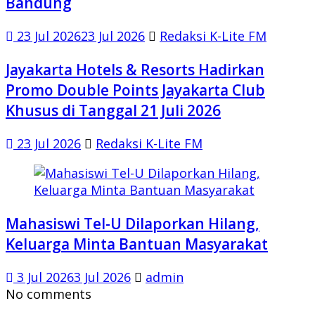
Bandung
23 Jul 2026
23 Jul 2026
Redaksi K-Lite FM
Jayakarta Hotels & Resorts Hadirkan
Promo Double Points Jayakarta Club
Khusus di Tanggal 21 Juli 2026
23 Jul 2026
Redaksi K-Lite FM
Mahasiswi Tel-U Dilaporkan Hilang,
Keluarga Minta Bantuan Masyarakat
3 Jul 2026
3 Jul 2026
admin
No comments