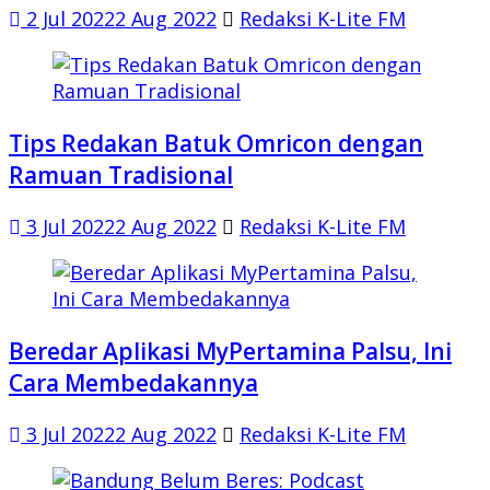
2 Jul 2022
2 Aug 2022
Redaksi K-Lite FM
Tips Redakan Batuk Omricon dengan
Ramuan Tradisional
3 Jul 2022
2 Aug 2022
Redaksi K-Lite FM
Beredar Aplikasi MyPertamina Palsu, Ini
Cara Membedakannya
3 Jul 2022
2 Aug 2022
Redaksi K-Lite FM