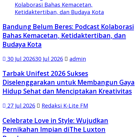
Bandung Belum Beres: Podcast Kolaborasi
Bahas Kemacetan, Ketidaktertiban, dan
Budaya Kota
30 Jul 2026
30 Jul 2026
admin
Tarbak Unifest 2026 Sukses
Diselenggarakan untuk Membangun Gaya
Hidup Sehat dan Menciptakan Kreativitas
27 Jul 2026
Redaksi K-Lite FM
Celebrate Love in Style: Wujudkan
Pernikahan Impian diThe Luxton