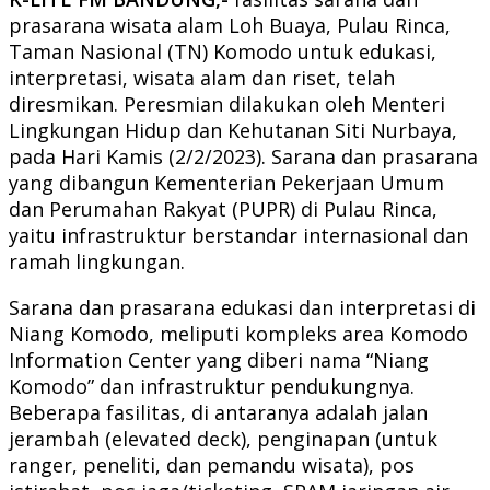
prasarana wisata alam Loh Buaya, Pulau Rinca,
Taman Nasional (TN) Komodo untuk edukasi,
interpretasi, wisata alam dan riset, telah
diresmikan. Peresmian dilakukan oleh Menteri
Lingkungan Hidup dan Kehutanan Siti Nurbaya,
pada Hari Kamis (2/2/2023). Sarana dan prasarana
yang dibangun Kementerian Pekerjaan Umum
dan Perumahan Rakyat (PUPR) di Pulau Rinca,
yaitu infrastruktur berstandar internasional dan
ramah lingkungan.
Sarana dan prasarana edukasi dan interpretasi di
Niang Komodo, meliputi kompleks area Komodo
Information Center yang diberi nama “Niang
Komodo” dan infrastruktur pendukungnya.
Beberapa fasilitas, di antaranya adalah jalan
jerambah (elevated deck), penginapan (untuk
ranger, peneliti, dan pemandu wisata), pos