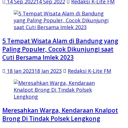
14 Sep 2022
14 Sep 2022
Redaksi K-Lite FM
5 Tempat Wisata Alam di Bandung yang
Paling Populer, Cocok Dikunjungi saat
Cuti Bersama Imlek 2023
18 Jan 2023
18 Jan 2023
Redaksi K-Lite FM
Meresahkan Warga, Kendaraan Knalpot
Brong Di Tindak Polsek Lengkong