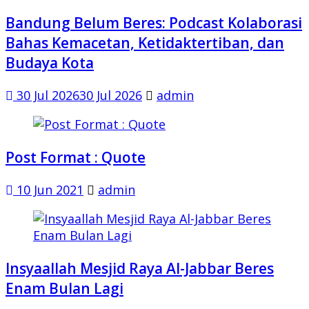
Bandung Belum Beres: Podcast Kolaborasi
Bahas Kemacetan, Ketidaktertiban, dan
Budaya Kota
30 Jul 2026
30 Jul 2026
admin
Post Format : Quote
10 Jun 2021
admin
Insyaallah Mesjid Raya Al-Jabbar Beres
Enam Bulan Lagi