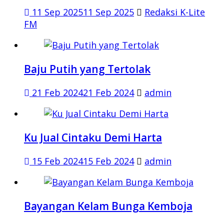
11 Sep 2025
11 Sep 2025
Redaksi K-Lite
FM
Baju Putih yang Tertolak
21 Feb 2024
21 Feb 2024
admin
Ku Jual Cintaku Demi Harta
15 Feb 2024
15 Feb 2024
admin
Bayangan Kelam Bunga Kemboja