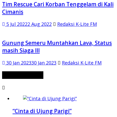
Tim Rescue Cari Korban Tenggelam di Kali
Cimanis
5 Jul 2022
2 Aug 2022
Redaksi K-Lite FM
Gunung Semeru Muntahkan Lava, Status
masih Siaga III
30 Jan 2023
30 Jan 2023
Redaksi K-Lite FM
CERITA MISTERI
“Cinta di Ujung Parigi”