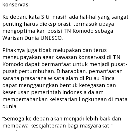
konservasi
Ke depan, kata Siti, masih ada hal-hal yang sangat
penting harus dieksplorasi, termasuk upaya
mengoptimalkan posisi TN Komodo sebagai
Warisan Dunia UNESCO.
Pihaknya juga tidak melupakan dan terus
mengupayakan agar kawasan konservasi di TN
Komodo dapat bermanfaat untuk menjadi pusat-
pusat pertumbuhan. Diharapkan, pemanfaatan
sarana prasarana wisata alam di Pulau Rinca
dapat menggaungkan bentuk ketegasan dan
keseriusan pemerintah Indonesia dalam
mempertahankan kelestarian lingkungan di mata
dunia.
“Semoga ke depan akan menjadi lebih baik dan
membawa kesejahteraan bagi masyarakat,”