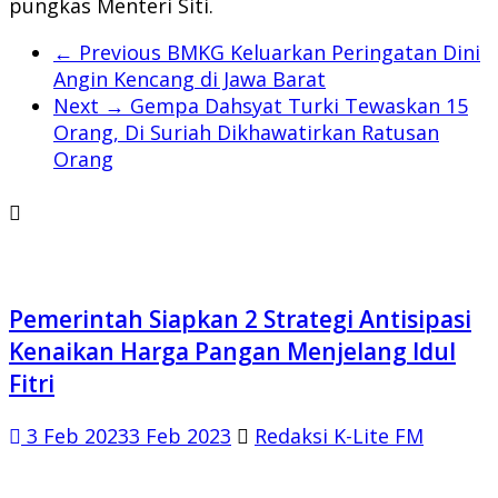
pungkas Menteri Siti.
← Previous
BMKG Keluarkan Peringatan Dini
Angin Kencang di Jawa Barat
Next →
Gempa Dahsyat Turki Tewaskan 15
Orang, Di Suriah Dikhawatirkan Ratusan
Orang
Pemerintah Siapkan 2 Strategi Antisipasi
Kenaikan Harga Pangan Menjelang Idul
Fitri
3 Feb 2023
3 Feb 2023
Redaksi K-Lite FM