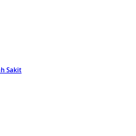
h Sakit