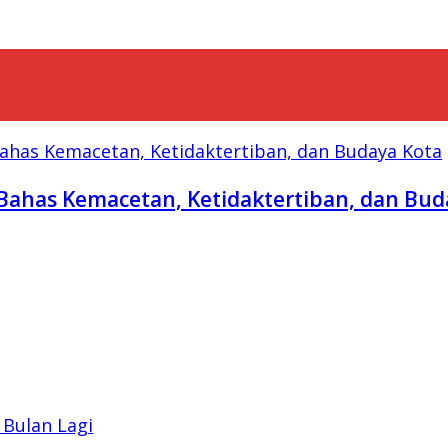
Bahas Kemacetan, Ketidaktertiban, dan Bud