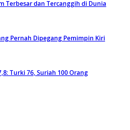
m Terbesar dan Tercanggih di Dunia
yang Pernah Dipegang Pemimpin Kiri
: Turki 76, Suriah 100 Orang