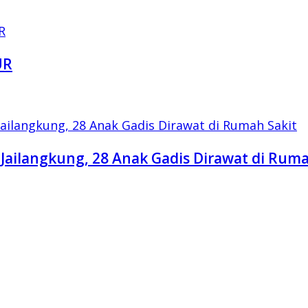
UR
Jailangkung, 28 Anak Gadis Dirawat di Ruma