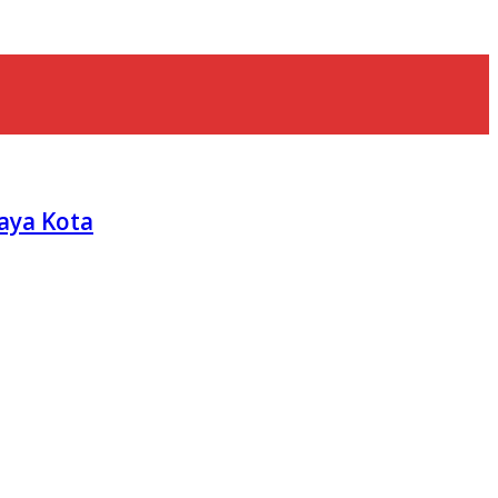
aya Kota