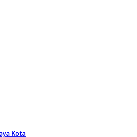
aya Kota