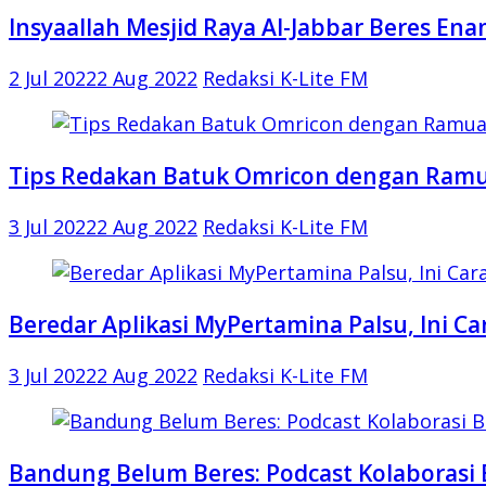
Insyaallah Mesjid Raya Al-Jabbar Beres Ena
2 Jul 2022
2 Aug 2022
Redaksi K-Lite FM
Tips Redakan Batuk Omricon dengan Ramu
3 Jul 2022
2 Aug 2022
Redaksi K-Lite FM
Beredar Aplikasi MyPertamina Palsu, Ini 
3 Jul 2022
2 Aug 2022
Redaksi K-Lite FM
Bandung Belum Beres: Podcast Kolaborasi 