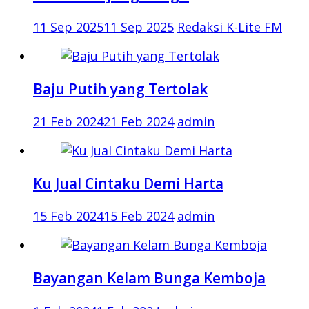
11 Sep 2025
11 Sep 2025
Redaksi K-Lite FM
Baju Putih yang Tertolak
21 Feb 2024
21 Feb 2024
admin
Ku Jual Cintaku Demi Harta
15 Feb 2024
15 Feb 2024
admin
Bayangan Kelam Bunga Kemboja