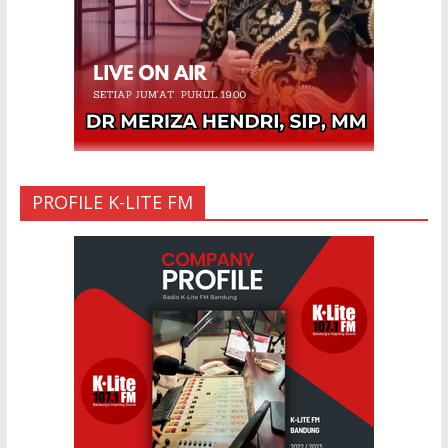
PROFILE K-LITE FM