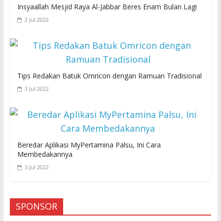
Insyaallah Mesjid Raya Al-Jabbar Beres Enam Bulan Lagi
2 Jul 2022
Tips Redakan Batuk Omricon dengan Ramuan Tradisional
3 Jul 2022
Beredar Aplikasi MyPertamina Palsu, Ini Cara
Membedakannya
3 Jul 2022
SPONSOR