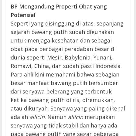
BP Mengandung Properti Obat yang
Potensial
Seperti yang disinggung di atas, sepanjang
sejarah bawang putih sudah digunakan
untuk menjaga kesehatan dan sebagai
obat pada berbagai peradaban besar di
dunia seperti Mesir, Babylonia, Yunani,
Romawi, China, dan sudah pasti Indonesia.
Para ahli kini memahami bahwa sebagian
besar manfaat bawang putih bersumber
dari senyawa belerang yang terbentuk
ketika bawang putih diiris, diremukkan,
atau dikunyah. Senyawa yang paling dikenal
adalah
allicin
. Namun
allicin
merupakan
senyawa yang tidak stabil dan hanya ada
pada bawang putih yang segar beberapa