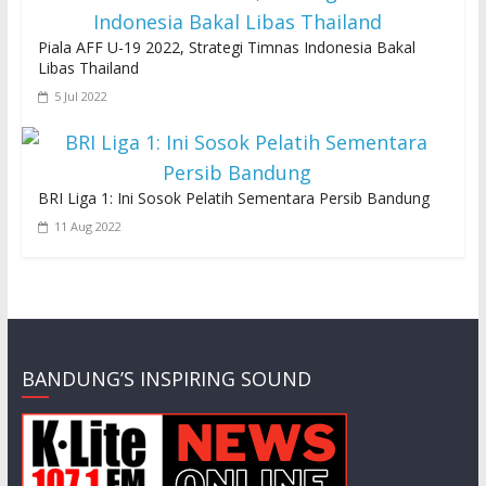
Piala AFF U-19 2022, Strategi Timnas Indonesia Bakal
Libas Thailand
5 Jul 2022
BRI Liga 1: Ini Sosok Pelatih Sementara Persib Bandung
11 Aug 2022
BANDUNG’S INSPIRING SOUND