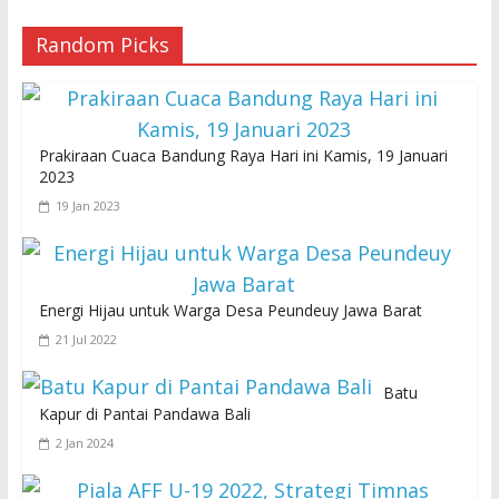
Random Picks
Prakiraan Cuaca Bandung Raya Hari ini Kamis, 19 Januari
2023
19 Jan 2023
Energi Hijau untuk Warga Desa Peundeuy Jawa Barat
21 Jul 2022
Batu
Kapur di Pantai Pandawa Bali
2 Jan 2024