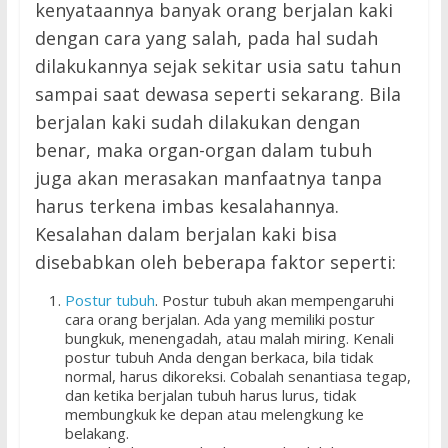
kenyataannya banyak orang berjalan kaki
dengan cara yang salah, pada hal sudah
dilakukannya sejak sekitar usia satu tahun
sampai saat dewasa seperti sekarang. Bila
berjalan kaki sudah dilakukan dengan
benar, maka organ-organ dalam tubuh
juga akan merasakan manfaatnya tanpa
harus terkena imbas kesalahannya.
Kesalahan dalam berjalan kaki bisa
disebabkan oleh beberapa faktor seperti:
Postur tubuh
. Postur tubuh akan mempengaruhi
cara orang berjalan. Ada yang memiliki postur
bungkuk, menengadah, atau malah miring. Kenali
postur tubuh Anda dengan berkaca, bila tidak
normal, harus dikoreksi. Cobalah senantiasa tegap,
dan ketika berjalan tubuh harus lurus, tidak
membungkuk ke depan atau melengkung ke
belakang.