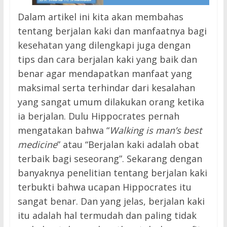
Dalam artikel ini kita akan membahas
tentang berjalan kaki dan manfaatnya bagi
kesehatan yang dilengkapi juga dengan
tips dan cara berjalan kaki yang baik dan
benar agar mendapatkan manfaat yang
maksimal serta terhindar dari kesalahan
yang sangat umum dilakukan orang ketika
ia berjalan. Dulu Hippocrates pernah
mengatakan bahwa “
Walking is man’s best
medicine
” atau “Berjalan kaki adalah obat
terbaik bagi seseorang”. Sekarang dengan
banyaknya penelitian tentang berjalan kaki
terbukti bahwa ucapan Hippocrates itu
sangat benar. Dan yang jelas, berjalan kaki
itu adalah hal termudah dan paling tidak