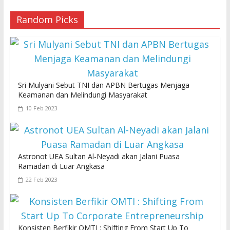
Random Picks
Sri Mulyani Sebut TNI dan APBN Bertugas Menjaga
Keamanan dan Melindungi Masyarakat
10 Feb 2023
Astronot UEA Sultan Al-Neyadi akan Jalani Puasa
Ramadan di Luar Angkasa
22 Feb 2023
Konsisten Berfikir OMTI : Shifting From Start Up To